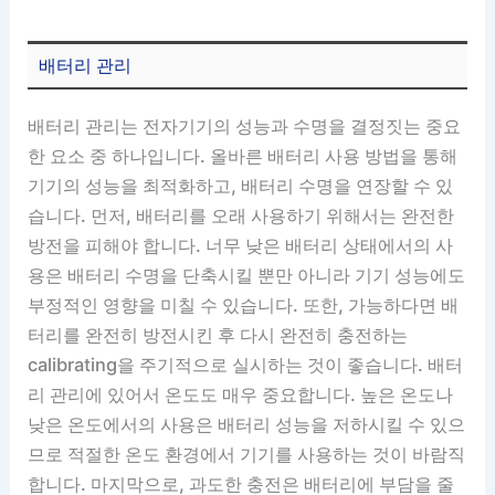
배터리 관리
배터리 관리는 전자기기의 성능과 수명을 결정짓는 중요
한 요소 중 하나입니다. 올바른 배터리 사용 방법을 통해
기기의 성능을 최적화하고, 배터리 수명을 연장할 수 있
습니다. 먼저, 배터리를 오래 사용하기 위해서는 완전한
방전을 피해야 합니다. 너무 낮은 배터리 상태에서의 사
용은 배터리 수명을 단축시킬 뿐만 아니라 기기 성능에도
부정적인 영향을 미칠 수 있습니다. 또한, 가능하다면 배
터리를 완전히 방전시킨 후 다시 완전히 충전하는
calibrating을 주기적으로 실시하는 것이 좋습니다. 배터
리 관리에 있어서 온도도 매우 중요합니다. 높은 온도나
낮은 온도에서의 사용은 배터리 성능을 저하시킬 수 있으
므로 적절한 온도 환경에서 기기를 사용하는 것이 바람직
합니다. 마지막으로, 과도한 충전은 배터리에 부담을 줄