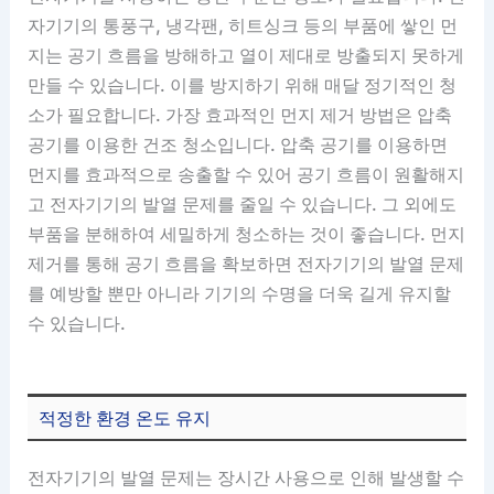
자기기의 통풍구, 냉각팬, 히트싱크 등의 부품에 쌓인 먼
지는 공기 흐름을 방해하고 열이 제대로 방출되지 못하게
만들 수 있습니다. 이를 방지하기 위해 매달 정기적인 청
소가 필요합니다. 가장 효과적인 먼지 제거 방법은 압축
공기를 이용한 건조 청소입니다. 압축 공기를 이용하면
먼지를 효과적으로 송출할 수 있어 공기 흐름이 원활해지
고 전자기기의 발열 문제를 줄일 수 있습니다. 그 외에도
부품을 분해하여 세밀하게 청소하는 것이 좋습니다. 먼지
제거를 통해 공기 흐름을 확보하면 전자기기의 발열 문제
를 예방할 뿐만 아니라 기기의 수명을 더욱 길게 유지할
수 있습니다.
적정한 환경 온도 유지
전자기기의 발열 문제는 장시간 사용으로 인해 발생할 수