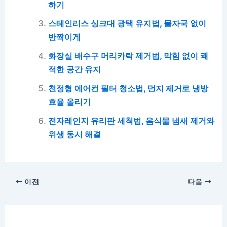
하기
스테인리스 싱크대 광택 유지법, 물자국 없이
반짝이게
화장실 배수구 머리카락 제거법, 막힘 없이 쾌
적한 공간 유지
천정형 에어컨 필터 청소법, 먼지 제거로 냉방
효율 올리기
전자레인지 유리판 세척법, 음식물 냄새 제거와
위생 동시 해결
이전
다음