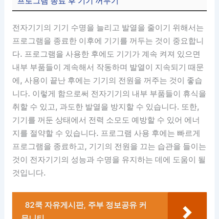
프로그램 종료 후 기기 꺼두기
전자기기의 기기 수명을 늘리고 발열을 줄이기 위해서는
프로그램을 종료한 이후에 기기를 꺼두는 것이 중요합니
다. 프로그램을 사용한 후에도 기기가 계속 켜져 있으면
내부 부품들이 계속해서 작동하며 발열이 지속되기 때문
에, 사용이 끝난 후에는 기기의 전원을 꺼주는 것이 좋습
니다. 이렇게 함으로써 전자기기의 내부 부품들이 휴식을
취할 수 있고, 과도한 발열을 방지할 수 있습니다. 또한,
기기를 꺼둔 상태에서 전력 소모도 예방할 수 있어 에너
지를 절약할 수 있습니다. 프로그램 사용 후에는 빠르게
프로그램을 종료하고, 기기의 전원을 끄는 습관을 들이는
것이 전자기기의 성능과 수명을 유지하는 데에 도움이 될
것입니다.
82쿡 자유게시판, 주부 정보공유 커
뮤니티