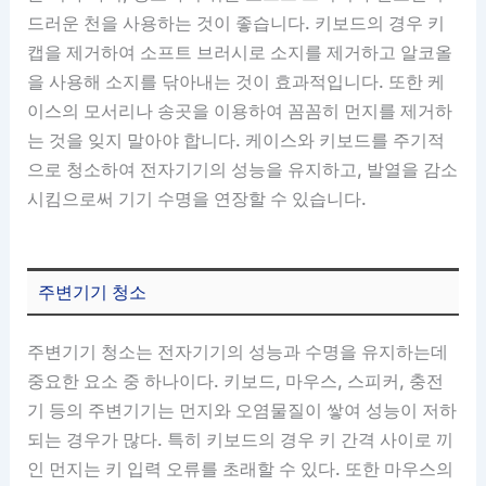
드러운 천을 사용하는 것이 좋습니다. 키보드의 경우 키
캡을 제거하여 소프트 브러시로 소지를 제거하고 알코올
을 사용해 소지를 닦아내는 것이 효과적입니다. 또한 케
이스의 모서리나 송곳을 이용하여 꼼꼼히 먼지를 제거하
는 것을 잊지 말아야 합니다. 케이스와 키보드를 주기적
으로 청소하여 전자기기의 성능을 유지하고, 발열을 감소
시킴으로써 기기 수명을 연장할 수 있습니다.
주변기기 청소
주변기기 청소는 전자기기의 성능과 수명을 유지하는데
중요한 요소 중 하나이다. 키보드, 마우스, 스피커, 충전
기 등의 주변기기는 먼지와 오염물질이 쌓여 성능이 저하
되는 경우가 많다. 특히 키보드의 경우 키 간격 사이로 끼
인 먼지는 키 입력 오류를 초래할 수 있다. 또한 마우스의