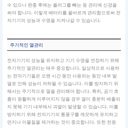
수 있으니 완충 후에는 플러그를 빼는 등 관리에 신경을
써야 합니다. 이렇게 배터리를 올바르게 관리함으로써 전
자기기의 성능과 수명을 지켜나갈 수 있습니다.
주기적인 열관리
전자기기의 성능을 유지하고 기기 수명을 연장하기 위해
주기적인 열관리는 매우 중요합니다. 일상적으로 사용하
는 전자기기들은 오랜 시간 동안 사용되는 동안 내부 발
열로 인해 성능이 저하될 수 있습니다. 이를 방지하기 위
해서는 주기적으로 열을 관리해야 합니다. 특히, 공기 흐
름이 원활하게 이루어지지 않을 경우 열이 충분히 배출되
지 못해 기기 내부에서 과열이 발생할 수 있습니다. 이를
방지하기 위해 전자기기의 통풍구를 깨끗하게 유지하고
먼지나 이물질을 제거하는 것이 중요합니다. 또한 전원