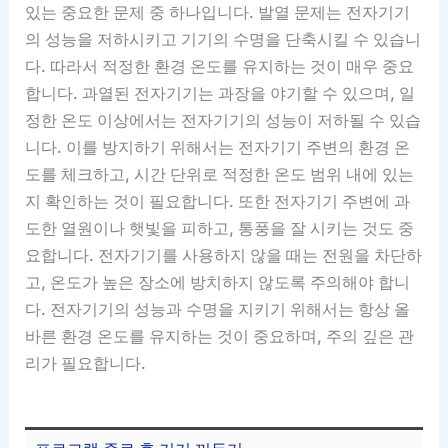
있는 중요한 문제 중 하나입니다. 발열 문제는 전자기기
의 성능을 저하시키고 기기의 수명을 단축시킬 수 있습니
다. 따라서 적정한 환경 온도를 유지하는 것이 매우 중요
합니다. 과열된 전자기기는 과장을 야기할 수 있으며, 일
정한 온도 이상에서는 전자기기의 성능이 저하될 수 있습
니다. 이를 방지하기 위해서는 전자기기 주변의 환경 온
도를 체크하고, 시간 단위로 적정한 온도 범위 내에 있는
지 확인하는 것이 필요합니다. 또한 전자기기 주변에 과
도한 열원이나 햇빛을 피하고, 통풍을 잘 시키는 것도 중
요합니다. 전자기기를 사용하지 않을 때는 전원을 차단하
고, 온도가 높은 장소에 방치하지 않도록 주의해야 합니
다. 전자기기의 성능과 수명을 지키기 위해서는 항상 올
바른 환경 온도를 유지하는 것이 중요하며, 주의 깊은 관
리가 필요합니다.