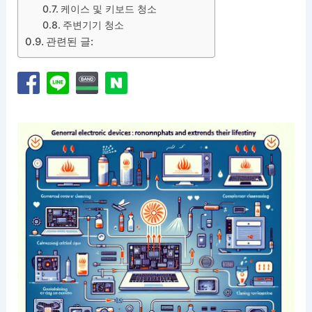
케이스 및 키보드 청소
주변기기 청소
관련된 글: