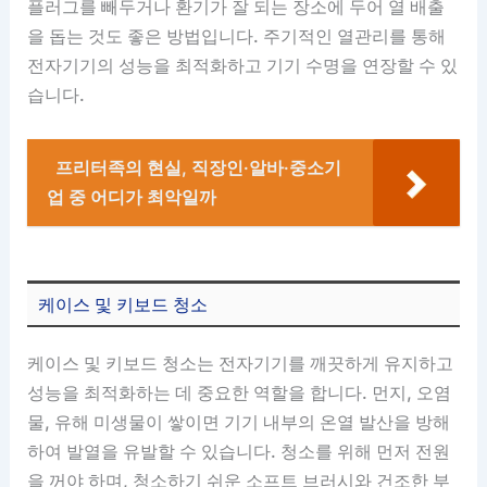
플러그를 빼두거나 환기가 잘 되는 장소에 두어 열 배출
을 돕는 것도 좋은 방법입니다. 주기적인 열관리를 통해
전자기기의 성능을 최적화하고 기기 수명을 연장할 수 있
습니다.
프리터족의 현실, 직장인·알바·중소기
업 중 어디가 최악일까
케이스 및 키보드 청소
케이스 및 키보드 청소는 전자기기를 깨끗하게 유지하고
성능을 최적화하는 데 중요한 역할을 합니다. 먼지, 오염
물, 유해 미생물이 쌓이면 기기 내부의 온열 발산을 방해
하여 발열을 유발할 수 있습니다. 청소를 위해 먼저 전원
을 꺼야 하며, 청소하기 쉬운 소프트 브러시와 건조한 부