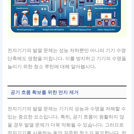
전자기기의 발열 문제는 성능 저하뿐만 아니라 기기 수명
단축에도 영향을 미칩니다. 이를 방지하고 기기의 수명을
늘리기 위한 청소 루틴에 대해 알아봅시다.
공기 흐름 확보를 위한 먼지 제거
전자기기의 발열 문제는 기기의 성능과 수명을 저해할 수
있는 중요한 요소입니다. 특히, 공기 흐름이 원활하지 않
을 경우 발열 문제가 더욱 악화될 수 있습니다. 그러므로
전자기기를 사용하는 동안 꾸준한 청소가 필요합니다. 전