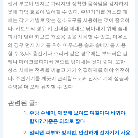
센서 부분이 먼지로 가려지면 정확한 움직임을 감지하지
못해 작업 효율이 떨어질 수 있다. 주변기기를 청소할 때
에는 각 기기별로 맞는 청소도구를 사용하는 것이 중요하
다. 키보드의 경우 키 간격을 제대로 닦아내기 위해 솔내
피처가 달린 키보드 청소용 솔을 사용할 수 있고, 마우스
의 경우 먼지 제거를 위해 마우스용 솔과 솔베제를 사용
할 수 있다. 충전기나 스피커 같은 경우에는 부드러운 걸
레나 마이크로파이버 천으로 닦아내는 것이 좋다. 또한
청소 시에는 전원을 꺼놓고 기기 연결해제를 해야 안전하
다. 주변기기를 깨끗이 관리함으로써 전자기기의 성능과
수명을 더 오래 유지할 수 있다.
관련된 글:
주방 수세미, 깨끗해 보여도 며칠마다 바꿔야
할까? 기준은 의외로 짧다
멀티탭 과부하 방지법, 안전하게 전자기기 사용