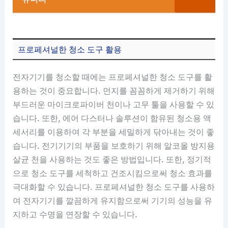
프로페셔널한 청소 도구 활용
전자기기를 청소할 때에는 프로페셔널한 청소 도구를 활
용하는 것이 중요합니다. 먼지를 꼼꼼하게 제거하기 위해
부드러운 마이크로파이버 천이나 고무 툴을 사용할 수 있
습니다. 또한, 에어 다스터나 솔루션이 함유된 청소용 액
세서리를 이용하여 각 부분을 세밀하게 닦아내는 것이 좋
습니다. 전기기기의 부품을 보호하기 위해 알코올 방지용
살균 천을 사용하는 것도 좋은 방법입니다. 또한, 정기적
으로 청소 도구를 세척하고 건조시킴으로써 청소 효과를
극대화할 수 있습니다. 프로페셔널한 청소 도구를 사용하
여 전자기기를 깔끔하게 유지함으로써 기기의 성능을 유
지하고 수명을 연장할 수 있습니다.