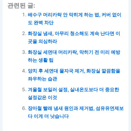
관련된 글:
배수구 머리카락 안 막히게 하는 법, 커버 없이
도 완벽 차단
화장실 냄새, 아무리 청소해도 계속 난다면 이
곳을 의심하라
화장실 세면대 머리카락, 막히기 전 미리 예방
하는 생활 팁
양치 후 세면대 물자국 제거, 화장실 깔끔함을
좌우하는 습관
겨울철 보일러 설정, 실내온도보다 더 중요한
설정값은 이것
장마철 빨래 냄새 원인과 제거법, 섬유유연제보
다 이게 더 낫습니다