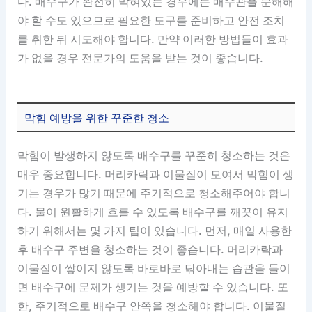
다. 배수구가 완전히 막혀있는 경우에는 배수관을 분해해
야 할 수도 있으므로 필요한 도구를 준비하고 안전 조치
를 취한 뒤 시도해야 합니다. 만약 이러한 방법들이 효과
가 없을 경우 전문가의 도움을 받는 것이 좋습니다.
막힘 예방을 위한 꾸준한 청소
막힘이 발생하지 않도록 배수구를 꾸준히 청소하는 것은
매우 중요합니다. 머리카락과 이물질이 모여서 막힘이 생
기는 경우가 많기 때문에 주기적으로 청소해주어야 합니
다. 물이 원활하게 흐를 수 있도록 배수구를 깨끗이 유지
하기 위해서는 몇 가지 팁이 있습니다. 먼저, 매일 사용한
후 배수구 주변을 청소하는 것이 좋습니다. 머리카락과
이물질이 쌓이지 않도록 바로바로 닦아내는 습관을 들이
면 배수구에 문제가 생기는 것을 예방할 수 있습니다. 또
한, 주기적으로 배수구 안쪽을 청소해야 합니다. 이물질