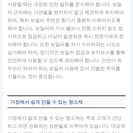
사용할 때는 규정된 안전 절차를 준수해야 합니다. 보일
러 근처에는 가연물을 방치하지 말고 깨끗하게 유지해야
하며, 특히 보일러 주변은 환기가 충분히 이루어지도록
해야 합니다. 보일러의 가스 밸브나 전원 스위치 등도 정
기적으로 점검하고 이상이 발견되면 즉시 전문가에게 문
의해야 합니다. 또한 보일러를 자가 수리하려는 시도는
삼가해야 하며, 정기적인 보일러 점검과 유지보수를 통해
안전하게 사용할 수 있도록 관리해야 합니다. 안전이 최
우선시 되어야 하는 보일러 사용에 있어 각별한 주의를
기울이는 것이 중요합니다.
가정에서 쉽게 만들 수 있는 청소제
가정에서 쉽게 만들 수 있는 청소제는 주로 소재가 간단
하고 자연 친화적인 성분들로 이루어져 있습니다. 대표적