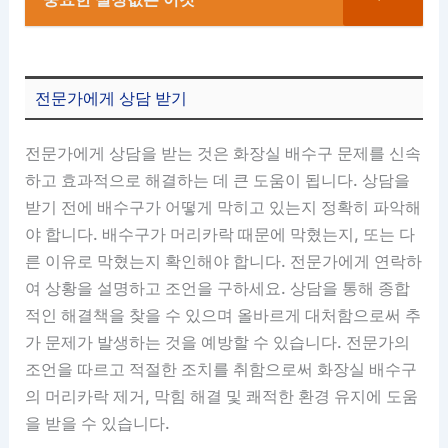
전문가에게 상담 받기
전문가에게 상담을 받는 것은 화장실 배수구 문제를 신속
하고 효과적으로 해결하는 데 큰 도움이 됩니다. 상담을
받기 전에 배수구가 어떻게 막히고 있는지 정확히 파악해
야 합니다. 배수구가 머리카락 때문에 막혔는지, 또는 다
른 이유로 막혔는지 확인해야 합니다. 전문가에게 연락하
여 상황을 설명하고 조언을 구하세요. 상담을 통해 종합
적인 해결책을 찾을 수 있으며 올바르게 대처함으로써 추
가 문제가 발생하는 것을 예방할 수 있습니다. 전문가의
조언을 따르고 적절한 조치를 취함으로써 화장실 배수구
의 머리카락 제거, 막힘 해결 및 쾌적한 환경 유지에 도움
을 받을 수 있습니다.