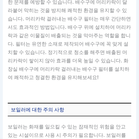
한 문제를 예방할 수 있습니다. 배수구에 머리카락이 달
라붙어 막히는 것을 방지해 쾌적한 환경을 유지할 수 있
습니다. 머리카락 걸러내는 배수구 필터는 매우 간단하면
서도 효과적인 방법입니다. 배수구 위에 설치하여 머리카
락과 같은 이물질이 배출되는 것을 막아주는 역할을 합니
다. 필터는 유연한 소재로 제작되어 배수구에 꼭 맞게 설
치할 수 있습니다. 정기적으로 청소를 해주면 배출된 머
리카락이 쌓이지 않아 효과를 더욱 높일 수 있습니다. 화
장실 배수구에 머리카락 걸러내는 배수구 필터를 설치하
여 쾌적하고 청결한 환경을 유지해보세요!
보일러에 대한 주의 사항
보일러는 화재를 일으킬 수 있는 잠재적인 위험을 안고
있는 시설이므로 사용 시 주의가 필요합니다. 보일러를