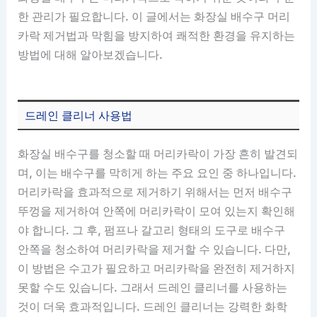
한 관리가 필요합니다. 이 글에서는 화장실 배수구 머리
카락 제거법과 막힘을 방지하여 쾌적한 환경을 유지하는
방법에 대해 알아보겠습니다.
드레인 클리너 사용법
화장실 배수구를 청소할 때 머리카락이 가장 흔히 발견되
며, 이는 배수구를 막히게 하는 주요 요인 중 하나입니다.
머리카락을 효과적으로 제거하기 위해서는 먼저 배수구
뚜껑을 제거하여 안쪽에 머리카락이 모여 있는지 확인해
야 합니다. 그 후, 펌프나 갈고리 형태의 도구로 배수구
안쪽을 청소하여 머리카락을 제거할 수 있습니다. 다만,
이 방법은 수고가 필요하고 머리카락을 완전히 제거하지
못할 수도 있습니다. 그래서 드레인 클리너를 사용하는
것이 더욱 효과적입니다. 드레인 클리너는 강력한 화학