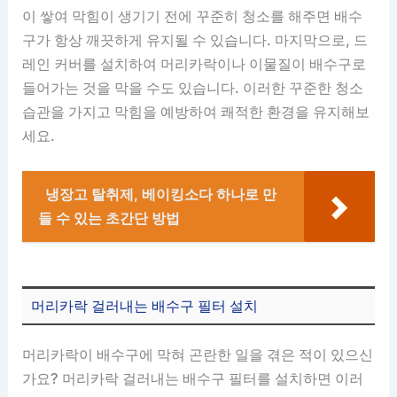
이 쌓여 막힘이 생기기 전에 꾸준히 청소를 해주면 배수
구가 항상 깨끗하게 유지될 수 있습니다. 마지막으로, 드
레인 커버를 설치하여 머리카락이나 이물질이 배수구로
들어가는 것을 막을 수도 있습니다. 이러한 꾸준한 청소
습관을 가지고 막힘을 예방하여 쾌적한 환경을 유지해보
세요.
냉장고 탈취제, 베이킹소다 하나로 만
들 수 있는 초간단 방법
머리카락 걸러내는 배수구 필터 설치
머리카락이 배수구에 막혀 곤란한 일을 겪은 적이 있으신
가요? 머리카락 걸러내는 배수구 필터를 설치하면 이러