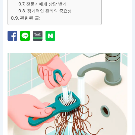
전문가에게 상담 받기
정기적인 관리의 중요성
관련된 글: