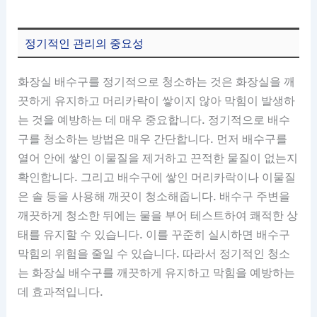
정기적인 관리의 중요성
화장실 배수구를 정기적으로 청소하는 것은 화장실을 깨
끗하게 유지하고 머리카락이 쌓이지 않아 막힘이 발생하
는 것을 예방하는 데 매우 중요합니다. 정기적으로 배수
구를 청소하는 방법은 매우 간단합니다. 먼저 배수구를
열어 안에 쌓인 이물질을 제거하고 끈적한 물질이 없는지
확인합니다. 그리고 배수구에 쌓인 머리카락이나 이물질
은 솔 등을 사용해 깨끗이 청소해줍니다. 배수구 주변을
깨끗하게 청소한 뒤에는 물을 부어 테스트하여 쾌적한 상
태를 유지할 수 있습니다. 이를 꾸준히 실시하면 배수구
막힘의 위험을 줄일 수 있습니다. 따라서 정기적인 청소
는 화장실 배수구를 깨끗하게 유지하고 막힘을 예방하는
데 효과적입니다.