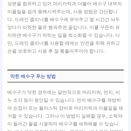
성분을 함유하고 있어 머리카락과 더불어 배수구 내부의
이물질을 쉽게 용해시켜주는데, 사용 방법은 간단합니
다. 드레인 클리너를 배수구에 부어주고 몇 시간간 놔두
었다가 따뜻한 물로 헹궈주면 끝입니다. 이를 꾸준히 유
지하면 배수구가 막히는 일을 최소화할 수 있습니다. 다
만, 드레인 클리너를 사용할 때에는 안전을 위해 귀하고
손을 보호하고 사용 후 잘 통풀어주어야 합니다.
막힌 배수구 푸는 방법
배수구가 막힌 경우에는 일반적으로 머리카락, 먼지, 비
누 조각 등이 원인일 수 있습니다. 먼저 배수구를 개방하
여 손잡이 또는 플라스틱 장비로 머리카락과 이물질을 제
거할 수 있습니다. 그러나 이 방법이 실패할 경우, 소독약
이 들어간 물을 사용하여 배수구를 세척해볼 수 있습니