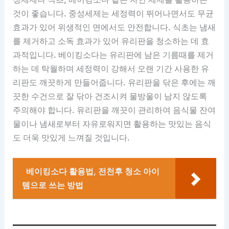
것이 좋습니다. 중성세제는 세정력이 뛰어나면서도 무균
효과가 있어 위생적인 면에서도 안전합니다. 식초는 냄새
를 제거하고 소독 효과가 있어 유리판을 청소하는 데 효
과적입니다. 베이킹소다는 유리판에 남은 기름때를 제거
하는 데 탁월하며 세정력이 강해서 오랜 기간 사용한 유
리판도 깨끗하게 만들어줍니다. 유리판을 닦은 후에는 깨
끗한 수건으로 잘 닦아 건조시켜 물방울이 남지 않도록
주의해야 합니다. 유리판을 깨끗이 관리하여 음식물 잔여
물이나 냄새로부터 자유로워지면 활용하는 맛있는 음식
도 더욱 맛있게 느껴질 것입니다.
베이킹소다 활용법, 전천후 청소 아이
템으로 쓰는 방법