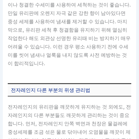
이나 청결한 수세미를 사용하여 세척하는 것이 좋습니다.
만일 유리판에 오렌지 자극 같은 강한 향이 남아있다면
중성 세제를 사용하여 냄새를 제거할 수 있습니다. 마지
막으로, 유리판 세척 후 청결함을 유지하기 위해 열심히
작업한다 해도 외관상 선명한 유리때 비는 방지하기 매우
어려울 수 있습니다. 이런 경우 평소 사용하기 전에 수세
미를 씻어 냄새나 얼룩을 내지 않도록 사전 예방하는 것
이 합리적입니다.
전자레인지 다른 부분의 위생 관리법
전자레인지의 유리판을 깨끗하게 유지하는 것 외에도, 전
자레인지의 다른 부분들도 깨끗하게 관리하는 것이 중요
합니다. 먼저, 전자레인지 안쪽 벽면과 천장은 물걸레에
중성세제를 조금 섞은 물로 닦아내어 오염물을 깨끗이 제