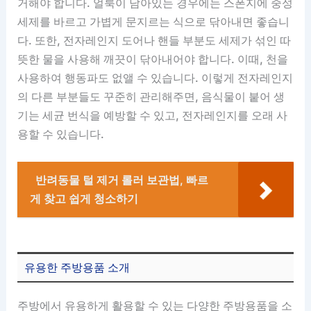
거해야 합니다. 얼룩이 남아있는 경우에는 스폰지에 중성
세제를 바르고 가볍게 문지르는 식으로 닦아내면 좋습니
다. 또한, 전자레인지 도어나 핸들 부분도 세제가 섞인 따
뜻한 물을 사용해 깨끗이 닦아내어야 합니다. 이때, 천을
사용하여 행동파도 없앨 수 있습니다. 이렇게 전자레인지
의 다른 부분들도 꾸준히 관리해주면, 음식물이 붙어 생
기는 세균 번식을 예방할 수 있고, 전자레인지를 오래 사
용할 수 있습니다.
반려동물 털 제거 롤러 보관법, 빠르
게 찾고 쉽게 청소하기
유용한 주방용품 소개
주방에서 유용하게 활용할 수 있는 다양한 주방용품을 소