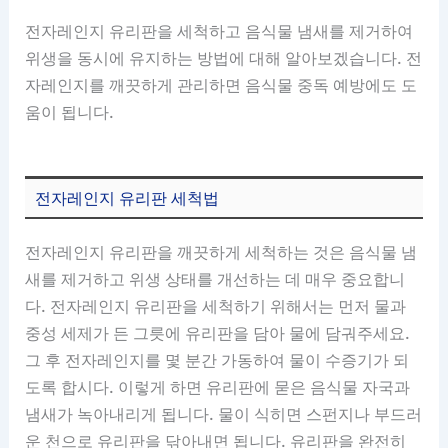
전자레인지 유리판을 세척하고 음식물 냄새를 제거하여
위생을 동시에 유지하는 방법에 대해 알아보겠습니다. 전
자레인지를 깨끗하게 관리하면 음식물 중독 예방에도 도
움이 됩니다.
전자레인지 유리판 세척법
전자레인지 유리판을 깨끗하게 세척하는 것은 음식물 냄
새를 제거하고 위생 상태를 개선하는 데 매우 중요합니
다. 전자레인지 유리판을 세척하기 위해서는 먼저 물과
중성 세제가 든 그릇에 유리판을 담아 물에 담궈주세요.
그 후 전자레인지를 몇 분간 가동하여 물이 수증기가 되
도록 합시다. 이렇게 하면 유리판에 묻은 음식물 자국과
냄새가 녹아내리게 됩니다. 물이 식히면 스펀지나 부드러
운 천으로 유리판을 닦아내면 됩니다. 유리판을 완전히