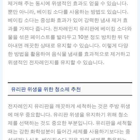
제거해 주는 동시에 위생적인 효과도 얻을 수 있습니다.
뿐만 아니라, 베이킹 소다를 사용하는 방법도 있습니다.
베이킹 소다는 중성화 효과가 있어 강력한 냄새 제거 효
과를 가져다 줍니다. 전자레인지 유리판에 베이킹 소다와
물을 섞은 페이스트를 발라두고 10분 정도 방치한 뒤 닦
아내면 깨끗한 상태로 유지할 수 있습니다. 이렇게 다양
한 방법을 활용하여 음식물 냄새를 효과적으로 제거하고
위생적인 전자레인지를 유지할 수 있습니다.
유리판 위생을 위한 청소제 추천
전자레인지 유리판을 깨끗하게 세척하는 것은 주방 위생
에 매우 중요합니다. 유리판 위생을 유지하기 위해 청소
제를 선택하는 것도 중요한 부분입니다. 유리판을 세척할
때는 강한 화학성분이 들어간 세제를 사용하기보다는 중
성세제나 식초, 베이킹소다 같은 자연 세제를 활용하는