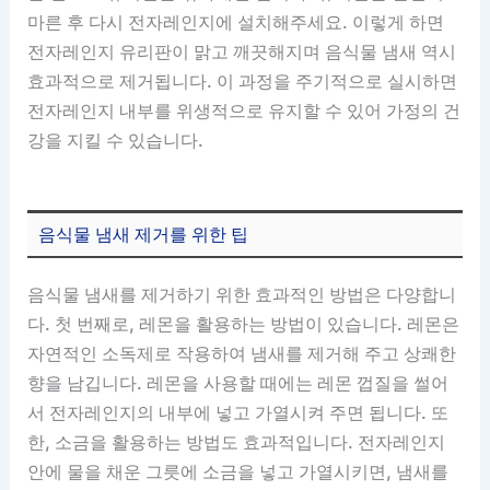
마른 후 다시 전자레인지에 설치해주세요. 이렇게 하면
전자레인지 유리판이 맑고 깨끗해지며 음식물 냄새 역시
효과적으로 제거됩니다. 이 과정을 주기적으로 실시하면
전자레인지 내부를 위생적으로 유지할 수 있어 가정의 건
강을 지킬 수 있습니다.
음식물 냄새 제거를 위한 팁
음식물 냄새를 제거하기 위한 효과적인 방법은 다양합니
다. 첫 번째로, 레몬을 활용하는 방법이 있습니다. 레몬은
자연적인 소독제로 작용하여 냄새를 제거해 주고 상쾌한
향을 남깁니다. 레몬을 사용할 때에는 레몬 껍질을 썰어
서 전자레인지의 내부에 넣고 가열시켜 주면 됩니다. 또
한, 소금을 활용하는 방법도 효과적입니다. 전자레인지
안에 물을 채운 그릇에 소금을 넣고 가열시키면, 냄새를