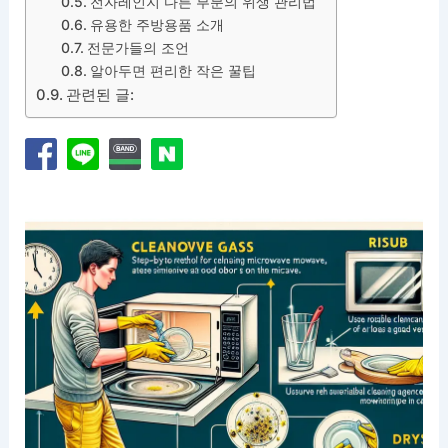
전자레인지 다른 부분의 위생 관리법
유용한 주방용품 소개
전문가들의 조언
알아두면 편리한 작은 꿀팁
관련된 글: