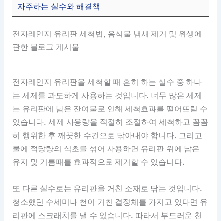
자주하는 실수와 해결책
전자레인지 유리판 세척법, 음식물 냄새 제거 및 위생에
관한 블로그 게시물
전자레인지 유리판을 세척할 때 흔히 하는 실수 중 하나
는 세제를 과도하게 사용하는 것입니다. 너무 많은 세제
는 유리판에 남은 잔여물로 인해 세척효과를 떨어뜨릴 수
있습니다. 세제 사용량을 적절히 조절하여 세척하고 꼼꼼
히 행위한 후 깨끗한 수건으로 닦아내야 합니다. 그리고
물에 적당량의 식초를 섞어 사용하면 유리판 위에 남은
유지 및 기름때를 효과적으로 제거할 수 있습니다.
또 다른 실수로는 유리판을 거친 소재로 닦는 것입니다.
청소했던 수세미나 천이 거친 결정체를 가지고 있다면 유
리판에 스크래치를 낼 수 있습니다. 따라서 부드러운 천