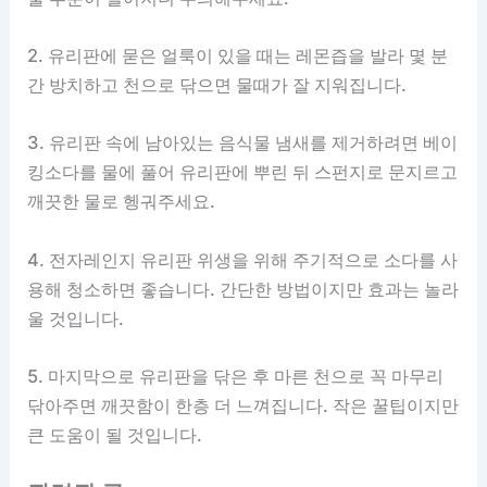
2. 유리판에 묻은 얼룩이 있을 때는 레몬즙을 발라 몇 분
간 방치하고 천으로 닦으면 물때가 잘 지워집니다.
3. 유리판 속에 남아있는 음식물 냄새를 제거하려면 베이
킹소다를 물에 풀어 유리판에 뿌린 뒤 스펀지로 문지르고
깨끗한 물로 헹궈주세요.
4. 전자레인지 유리판 위생을 위해 주기적으로 소다를 사
용해 청소하면 좋습니다. 간단한 방법이지만 효과는 놀라
울 것입니다.
5. 마지막으로 유리판을 닦은 후 마른 천으로 꼭 마무리
닦아주면 깨끗함이 한층 더 느껴집니다. 작은 꿀팁이지만
큰 도움이 될 것입니다.