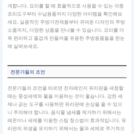
개합니다. 요리를 할 때 효율적으로 사용할 수 있는 각종
조리도구부터 수납용품까지 다양한 아이템을 확인해보
세요. 실용적인 주방가전제품부터 귀여운 디자인의 주방
소품까지, 다양한 상품을 만나볼 수 있습니다. 요리를 더
욱 편리하고 즐겁게 만들어줄 유용한 주방용품들을 한눈
에 살펴보세요.
전문가들의 조언
전문가들의 조언을 따르면 전자레인지 유리판을 세청할
때는 중성세제와 물을 이용하는 것이 좋습니다. 강한 세
제나 긁는 도구를 사용하면 유리판에 손상을 줄 수 있으
니 주의해야 합니다. 음식물 냄새를 제거하기 위해서는
레몬이나 세제를 이용한 스팀 청소법이 효과적입니다. 유
리판의 위생을 유지하기 위해서는 물과 세제로 주기적으