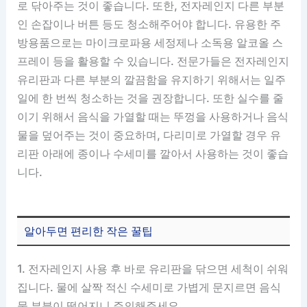
로 닦아주는 것이 좋습니다. 또한, 전자레인지 다른 부분
인 손잡이나 버튼 등도 청소해주어야 합니다. 유용한 주
방용품으로는 마이크로파용 세정제나 소독용 알코올 스
프레이 등을 활용할 수 있습니다. 전문가들은 전자레인지
유리판과 다른 부분의 깔끔함을 유지하기 위해서는 일주
일에 한 번씩 청소하는 것을 권장합니다. 또한 실수를 줄
이기 위해서 음식을 가열할 때는 뚜껑을 사용하거나 음식
물을 덮어주는 것이 중요하며, 다리미로 가열할 경우 유
리판 아래에 종이나 수세미를 깔아서 사용하는 것이 좋습
니다.
알아두면 편리한 작은 꿀팁
1. 전자레인지 사용 후 바로 유리판을 닦으면 세척이 쉬워
집니다. 물에 살짝 적신 수세미로 가볍게 문지르면 음식
물 부분이 떨어지니 주의해주세요.