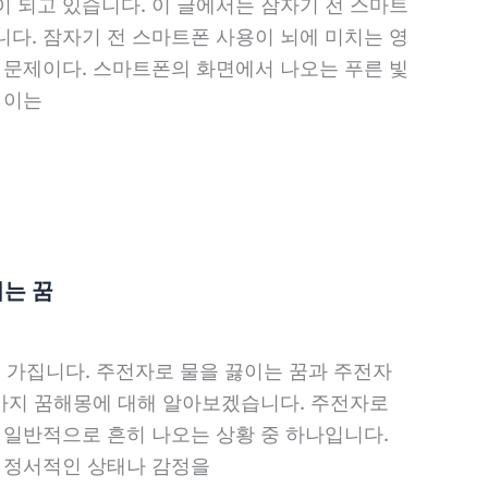
 되고 있습니다. 이 글에서는 잠자기 전 스마트
다. 잠자기 전 스마트폰 사용이 뇌에 미치는 영
 문제이다. 스마트폰의 화면에서 나오는 푸른 빛
 이는
지는 꿈
가집니다. 주전자로 물을 끓이는 꿈과 주전자
 가지 꿈해몽에 대해 알아보겠습니다. 주전자로
 일반적으로 흔히 나오는 상황 중 하나입니다.
로 정서적인 상태나 감정을