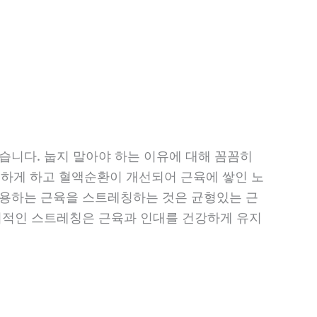
습니다. 눕지 말아야 하는 이유에 대해 꼼꼼히
하게 하고 혈액순환이 개선되어 근육에 쌓인 노
사용하는 근육을 스트레칭하는 것은 균형있는 근
정기적인 스트레칭은 근육과 인대를 건강하게 유지