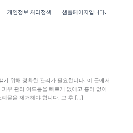
개인정보 처리정책
샘플페이지입니다.
않기 위해 정확한 관리가 필요합니다. 이 글에서
 피부 관리 여드름을 빠르게 없애고 흉터 없이
물을 제거해야 합니다. 그 후 […]