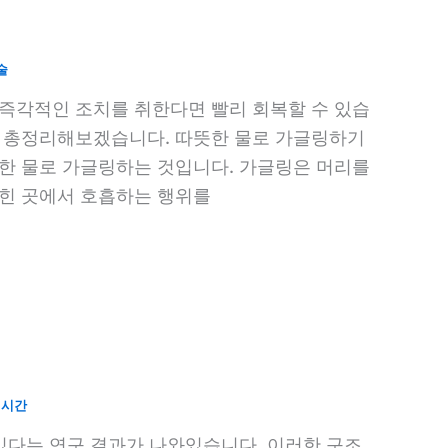
술
 즉각적인 조치를 취한다면 빨리 회복할 수 있습
을 총정리해보겠습니다. 따뜻한 물로 가글링하기
뜻한 물로 가글링하는 것입니다. 가글링은 머리를
듣힌 곳에서 호흡하는 행위를
면시간
 있다는 연구 결과가 나와있습니다. 이러한 구조