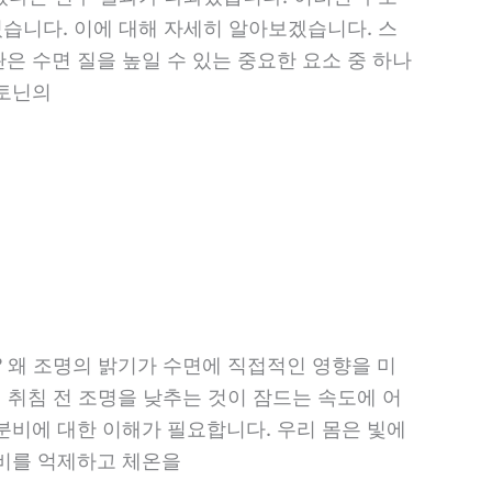
있습니다. 이에 대해 자세히 알아보겠습니다. 스
 수면 질을 높일 수 있는 중요한 요소 중 하나
라토닌의
 왜 조명의 밝기가 수면에 직접적인 영향을 미
 취침 전 조명을 낮추는 것이 잠드는 속도에 어
분비에 대한 이해가 필요합니다. 우리 몸은 빛에
비를 억제하고 체온을