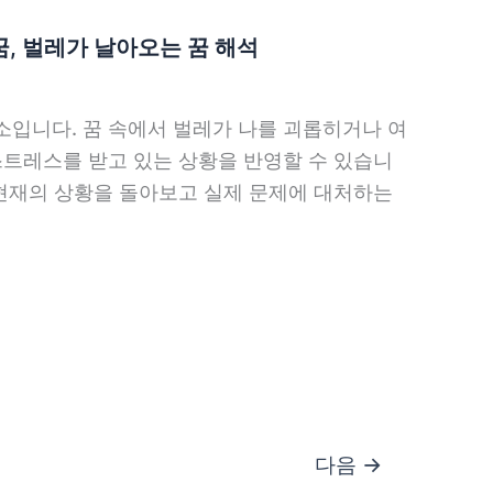
꿈, 벌레가 날아오는 꿈 해석
소입니다. 꿈 속에서 벌레가 나를 괴롭히거나 여
스트레스를 받고 있는 상황을 반영할 수 있습니
 현재의 상황을 돌아보고 실제 문제에 대처하는
다음
→