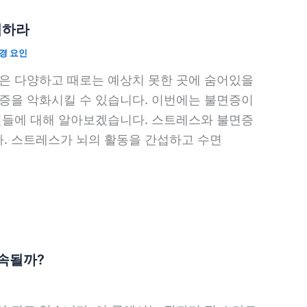
심하라
경 요인
인은 다양하고 때로는 예상치 못한 곳에 숨어있을
면증을 악화시킬 수 있습니다. 이번에는 불면증이
원인들에 대해 알아보겠습니다. 스트레스와 불면증
. 스트레스가 뇌의 활동을 간섭하고 수면
지속될까?