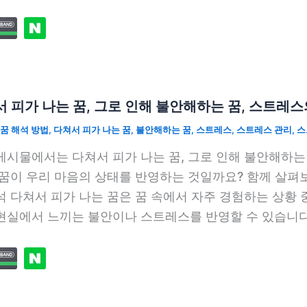
 피가 나는 꿈, 그로 인해 불안해하는 꿈, 스트레스
꿈 해석 방법
,
다쳐서 피가 나는 꿈
,
불안해하는 꿈
,
스트레스
,
스트레스 관리
,
스
게시물에서는 다쳐서 피가 나는 꿈, 그로 인해 불안해하는
 꿈이 우리 마음의 상태를 반영하는 것일까요? 함께 살펴
석 다쳐서 피가 나는 꿈은 꿈 속에서 자주 경험하는 상황 
현실에서 느끼는 불안이나 스트레스를 반영할 수 있습니다