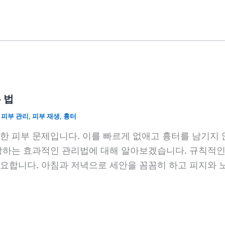
 법
,
피부 관리
,
피부 재생
,
흉터
한 피부 문제입니다. 이를 빠르게 없애고 흉터를 남기지 
방하는 효과적인 관리법에 대해 알아보겠습니다. 규칙적인
합니다. 아침과 저녁으로 세안을 꼼꼼히 하고 피지와 노폐