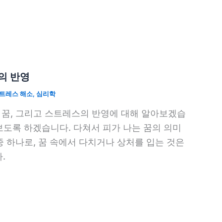
의 반영
트레스 해소
,
심리학
 꿈, 그리고 스트레스의 반영에 대해 알아보겠습
보도록 하겠습니다. 다쳐서 피가 나는 꿈의 의미
중 하나로, 꿈 속에서 다치거나 상처를 입는 것은
.