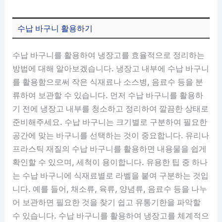
수납 바구니 활용하기
수납 바구니를 활용하여 냉장고를 효율적으로 정리하는
방법에 대해 알아보겠습니다. 냉장고 내부에 수납 바구니
를 활용함으로써 작은 식재료나 소스병, 음료수 등을 분
류하여 보관할 수 있습니다. 먼저 수납 바구니를 활용하
기 전에 냉장고 내부를 청소하고 정리하여 깔끔한 상태로
준비해주세요. 수납 바구니는 크기별로 구분하여 필요한
공간에 맞는 바구니를 선택하는 것이 중요합니다. 유리나
프라스틱 재질의 수납 바구니를 활용하면 내용물을 쉽게
확인할 수 있으며, 세척이 용이합니다. 유용한 팁 중 하나
는 수납 바구니에 식재료별로 라벨을 붙여 구분하는 것입
니다. 예를 들어, 채소류, 육류, 양념류, 음료수 등을 나누
어 보관하면 필요한 것을 찾기 쉽고 유통기한을 파악할
수 있습니다. 수납 바구니를 활용하여 냉장고를 체계적으