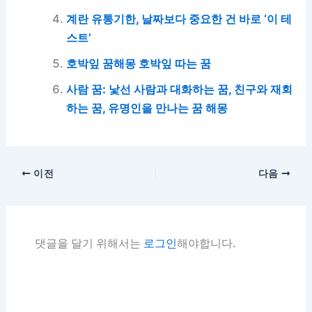
계란 유통기한, 날짜보다 중요한 건 바로 ‘이 테
스트’
호박잎 꿈해몽 호박잎 따는 꿈
사람 꿈: 낯선 사람과 대화하는 꿈, 친구와 재회
하는 꿈, 유명인을 만나는 꿈 해몽
이전
다음
댓글을 달기 위해서는
로그인
해야합니다.