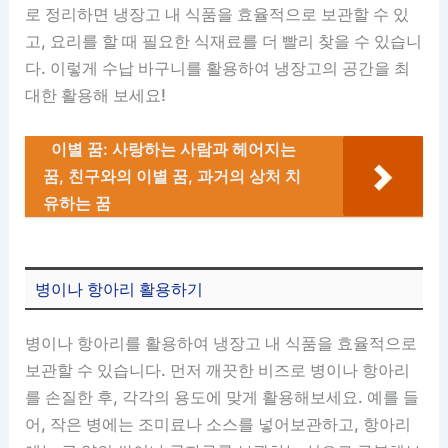
로 정리하면 냉장고 내 식품을 효율적으로 보관할 수 있
고, 요리를 할 때 필요한 식재료를 더 빨리 찾을 수 있습니
다. 이렇게 수납 바구니를 활용하여 냉장고의 공간을 최
대한 활용해 보세요!
이별 꿈: 사랑하는 사람과 헤어지는
꿈, 친구와의 이별 꿈, 과거의 상처 치
유하는 꿈
병이나 항아리 활용하기
병이나 항아리를 활용하여 냉장고 내 식품을 효율적으로
보관할 수 있습니다. 먼저 깨끗한 비즈로 병이나 항아리
를 손질한 후, 각각의 용도에 맞게 활용해보세요. 예를 들
어, 작은 병에는 조미료나 소스를 넣어보관하고, 항아리