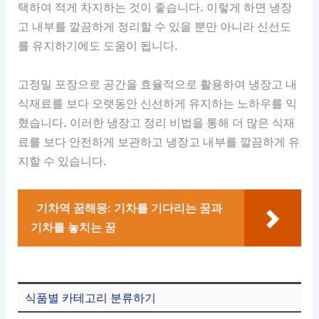
택하여 적게 차지하는 것이 좋습니다. 이렇게 하면 냉장
고 내부를 깔끔하게 정리할 수 있을 뿐만 아니라 신선도
를 유지하기에도 도움이 됩니다.
고정밀 포장으로 공간을 효율적으로 활용하여 냉장고 내
식재료를 보다 오랫동안 신선하게 유지하는 노하우를 익
혔습니다. 이러한 냉장고 정리 비법을 통해 더 많은 식재
료를 보다 안전하게 보관하고 냉장고 내부를 깔끔하게 유
지할 수 있습니다.
기차역 꿈해몽: 기차를 기다리는 꿈과
기차를 놓치는 꿈
식품별 카테고리 분류하기