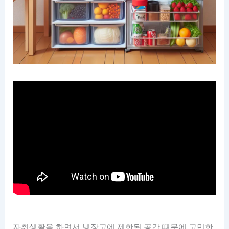
자취생활을 하면서 냉장고에 제한된 공간 때문에 고민한