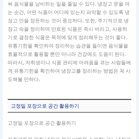
써 음식물을 낭비하는 일을 줄일 수 있다. 냉장고 문을 여
는 순간, 어떤 식품이 어디에 있는지 파악할 수 있도록 냉
장고 안을 정돈하는 것이 중요하다. 또한, 주기적으로 냉
장고 속을 정리하며 만료된 식품은 즉시 버리고, 사용하
기로 결정한 식품은 목적에 맞게 정리해두는 것이 좋다.
유통기한을 확인하여 정리하는 습관을 들이면 음식물을
효율적으로 활용할 뿐만 아니라 건강에도 도움이 된다.
따라서, 자취생이나 식품 관리에 어려움을 겪는 사람들에
게 유통기한을 확인하여 냉장고를 정리하는 방법은 꼭 시
도해볼 만하다.
고정밀 포장으로 공간 활용하기
고정밀 포장으로 공간 활용하기