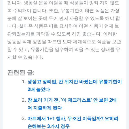
합니다. 냉동실 문을 여닫을 때 식품들이 엉켜 지지 않도
록 주의해야 합니다. 또한, 유통기한이 빠른 식품은 가장
눈에 잘 보이는 곳에 두어 먼저 사용할 수 있도록 해야 합
니다. 설마온 식품은 따로 표시하여 어떤 식품이 언제 보
관되었는지를 파악할 수 있도록 하면 좋습니다. 이러한
냉동실 적재 방법을 따르면 보다 체계적으로 식품을 보관
할 수 있고, 유통기한을 엄수하여 먹을 수 있는 상태를 유
지할 수 있습니다.
관련된 글:
냉장고 정리법, 칸 위치만 바꿨는데 유통기한이
2배 늘었다
장 보러 가기 전, ‘이 체크리스트’ 안 보면 2배
더 지출하게 된다
마트에서 1+1 행사, 무조건 이득일까? 오히려
손해보는 3가지 경우