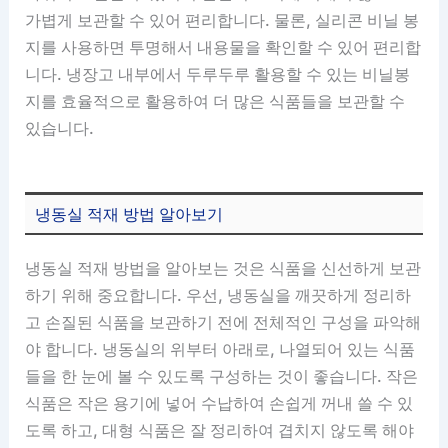
가볍게 보관할 수 있어 편리합니다. 물론, 실리콘 비닐 봉
지를 사용하면 투명해서 내용물을 확인할 수 있어 편리합
니다. 냉장고 내부에서 두루두루 활용할 수 있는 비닐봉
지를 효율적으로 활용하여 더 많은 식품들을 보관할 수
있습니다.
냉동실 적재 방법 알아보기
냉동실 적재 방법을 알아보는 것은 식품을 신선하게 보관
하기 위해 중요합니다. 우선, 냉동실을 깨끗하게 정리하
고 손질된 식품을 보관하기 전에 전체적인 구성을 파악해
야 합니다. 냉동실의 위부터 아래로, 나열되어 있는 식품
들을 한 눈에 볼 수 있도록 구성하는 것이 좋습니다. 작은
식품은 작은 용기에 넣어 수납하여 손쉽게 꺼내 쓸 수 있
도록 하고, 대형 식품은 잘 정리하여 겹치지 않도록 해야