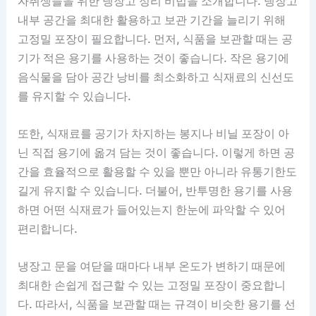
자취생들을 위한 냉장고 정리 비법을 소개합니다. 냉장고
내부 공간을 최대한 활용하고 보관 기간을 늘리기 위해
고정밀 포장이 필요합니다. 먼저, 식품을 보관할 때는 공
기가 적은 용기를 사용하는 것이 좋습니다. 작은 용기에
음식물을 담아 공간 낭비를 최소화하고 식재료의 신선도
를 유지할 수 있습니다.
또한, 식재료를 공기가 차지하는 봉지나 비닐 포장이 아
닌 직접 용기에 옮겨 담는 것이 좋습니다. 이렇게 하면 공
간을 효율적으로 활용할 수 있을 뿐만 아니라 유통기한도
길게 유지할 수 있습니다. 더불어, 반투명한 용기를 사용
하면 어떤 식재료가 들어있는지 한눈에 파악할 수 있어
편리합니다.
냉장고 문을 여닫을 때마다 내부 온도가 변하기 때문에
최대한 손쉽게 접근할 수 있는 고정밀 포장이 중요합니
다. 따라서, 식품을 보관할 때는 규격이 비슷한 용기를 선