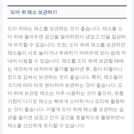
도마 위 채소 보관하기
도마 위에는 채소를 보관하는 것이 좋습니다. 채소를 도
마 위에 올려두면 공간을 절약하면서 냉장고 안을 깔끔하
게 유지할 수 있습니다. 또한, 도마 위에 채소를 보관하면
채소들이 서로 눌리거나 부패하기 어려우며 보다 쉽게 꺼
내어 사용할 수 있습니다. 채소를 도마 위에 보관할 때에
는 깨끗하게 세척하여 물기를 털어낸 후, 종이 타월이나
천으로 감싸서 보관하는 것이 좋습니다. 특히, 채소들의
크기에 따라 따로 분리하여 보관하는 것이 좋습니다. 도
마 위에 보관된 채소는 자주 사용하는 것이 좋으며, 유통
기한이 다가온 채소는 빠르게 소비하거나 요리에 활용하
는 것이 좋습니다. 이렇게 도마 위에 채소를 보관하는 습
관을 들이면 냉장고 안의 공간을 효율적으로 활용하면서
채소를 신선하게 유지할 수 있습니다.