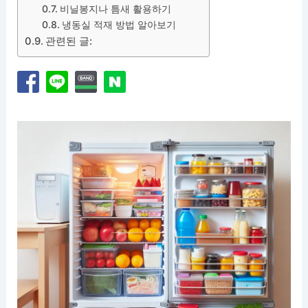
비닐봉지나 틈새 활용하기
냉동실 적재 방법 알아보기
관련된 글: