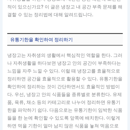
적이 있으신가요? 이 글은 냉장고 내 공간 부족 문제를 해
결할 수 있는 정리법에 대해 알려드립니다.
유통기한을 확인하여 정리하기
냉장고는 자취생의 생활에서 핵심적인 역할을 한다. 그러
나 자취생활을 하다보면 냉장고 안의 공간이 부족하다는
느낌을 자주 느낄 수 있다. 이럴 때 냉장고를 효율적으로
정리하면 공간을 효율적으로 활용할 수 있다. 유통기한을
확인하여 정리하는 것이 간단하면서도 효율적인 방법이
다. 우선, 냉장고 안의 식품들을 종류별로 분류한다. 유제
품, 육류, 채소 등의 카테고리로 나누어 정리하면 유통기
한을 파악하기 쉽다. 다음으로는 유통기한이 임박한 식품
들을 한 눈에 확인할 수 있도록 앞쪽에 배치한다. 이렇게
하면 먹을 기한이 얼마 남지 않은 식품을 놓쳐 먹음으로