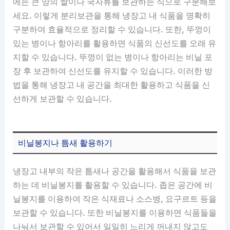
에는 큰 양의 쌀이나 국자류를 보관하는 식으로 구분해보
세요. 이렇게 분리보관을 통해 냉장고 내 식품을 명확히
구분하여 효율적으로 정리할 수 있습니다. 또한, 뚜껑이
있는 병이나 항아리를 활용하면 식품의 신선도를 오래 유
지할 수 있습니다. 뚜껑이 없는 병이나 항아리는 비닐 포
장 후 보관하여 신선도를 유지할 수 있습니다. 이러한 방
법을 통해 냉장고 내 공간을 최대한 활용하고 식품을 신
선하게 보관할 수 있습니다.
비닐봉지나 틈새 활용하기
냉장고 내부의 작은 틈새나 공간을 활용해서 식품을 보관
하는 데 비닐봉지를 활용할 수 있습니다. 좁은 공간에 비
닐봉지를 이용하여 작은 식재료나 소스병, 요구르트 등을
보관할 수 있습니다. 또한 비닐봉지를 이용하면 식품들을
나눠서 보관할 수 있어서 일일히 느리게 꺼내지 않고도