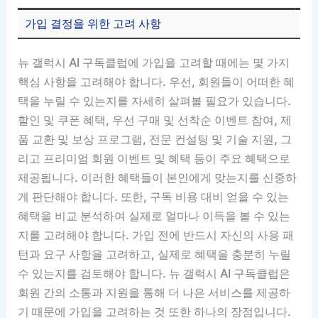
가입 결정을 위한 고려 사항
뉴 갤럭시 AI 구독클럽에 가입을 고려할 때에는 몇 가지
핵심 사항을 고려해야 합니다. 우선, 회원들이 어떠한 혜
택을 누릴 수 있는지를 자세히 살펴볼 필요가 있습니다.
할인 및 쿠폰 혜택, 우선 구매 및 선착순 이벤트 참여, 제
품 교환 및 보상 프로그램, 전문 컨설팅 및 기술 지원, 그
리고 프리미엄 회원 이벤트 및 혜택 등이 주요 혜택으로
제공됩니다. 이러한 혜택들이 본인에게 맞는지를 신중하
게 판단해야 합니다. 또한, 구독 비용 대비 얻을 수 있는
혜택을 비교 분석하여 실제로 얼마나 이득을 볼 수 있는
지를 고려해야 합니다. 가입 전에 반드시 자신의 사용 패
턴과 요구 사항을 고려하고, 실제로 혜택을 충분히 누릴
수 있는지를 검토해야 합니다. 뉴 갤럭시 AI 구독클럽은
회원 간의 소통과 지원을 통해 더 나은 서비스를 제공하
기 때문에 가입을 고려하는 것 또한 하나의 장점입니다.