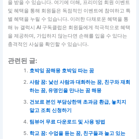
을 받을 수 있습니다. 여기에 더해, 프리미엄 회원 이벤트
및 혜택을 통해 회원들은 독점적인 이벤트에 참여하고 특
별 혜택을 누릴 수 있습니다. 이러한 다채로운 혜택을 통
해 뉴 갤럭시 AI 구독클럽은 회원들에게 적극적으로 혜택
을 제공하며, 가입하지 않는다면 손해를 입을 수 있다는
충격적인 사실을 확인할 수 있습니다.
관련된 글:
호박잎 꿈해몽 호박잎 따는 꿈
사람 꿈: 낯선 사람과 대화하는 꿈, 친구와 재회
하는 꿈, 유명인을 만나는 꿈 해몽
건보료 본인 부담상한액 초과금 환급, 놓치지
말고 조회 신청하기
팀뷰어 무료 다운로드 및 사용 방법
학교 꿈: 수업을 듣는 꿈, 친구들과 놀고 있는