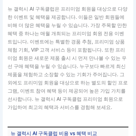
뉴 갤럭시 AI 구독클럽은 프리미엄 회원을 대상으로 다양
한 이벤트 및 혜택을 제공합니다. 이들은 일반 회원들에
비해 더 많은 혜택을 누릴 수 있습니다. 가장 주목할 만한
혜택 중 하나는 매월 개최되는 프리미엄 회원 전용 이벤
트입니다. 이벤트에는 특별한 경품 추첨, 프리미엄 상품
체험 기회, VIP 고객 서비스 등이 포함됩니다. 또한 프리
미엄 회원은 새로운 제품 출시 시 먼저 만나볼 수 있는 우
선 구매 혜택을 누릴 수 있습니다. 누구보다 빠르게 최신
제품을 체험하고 소장할 수 있는 기회가 주어집니다. 그
외에도 프리미엄 회원을 대상으로 하는 별도의 할인 프로
그램, 이벤트 참여 혜택 등이 제공되어 높은 가입 가치를
선사합니다. 뉴 갤럭시 AI 구독클럽 프리미엄 회원으로
가입하여 최고의 혜택과 서비스를 경험해 보세요.
뉴 갤럭시 AI 구독클럽 비용 vs 혜택 비교