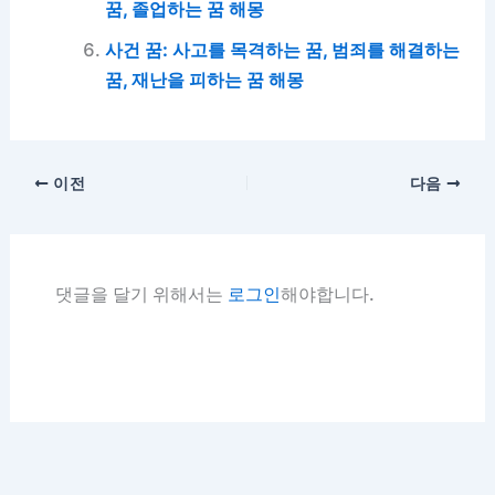
꿈, 졸업하는 꿈 해몽
사건 꿈: 사고를 목격하는 꿈, 범죄를 해결하는
꿈, 재난을 피하는 꿈 해몽
이전
다음
댓글을 달기 위해서는
로그인
해야합니다.