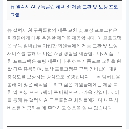
뉴 갤럭시 AI 구독클럽 혜택 3: 제품 교환 및 보상 프로
그램
뉴 갤럭시 AI 구독클럽의 제품 교환 및 보상 프로그램은
회원들에게 매우 유용한 혜택을 제공합니다. 이 프로그램
은 구독 멤버십을 가입한 회원들에게 제품 교환 및 보상
서비스를 통해 더 나은 쇼핑 경험을 제공합니다. 제품 교
환 프로그램은 불량 제품이나 원하는 제품으로 교환을 원
할 경우 유용하며, 보상 프로그램은 구독 멤버십에 대한
충성도를 보상하는 방식으로 운영됩니다. 구독 멤버십을
통해 더 많은 혜택을 누리고 싶은 회원들에게는 제품 교
환 및 보상 프로그램이 큰 매력으로 다가올 것입니다. 이
를 통해 뉴 갤럭시 AI 구독클럽은 회원들에게 더 나은 서
비스를 제공하는 데 주력하고 있음을 알 수 있습니다.