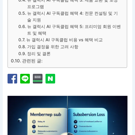
프로그램
뉴 갤럭시 AI 구독클럽 혜택 4: 전문 컨설팅 및 기
술 지원
뉴 갤럭시 AI 구독클럽 혜택 5: 프리미엄 회원 이벤
트 및 혜택
뉴 갤럭시 AI 구독클럽 비용 vs 혜택 비교
가입 결정을 위한 고려 사항
정리 및 결론
관련된 글: