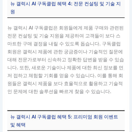
뉴 갤럭시 AI 구독클럽 혜택 4: 전문 컨설팅 및 기술 지
원
뉴 갤럭시 AI 구독클럽은 회원들에게 제품 구매와 관련된
전문 컨설팅 및 기술 지원을 제공하여 고객들이 보다 스
마트한 구매 결정을 내릴 수 있도록 돕습니다. 구독클럽
회원은 갤럭시 제품에 관한 궁금증이나 기술적인 질문에
대해 전문가로부터 신속하고 정확한 답변을 받을 수 있습
니다. 또한, 새로운 기술이나 제품에 대한 최신 정보를 먼
저 접하고 체험할 기회를 얻을 수 있습니다. 이를 통해 회
원들은 갤럭시 제품을 보다 효율적으로 활용하고 기술적
인 문제에 대한 솔루션을 빠르게 찾을 수 있습니다.
뉴 갤럭시 AI 구독클럽 혜택 5: 프리미엄 회원 이벤트
및 혜택