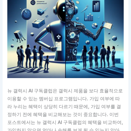
뉴 갤럭시 AI 구독클럽은 갤럭시 제품을 보다 효율적으로
이용할 수 있는 멤버십 프로그램입니다. 가입 여부에 따
라 누리는 혜택이 상당히 다르기 때문에, 가입 여부를 결
정하기 전에 혜택을 비교해보는 것이 중요합니다. 이번
포스트에서는 뉴 갤럭시 AI 구독클럽의 혜택을 비교하여,
가입하지 않으면 얼마나 손해를 보게 될 수 있는지 알아