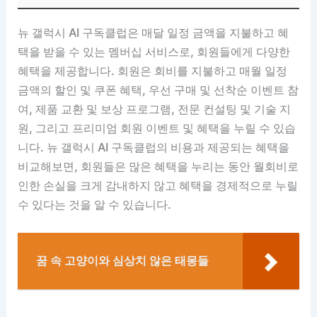
뉴 갤럭시 AI 구독클럽은 매달 일정 금액을 지불하고 혜
택을 받을 수 있는 멤버십 서비스로, 회원들에게 다양한
혜택을 제공합니다. 회원은 회비를 지불하고 매월 일정
금액의 할인 및 쿠폰 혜택, 우선 구매 및 선착순 이벤트 참
여, 제품 교환 및 보상 프로그램, 전문 컨설팅 및 기술 지
원, 그리고 프리미엄 회원 이벤트 및 혜택을 누릴 수 있습
니다. 뉴 갤럭시 AI 구독클럽의 비용과 제공되는 혜택을
비교해보면, 회원들은 많은 혜택을 누리는 동안 월회비로
인한 손실을 크게 감내하지 않고 혜택을 경제적으로 누릴
수 있다는 것을 알 수 있습니다.
꿈 속 고양이와 심상치 않은 태몽들