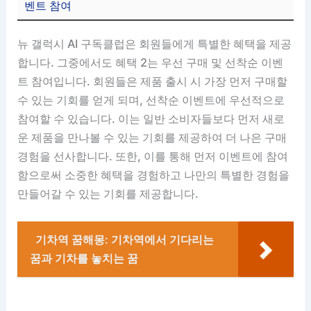
벤트 참여
뉴 갤럭시 AI 구독클럽은 회원들에게 특별한 혜택을 제공
합니다. 그중에서도 혜택 2는 우선 구매 및 선착순 이벤
트 참여입니다. 회원들은 제품 출시 시 가장 먼저 구매할
수 있는 기회를 얻게 되며, 선착순 이벤트에 우선적으로
참여할 수 있습니다. 이는 일반 소비자들보다 먼저 새로
운 제품을 만나볼 수 있는 기회를 제공하여 더 나은 구매
경험을 선사합니다. 또한, 이를 통해 먼저 이벤트에 참여
함으로써 소중한 혜택을 경험하고 나만의 특별한 경험을
만들어갈 수 있는 기회를 제공합니다.
기차역 꿈해몽: 기차역에서 기다리는
꿈과 기차를 놓치는 꿈