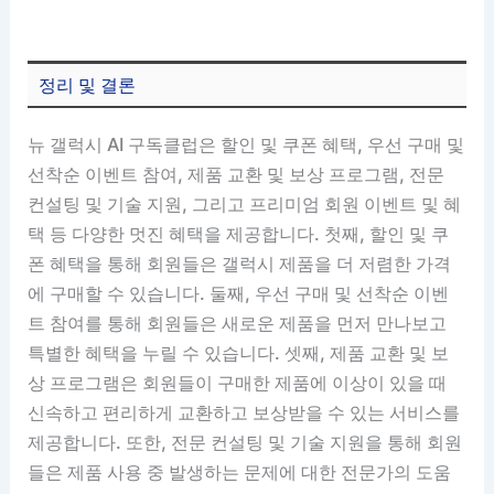
정리 및 결론
뉴 갤럭시 AI 구독클럽은 할인 및 쿠폰 혜택, 우선 구매 및
선착순 이벤트 참여, 제품 교환 및 보상 프로그램, 전문
컨설팅 및 기술 지원, 그리고 프리미엄 회원 이벤트 및 혜
택 등 다양한 멋진 혜택을 제공합니다. 첫째, 할인 및 쿠
폰 혜택을 통해 회원들은 갤럭시 제품을 더 저렴한 가격
에 구매할 수 있습니다. 둘째, 우선 구매 및 선착순 이벤
트 참여를 통해 회원들은 새로운 제품을 먼저 만나보고
특별한 혜택을 누릴 수 있습니다. 셋째, 제품 교환 및 보
상 프로그램은 회원들이 구매한 제품에 이상이 있을 때
신속하고 편리하게 교환하고 보상받을 수 있는 서비스를
제공합니다. 또한, 전문 컨설팅 및 기술 지원을 통해 회원
들은 제품 사용 중 발생하는 문제에 대한 전문가의 도움