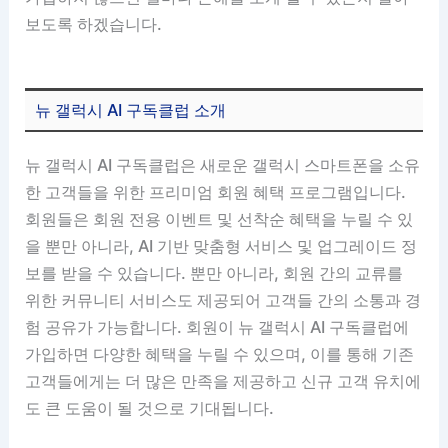
보도록 하겠습니다.
뉴 갤럭시 AI 구독클럽 소개
뉴 갤럭시 AI 구독클럽은 새로운 갤럭시 스마트폰을 소유
한 고객들을 위한 프리미엄 회원 혜택 프로그램입니다.
회원들은 회원 전용 이벤트 및 선착순 혜택을 누릴 수 있
을 뿐만 아니라, AI 기반 맞춤형 서비스 및 업그레이드 정
보를 받을 수 있습니다. 뿐만 아니라, 회원 간의 교류를
위한 커뮤니티 서비스도 제공되어 고객들 간의 소통과 경
험 공유가 가능합니다. 회원이 뉴 갤럭시 AI 구독클럽에
가입하면 다양한 혜택을 누릴 수 있으며, 이를 통해 기존
고객들에게는 더 많은 만족을 제공하고 신규 고객 유치에
도 큰 도움이 될 것으로 기대됩니다.