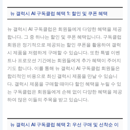
뉴 갤럭시 AI 구독클럽 혜택 1: 할인 및 쿠폰 혜택
뉴 갤럭시 AI 구독클럽은 회원들에게 다양한 혜택을 제공
합니다. 그 중 하나는 할인 및 쿠폰 혜택입니다. 구독클럽
회원은 정기적으로 제공되는 할인 쿠폰을 활용하여 갤럭
시 제품을 저렴하게 구매할 수 있습니다. 또한 특별 이벤
트나 프로모션 기간에는 회원들에게 추가 혜택이 주어지
기도 합니다. 이를 통해 뉴 갤럭시 AI 구독클럽 회원들은
합리적인 비용으로 최신 갤럭시 제품을 만날 수 있습니
다. 갤럭시 제품을 구매할 때마다 할인 혜택을 누릴 수 있
는 구독클럽은 회원들에게 손해 없이 다양한 혜택을 제공
하여 많은 이들의 주목을 받고 있습니다.
뉴 갤럭시 AI 구독클럽 혜택 2: 우선 구매 및 선착순 이