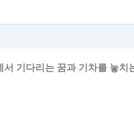
에서 기다리는 꿈과 기차를 놓치