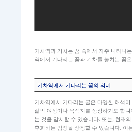
기차역과 기차는 꿈 속에서 자주 나타나는
역에서 기다리는 꿈과 기차를 놓치는 꿈은
기차역에서 기다리는 꿈의 의미
기차역에서 기다리는 꿈은 다양한 해석이 
삶의 여정이나 목적지를 상징하기도 합니다
는 것을 암시할 수 있습니다. 또는, 현
후회하는 감정을 상징할 수 있습니다. 이