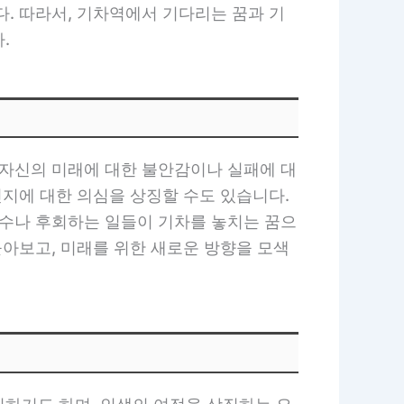
. 따라서, 기차역에서 기다리는 꿈과 기
.
 자신의 미래에 대한 불안감이나 실패에 대
인지에 대한 의심을 상징할 수도 있습니다.
실수나 후회하는 일들이 기차를 놓치는 꿈으
돌아보고, 미래를 위한 새로운 방향을 모색