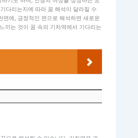
미하기도 하며, 인생의 여정을 상징하는 요
 기다리는지에 따라 꿈 해석이 달라질 수
 반면에, 긍정적인 면으로 해석하면 새로운
 느끼는 것이 꿈 속의 기차역에서 기다리는