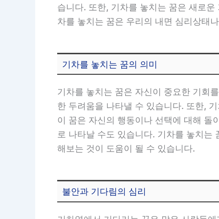
습니다. 또한, 기차를 놓치는 꿈은 새로
차를 놓치는 꿈은 우리의 내면 심리상태나
기차를 놓치는 꿈의 의미
기차를 놓치는 꿈은 자신이 중요한 기회를
한 두려움을 나타낼 수 있습니다. 또한, 
이 꿈은 자신의 행동이나 선택에 대해 돌
로 나타날 수도 있습니다. 기차를 놓치는 
해보는 것이 도움이 될 수 있습니다.
불안과 기다림의 심리