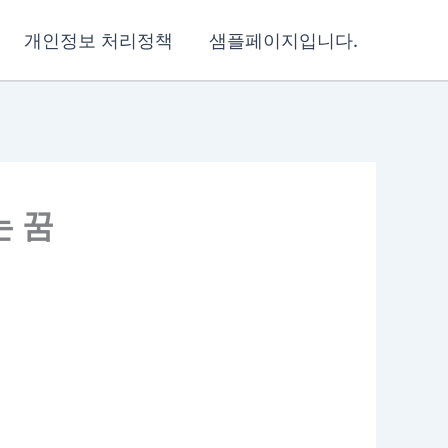
개인정보 처리정책
샘플페이지입니다.
는 꿈