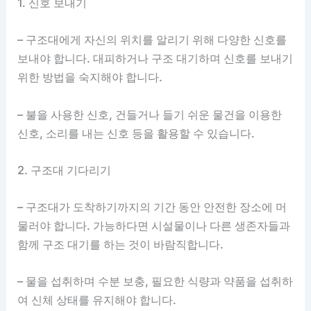
1. 신호 보내기
– 구조대에게 자신의 위치를 알리기 위해 다양한 신호를
보내야 합니다. 대피하거나 구조 대기하며 신호를 보내기
위한 방법을 숙지해야 합니다.
– 불을 사용한 신호, 건들거나 들기 쉬운 물건을 이용한
신호, 소리를 내는 신호 등을 활용할 수 있습니다.
2. 구조대 기다리기
– 구조대가 도착하기까지의 기간 동안 안전한 장소에 머
물러야 합니다. 가능하다면 시설물이나 다른 생존자들과
함께 구조 대기를 하는 것이 바람직합니다.
– 물을 섭취하며 수분 보충, 필요한 식량과 약품을 섭취하
여 신체 상태를 유지해야 합니다.