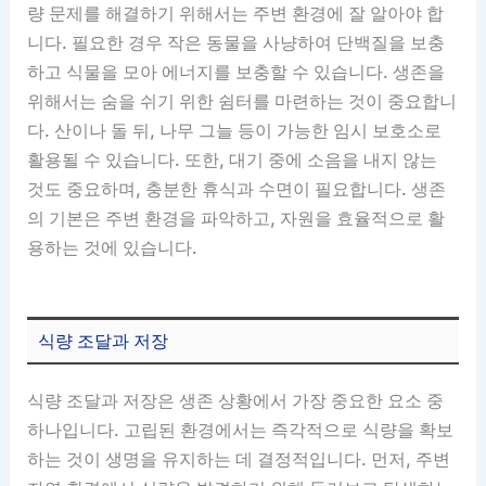
량 문제를 해결하기 위해서는 주변 환경에 잘 알아야 합
니다. 필요한 경우 작은 동물을 사냥하여 단백질을 보충
하고 식물을 모아 에너지를 보충할 수 있습니다. 생존을
위해서는 숨을 쉬기 위한 쉼터를 마련하는 것이 중요합니
다. 산이나 돌 뒤, 나무 그늘 등이 가능한 임시 보호소로
활용될 수 있습니다. 또한, 대기 중에 소음을 내지 않는
것도 중요하며, 충분한 휴식과 수면이 필요합니다. 생존
의 기본은 주변 환경을 파악하고, 자원을 효율적으로 활
용하는 것에 있습니다.
식량 조달과 저장
식량 조달과 저장은 생존 상황에서 가장 중요한 요소 중
하나입니다. 고립된 환경에서는 즉각적으로 식량을 확보
하는 것이 생명을 유지하는 데 결정적입니다. 먼저, 주변