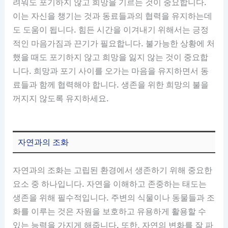
려워도 포기하지 않고 희망을 기르는 것이 중요합니다.
이는 자신을 챙기는 것과 동료들과의 협력을 유지하는데
도 도움이 됩니다. 힘든 시간을 이겨내기 위해서는 긍정
적인 마음가짐과 끈기가 필요합니다. 불가능한 상황에 처
했을 때도 포기하지 않고 희망을 잃지 않는 것이 중요합
니다. 희망과 포기 사이를 오가는 마음을 유지하면서 동
료들과 함께 협력해야 합니다. 생존을 위한 희망의 불을
꺼지지 않도록 유지하세요.
자연과의 조화
자연과의 조화는 고립된 환경에서 생존하기 위해 중요한
요소 중 하나입니다. 자연을 이해하고 존중하는 태도는
생존을 위해 필수적입니다. 주변의 식물이나 동물들과 조
화를 이루는 것은 자원을 보호하고 유용하게 활용할 수
있는 능력을 가지게 해줍니다. 또한, 자연의 변화를 잘 파