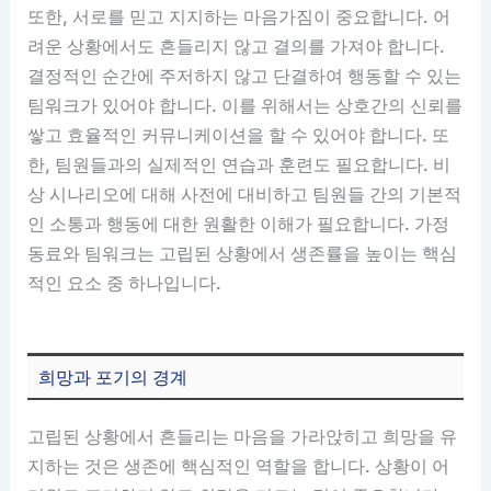
또한, 서로를 믿고 지지하는 마음가짐이 중요합니다. 어
려운 상황에서도 흔들리지 않고 결의를 가져야 합니다.
결정적인 순간에 주저하지 않고 단결하여 행동할 수 있는
팀워크가 있어야 합니다. 이를 위해서는 상호간의 신뢰를
쌓고 효율적인 커뮤니케이션을 할 수 있어야 합니다. 또
한, 팀원들과의 실제적인 연습과 훈련도 필요합니다. 비
상 시나리오에 대해 사전에 대비하고 팀원들 간의 기본적
인 소통과 행동에 대한 원활한 이해가 필요합니다. 가정
동료와 팀워크는 고립된 상황에서 생존률을 높이는 핵심
적인 요소 중 하나입니다.
희망과 포기의 경계
고립된 상황에서 흔들리는 마음을 가라앉히고 희망을 유
지하는 것은 생존에 핵심적인 역할을 합니다. 상황이 어