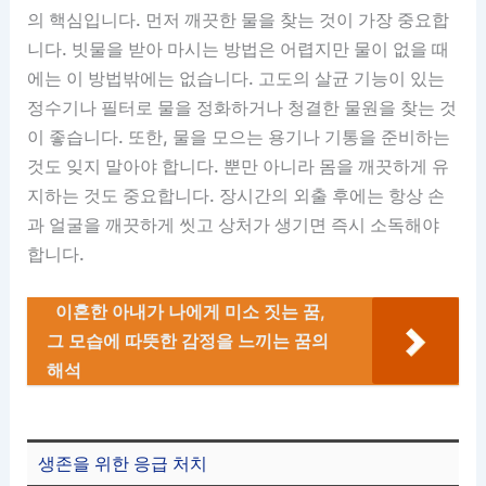
의 핵심입니다. 먼저 깨끗한 물을 찾는 것이 가장 중요합
니다. 빗물을 받아 마시는 방법은 어렵지만 물이 없을 때
에는 이 방법밖에는 없습니다. 고도의 살균 기능이 있는
정수기나 필터로 물을 정화하거나 청결한 물원을 찾는 것
이 좋습니다. 또한, 물을 모으는 용기나 기통을 준비하는
것도 잊지 말아야 합니다. 뿐만 아니라 몸을 깨끗하게 유
지하는 것도 중요합니다. 장시간의 외출 후에는 항상 손
과 얼굴을 깨끗하게 씻고 상처가 생기면 즉시 소독해야
합니다.
이혼한 아내가 나에게 미소 짓는 꿈,
그 모습에 따뜻한 감정을 느끼는 꿈의
해석
생존을 위한 응급 처치