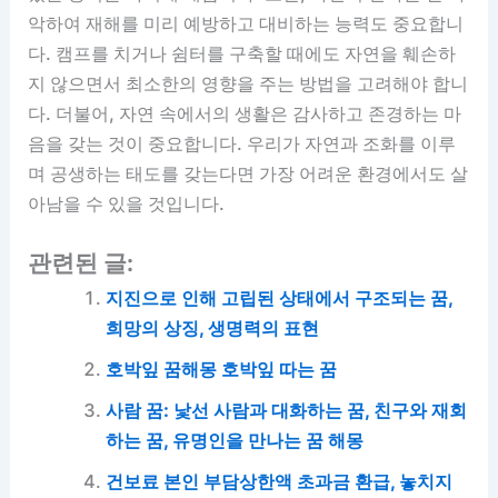
악하여 재해를 미리 예방하고 대비하는 능력도 중요합니
다. 캠프를 치거나 쉼터를 구축할 때에도 자연을 훼손하
지 않으면서 최소한의 영향을 주는 방법을 고려해야 합니
다. 더불어, 자연 속에서의 생활은 감사하고 존경하는 마
음을 갖는 것이 중요합니다. 우리가 자연과 조화를 이루
며 공생하는 태도를 갖는다면 가장 어려운 환경에서도 살
아남을 수 있을 것입니다.
관련된 글:
지진으로 인해 고립된 상태에서 구조되는 꿈,
희망의 상징, 생명력의 표현
호박잎 꿈해몽 호박잎 따는 꿈
사람 꿈: 낯선 사람과 대화하는 꿈, 친구와 재회
하는 꿈, 유명인을 만나는 꿈 해몽
건보료 본인 부담상한액 초과금 환급, 놓치지