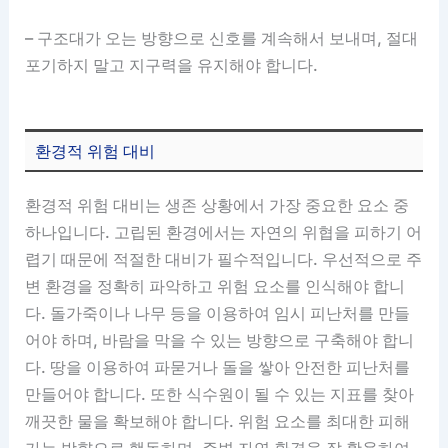
– 구조대가 오는 방향으로 신호를 계속해서 보내며, 절대
포기하지 말고 지구력을 유지해야 합니다.
환경적 위험 대비
환경적 위험 대비는 생존 상황에서 가장 중요한 요소 중
하나입니다. 고립된 환경에서는 자연의 위협을 피하기 어
렵기 때문에 적절한 대비가 필수적입니다. 우선적으로 주
변 환경을 정확히 파악하고 위험 요소를 인식해야 합니
다. 돌가죽이나 나무 등을 이용하여 임시 피난처를 만들
어야 하며, 바람을 막을 수 있는 방향으로 구축해야 합니
다. 땅을 이용하여 파묻거나 돌을 쌓아 안전한 피난처를
만들어야 합니다. 또한 식수원이 될 수 있는 지표를 찾아
깨끗한 물을 확보해야 합니다. 위험 요소를 최대한 피해