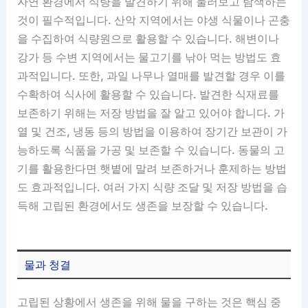
자연 환경에서 식량을 발견하기 위해 둘러보고 탐색하는
것이 필수적입니다. 산악 지역에서는 야생 식물이나 곤충
을 수집하여 식량원으로 활용할 수 있습니다. 해변이나
강가 등 수변 지역에서는 물고기를 낚아 먹는 방법도 효
과적입니다. 또한, 과일 나무나 열매를 발견할 경우 이를
수확하여 식사에 활용할 수 있습니다. 발견한 식재료를
보존하기 위해는 저장 방법을 잘 알고 있어야 합니다. 가
열 및 건조, 냉동 등의 방법을 이용하여 장기간 보관이 가
능하도록 식품을 가공 및 보존할 수 있습니다. 동물의 고
기를 활용한다면 햇볕에 말려 보존하거나 훈제하는 방법
도 효과적입니다. 여러 가지 식량 조달 및 저장 방법을 습
득해 고립된 환경에서도 생존을 보장할 수 있습니다.
물과 청결
고립된 상황에서 생존을 위해 물을 구하는 것은 핵심 중