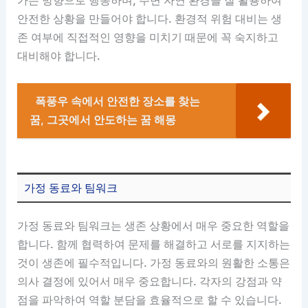
가는 방향으로 행동하며, 주변 자연 환경을 잘 활용하여
안전한 상황을 만들어야 합니다. 환경적 위험 대비는 생
존 여부에 직접적인 영향을 미치기 때문에 꼭 숙지하고
대비해야 합니다.
폭풍우 속에서 안전한 장소를 찾는
꿈, 그곳에서 안도하는 꿈 해몽
가정 동료와 팀워크
가정 동료와 팀워크는 생존 상황에서 매우 중요한 역할을
합니다. 함께 협력하여 문제를 해결하고 서로를 지지하는
것이 생존에 필수적입니다. 가정 동료와의 원활한 소통은
의사 결정에 있어서 매우 중요합니다. 각자의 강점과 약
점을 파악하여 역할 분담을 효율적으로 할 수 있습니다.