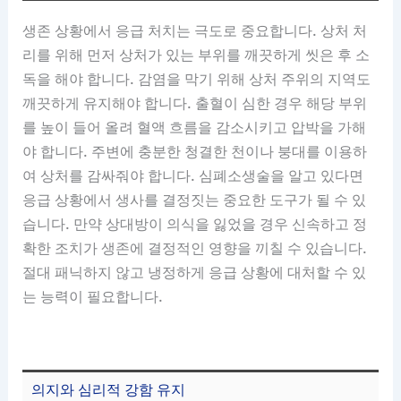
생존 상황에서 응급 처치는 극도로 중요합니다. 상처 처
리를 위해 먼저 상처가 있는 부위를 깨끗하게 씻은 후 소
독을 해야 합니다. 감염을 막기 위해 상처 주위의 지역도
깨끗하게 유지해야 합니다. 출혈이 심한 경우 해당 부위
를 높이 들어 올려 혈액 흐름을 감소시키고 압박을 가해
야 합니다. 주변에 충분한 청결한 천이나 붕대를 이용하
여 상처를 감싸줘야 합니다. 심폐소생술을 알고 있다면
응급 상황에서 생사를 결정짓는 중요한 도구가 될 수 있
습니다. 만약 상대방이 의식을 잃었을 경우 신속하고 정
확한 조치가 생존에 결정적인 영향을 끼칠 수 있습니다.
절대 패닉하지 않고 냉정하게 응급 상황에 대처할 수 있
는 능력이 필요합니다.
의지와 심리적 강함 유지