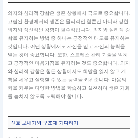
의지와 심리적 강함은 생존 상황에서 극도로 중요합니다.
고립된 환경에서의 생존은 물리적인 힘뿐만 아니라 강한
의지와 정신적인 강함이 필수적입니다. 의지와 심리적 강
함을 유지하는 방법 중 하나는 긍정적인 태도를 유지하는
것입니다. 어떤 상황에서도 자신을 믿고 자신의 능력을
믿는 것이 중요합니다. 또한, 스트레스 관리 기술을 익히
고 긍정적인 마음가짐을 유지하는 것도 중요합니다. 의지
와 심리적 강함은 힘든 상황에서도 희망을 잃지 않고 계
획을 세우고 실행할 수 있는 능력을 키워줍니다. 마음의
힘을 키우는 다양한 방법을 학습하고 실천하여 생존 기회
를 놓치지 않도록 노력해야 합니다.
신호 보내기와 구조대 기다리기