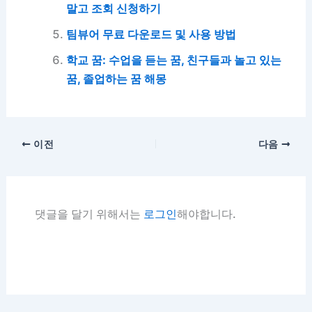
말고 조회 신청하기
팀뷰어 무료 다운로드 및 사용 방법
학교 꿈: 수업을 듣는 꿈, 친구들과 놀고 있는
꿈, 졸업하는 꿈 해몽
이전
다음
댓글을 달기 위해서는
로그인
해야합니다.