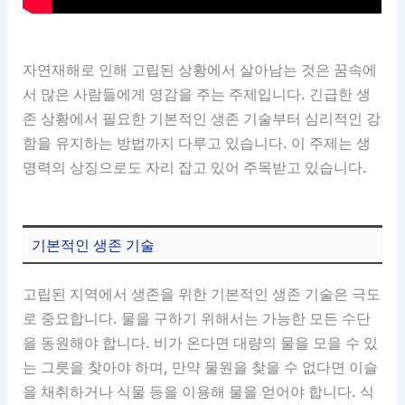
자연재해로 인해 고립된 상황에서 살아남는 것은 꿈속에
서 많은 사람들에게 영감을 주는 주제입니다. 긴급한 생
존 상황에서 필요한 기본적인 생존 기술부터 심리적인 강
함을 유지하는 방법까지 다루고 있습니다. 이 주제는 생
명력의 상징으로도 자리 잡고 있어 주목받고 있습니다.
기본적인 생존 기술
고립된 지역에서 생존을 위한 기본적인 생존 기술은 극도
로 중요합니다. 물을 구하기 위해서는 가능한 모든 수단
을 동원해야 합니다. 비가 온다면 대량의 물을 모을 수 있
는 그릇을 찾아야 하며, 만약 물원을 찾을 수 없다면 이슬
을 채취하거나 식물 등을 이용해 물을 얻어야 합니다. 식