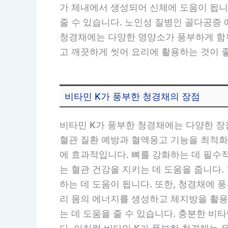
가 체내에서 생성되어 신체에 도움이 됩니
줄 수 있습니다. 노인성 질병인 골다공증
청경채에는 다양한 영양소가 풍부하게 함
고 깨끗하게 씻어 요리에 활용하는 것이 
비타민 K가 풍부한 청경채의 장점
비타민 K가 풍부한 청경채에는 다양한 장
혈관 질환 예방과 혈액응고 기능을 최적화
에 효과적입니다. 뼈를 강화하는 데 필수
는 혈관 건강을 지키는 데 도움을 줍니다
하는 데 도움이 됩니다. 또한, 청경채에 
리 몸의 에너지를 생성하고 체지방을 활용
는 데 도움을 줄 수 있습니다. 충분한 비