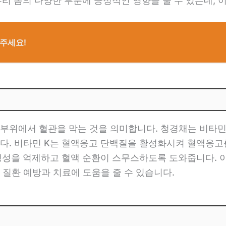
우리 몸의 다양한 부분에 긍정적인 영향을 줄 수 있는데,
주세요!
부위에서 혈관을 막는 것을 의미합니다. 청경채는 비타민 
다. 비타민 K는 혈액응고 단백질을 활성화시켜 혈액응고
 생성을 억제하고 혈액 순환이 스무스하도록 도와줍니다.
 질환 예방과 치료에 도움을 줄 수 있습니다.