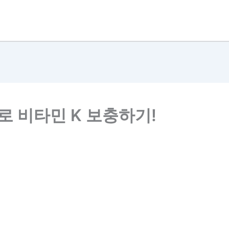
로 비타민 K 보충하기!