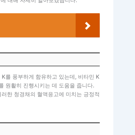
 이에 대해 자세히 알아보겠습니다.
K를 풍부하게 함유하고 있는데, 비타민 K
를 원활히 진행시키는 데 도움을 줍니다.
 이러한 청경채의 혈액응고에 미치는 긍정적