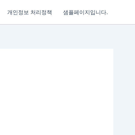
개인정보 처리정책
샘플페이지입니다.