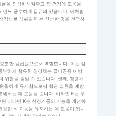
테롤을 정상화시켜주고 장 건강에 도움을
노피린도 풍부하게 함유돼 있습니다. 이처럼
청경채를 섭취할 때는 신선한 것을 선택하
 충분한 공급원으로서 역할합니다. 이는 심
 풍부하게 함유한 청경채는 골다공증 예방
 위험을 줄일 수 있습니다. 셋째, 청경채
을 원활하게 유지함으로써 혈관 질환을 예방
분해하는 데 도움을 줍니다. 비타민 K는 우
유된 비타민 K는 신경계통의 기능을 개선하
건강한 뇌 기능을 유지하는 데 도움이 됩니