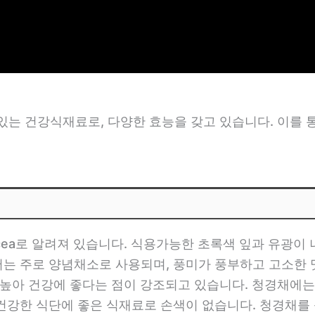
있는 건강식재료로, 다양한 효능을 갖고 있습니다. 이를 
juncea로 알려져 있습니다. 식용가능한 초록색 잎과 유광이
서는 주로 양념채소로 사용되며, 풍미가 풍부하고 고소한
높아 건강에 좋다는 점이 강조되고 있습니다. 청경채에는 비
 건강한 식단에 좋은 식재료로 손색이 없습니다. 청경채를