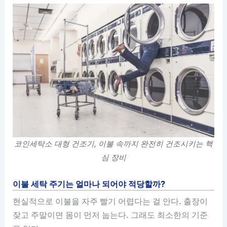
코인세탁소 대형 건조기, 이불 속까지 완전히 건조시키는 핵
심 장비
이불 세탁 주기는 얼마나 되어야 적당할까?
현실적으로 이불을 자주 빨기 어렵다는 걸 안다. 출장이
잦고 주말이면 몸이 먼저 눕는다. 그래도 최소한의 기준