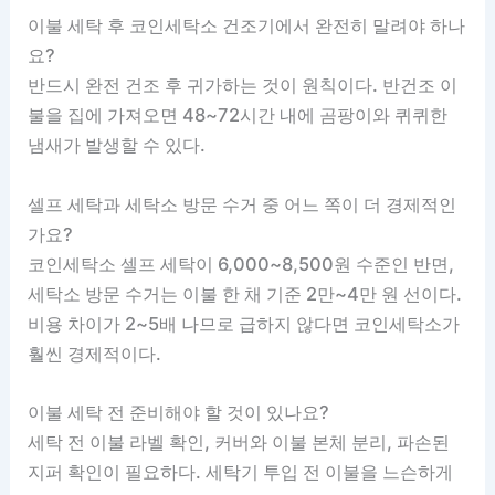
이불 세탁 후 코인세탁소 건조기에서 완전히 말려야 하나
요?
반드시 완전 건조 후 귀가하는 것이 원칙이다. 반건조 이
불을 집에 가져오면 48~72시간 내에 곰팡이와 퀴퀴한
냄새가 발생할 수 있다.
셀프 세탁과 세탁소 방문 수거 중 어느 쪽이 더 경제적인
가요?
코인세탁소 셀프 세탁이 6,000~8,500원 수준인 반면,
세탁소 방문 수거는 이불 한 채 기준 2만~4만 원 선이다.
비용 차이가 2~5배 나므로 급하지 않다면 코인세탁소가
훨씬 경제적이다.
이불 세탁 전 준비해야 할 것이 있나요?
세탁 전 이불 라벨 확인, 커버와 이불 본체 분리, 파손된
지퍼 확인이 필요하다. 세탁기 투입 전 이불을 느슨하게