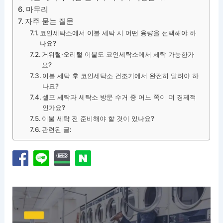
마무리
자주 묻는 질문
코인세탁소에서 이불 세탁 시 어떤 용량을 선택해야 하
나요?
거위털·오리털 이불도 코인세탁소에서 세탁 가능한가
요?
이불 세탁 후 코인세탁소 건조기에서 완전히 말려야 하
나요?
셀프 세탁과 세탁소 방문 수거 중 어느 쪽이 더 경제적
인가요?
이불 세탁 전 준비해야 할 것이 있나요?
관련된 글: