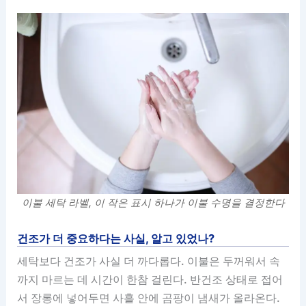
이불 세탁 라벨, 이 작은 표시 하나가 이불 수명을 결정한다
건조가 더 중요하다는 사실, 알고 있었나?
세탁보다 건조가 사실 더 까다롭다. 이불은 두꺼워서 속
까지 마르는 데 시간이 한참 걸린다. 반건조 상태로 접어
서 장롱에 넣어두면 사흘 안에 곰팡이 냄새가 올라온다.