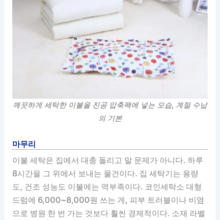
깨끗하게 세탁한 이불을 진공 압축팩에 넣는 모습, 계절 수납
의 기본
마무리
이불 세탁은 집에서 대충 돌리고 말 문제가 아니다. 하루
8시간을 그 위에서 보내는 물건이다. 집 세탁기는 용량
도, 건조 성능도 이불에는 역부족이다. 코인세탁소 대형
드럼에 6,000~8,000원 쓰는 게, 피부 트러블이나 비염
으로 병원 한 번 가는 것보다 훨씬 경제적이다. 소재 라벨