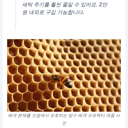
세탁 주기를 훨씬 줄일 수 있어요. 2만
원 내외로 구입 가능합니다.
베개 본체를 오염에서 보호하는 방수 베개 프로텍터 제품 사
진