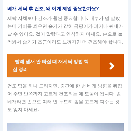
베개 세탁 후 건조, 왜 이게 제일 중요한가요?
세탁 자체보다 건조가 훨씬 중요합니다. 내부가 덜 말랐
는데 커버를 씌우면 습기가 갇혀 곰팡이가 피거나 쉰내가
날 수 있어요. 겉이 말랐다고 안심하지 마세요. 손으로 눌
러봐서 습기가 조금이라도 느껴지면 더 건조해야 합니다.
빨래 냄새 안 빠질 때 재세탁 방법 핵
심 정리
건조 팁을 하나 드리자면, 중간에 한 번 베개 방향을 뒤집
어 주면 안쪽까지 고르게 건조되는 데 도움이 됩니다. 솜
베개라면 손으로 여러 번 두드려 솜을 고르게 펴주는 것
도 잊지 마세요.