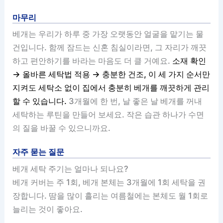
마무리
베개는 우리가 하루 중 가장 오랫동안 얼굴을 맡기는 물
건입니다. 함께 잠드는 신혼 침실이라면, 그 자리가 깨끗
하고 편안하기를 바라는 마음도 더 클 거예요.
소재 확인
→ 올바른 세탁법 적용 → 충분한 건조, 이 세 가지 순서만
지켜도 세탁소 없이 집에서 충분히 베개를 깨끗하게 관리
할 수 있습니다.
3개월에 한 번, 날 좋은 날 베개를 꺼내
세탁하는 루틴을 만들어 보세요. 작은 습관 하나가 수면
의 질을 바꿀 수 있으니까요.
자주 묻는 질문
베개 세탁 주기는 얼마나 되나요?
베개 커버는 주 1회, 베개 본체는 3개월에 1회 세탁을 권
장합니다. 땀을 많이 흘리는 여름철에는 본체도 월 1회로
늘리는 것이 좋아요.