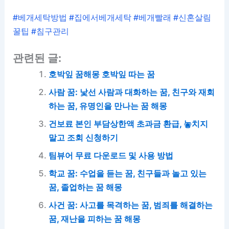
#베개세탁방법 #집에서베개세탁 #베개빨래 #신혼살림
꿀팁 #침구관리
관련된 글:
호박잎 꿈해몽 호박잎 따는 꿈
사람 꿈: 낯선 사람과 대화하는 꿈, 친구와 재회
하는 꿈, 유명인을 만나는 꿈 해몽
건보료 본인 부담상한액 초과금 환급, 놓치지
말고 조회 신청하기
팀뷰어 무료 다운로드 및 사용 방법
학교 꿈: 수업을 듣는 꿈, 친구들과 놀고 있는
꿈, 졸업하는 꿈 해몽
사건 꿈: 사고를 목격하는 꿈, 범죄를 해결하는
꿈, 재난을 피하는 꿈 해몽