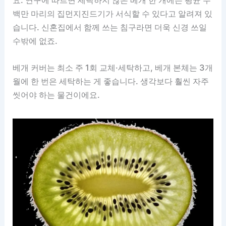
백만 마리의 집먼지진드기가 서식할 수 있다고 알려져 있
습니다. 신혼집에서 함께 쓰는 침구라면 더욱 신경 쓰일
수밖에 없죠.
베개 커버는 최소 주 1회 교체·세탁하고, 베개 본체는 3개
월에 한 번은 세탁하는 게 좋습니다. 생각보다 훨씬 자주
씻어야 하는 물건이에요.