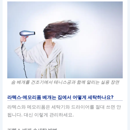
솜 베개를 건조기에서 테니스공과 함께 말리는 실용 장면
라텍스·메모리폼 베개는 집에서 어떻게 세탁하나요?
라텍스와 메모리폼은 세탁기와 드라이어를 절대 쓰면 안
됩니다. 대신 이렇게 관리하세요.