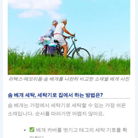
라텍스·메모리폼·솜 베개를 나란히 비교한 소재별 베개 사진
솜 베개 세탁, 세탁기로 집에서 하는 방법은?
솜 베개는 가정에서 세탁기로 세탁할 수 있는 가장 쉬운
소재입니다. 순서를 따라가면 어렵지 않아요.
베개 커버를 벗기고 태그의 세탁 기호를 확