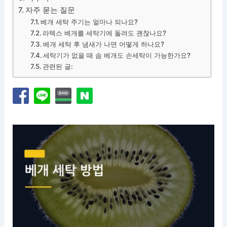
자주 묻는 질문
베개 세탁 주기는 얼마나 되나요?
라텍스 베개를 세탁기에 돌려도 괜찮나요?
베개 세탁 후 냄새가 나면 어떻게 하나요?
세탁기가 없을 때 솜 베개도 손세탁이 가능한가요?
관련된 글: