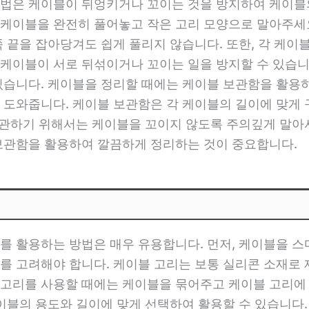
법은 케이블이 뒤엉키거나 꼬이는 것을 방지하여 케이블의
케이블을 완전히 풀어놓고 작은 고리 모양으로 말아주세요
 끝을 잡아당겨도 쉽게 풀리지 않습니다. 또한, 각 케이
케이블이 서로 뒤섞이거나 꼬이는 일을 방지할 수 있습니다
있습니다. 케이블을 정리할 때에는 케이블 보관함을 활용하
 도와줍니다. 케이블 보관함은 각 케이블의 길이에 맞게
 보관하기 위해서는 케이블을 꼬이지 않도록 주의깊게 말아
보관함을 활용하여 깔끔하게 정리하는 것이 중요합니다.
를 활용하는 방법은 매우 유용합니다. 먼저, 케이블을 
를 고려해야 합니다. 케이블 고리는 보통 실리콘 소재로
고리를 사용할 때에는 케이블을 묶어주고 케이블 고리에 
케이블의 용도와 길이에 맞게 선택하여 활용할 수 있습니다