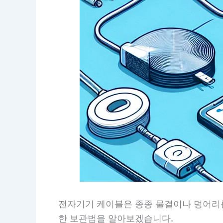
전자기기 케이블은 종종 물결이나 덩어리를
한 보관법을 알아보겠습니다.