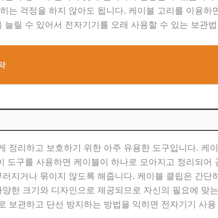
히는 걱정을 하지 않아도 됩니다. 케이블 고리를 이용하면
을 늘릴 수 있어서 전자기기를 오래 사용할 수 있는 보관
약
 정리하고 보호하기 위한 아주 유용한 도구입니다. 케이
 이 도구를 사용하면 케이블이 하나로 모아지고 정리되어 
부러지거나 묶이지 않도록 해줍니다. 케이블 클립은 간단
다양한 크기와 디자인으로 제공되므로 자신의 필요에 맞는
 보관하고 단선 방지하는 방법을 익히면 전자기기 사용 