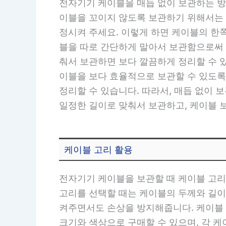
전자기기 케이블을 매듭 없이 보관하는 방
이블을 꼬이지 않도록 보관하기 위해서는 
정시켜 주세요. 이렇게 하면 케이블의 한쪽
블을 따로 간단하게 말아서 보관함으로써 
춰서 보관하면 보다 깔끔하게 정리할 수 
이블을 보다 효율적으로 보관할 수 있도록
정리할 수 있습니다. 따라서, 매듭 없이
일정한 길이로 맞춰서 보관하고, 케이블 
케이블 고리 활용
전자기기 케이블을 보관할 때 케이블 고리
고리를 선택할 때는 케이블의 두께와 길이
켜주면서도 손상을 방지해줍니다. 케이블 
크기와 색상으로 구매할 수 있으며, 각 