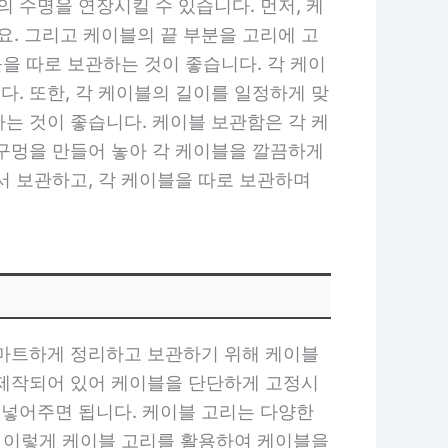
 수명을 연장시킬 수 있습니다. 먼저, 케
. 그리고 케이블의 끝 부분을 고리에 고
블을 따로 보관하는 것이 좋습니다. 각 케이
. 또한, 각 케이블의 길이를 일정하게 맞
는 것이 좋습니다. 케이블 보관함은 각 케
 구멍을 만들어 놓아 각 케이블을 깔끔하게
서 보관하고, 각 케이블을 따로 보관하며
스마트하게 정리하고 보관하기 위해 케이블
 제작되어 있어 케이블을 단단하게 고정시
넣어주면 됩니다. 케이블 고리는 다양한
. 이렇게 케이블 고리를 활용하여 케이블을