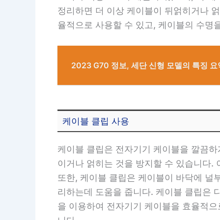
정리하면 더 이상 케이블이 뒤얽히거나 얽
율적으로 사용할 수 있고, 케이블의 수명
2023 G70 정보, 세단 신형 모델의 특징 요
케이블 클립 사용
케이블 클립은 전자기기 케이블을 깔끔하게
이거나 얽히는 것을 방지할 수 있습니다.
또한, 케이블 클립은 케이블이 바닥에 널
리하는데 도움을 줍니다. 케이블 클립은 
을 이용하여 전자기기 케이블을 효율적으로