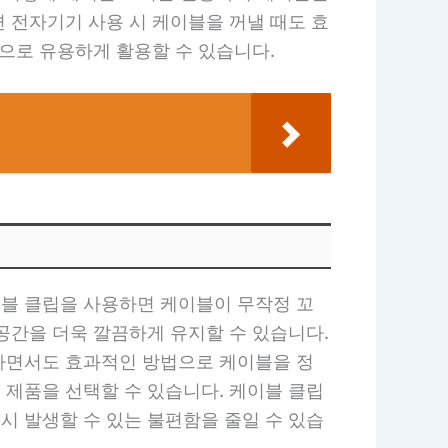
 전자기기 사용 시 케이블을 꺼낼 때도 효
법으로 유용하게 활용할 수 있습니다.
블 클립을 사용하면 케이블이 무작정 꼬
공간을 더욱 깔끔하게 유지할 수 있습니다.
하면서도 효과적인 방법으로 케이블을 정
 제품을 선택할 수 있습니다. 케이블 클립
시 발생할 수 있는 불편함을 줄일 수 있습