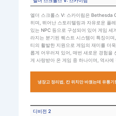
엘더 스크롤스 V: 스카이림
엘더 스크롤스 V: 스카이림은 Bethesda
히며, 뛰어난 스토리텔링과 자유로운 플레이
있는 NPC 등으로 구성되어 있어 게임 
라지는 분기된 퀘스트 시스템이 특징이며,
티의 활발한 지원으로 게임의 재미를 더욱
롭게 어우러져 있어, 매번 새로운 경험을 
게 사랑받아 온 게임 중 하나이며, 역사에
냉장고 정리법, 칸 위치만 바꿨는데 유통기
디비전 2