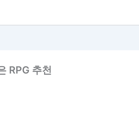
은 RPG 추천