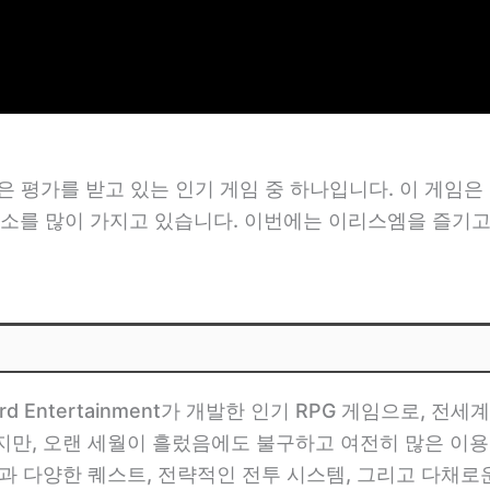
은 평가를 받고 있는 인기 게임 중 하나입니다. 이 게임은
소를 많이 가지고 있습니다. 이번에는 이리스엠을 즐기고자
zard Entertainment가 개발한 인기 RPG 게임으로
었지만, 오랜 세월이 흘렀음에도 불구하고 여전히 많은 이용
과 다양한 퀘스트, 전략적인 전투 시스템, 그리고 다채로