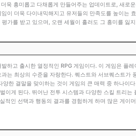
 더욱 흥미롭고 다채롭게 만들어주는 업데이트로, 새로운 
임이 더욱 다이내믹해지고 유저들의 만족도를 높이는 효과를
 평가를 받고 있으며, 오랜 세월이 흘러도 그 흥미를 잃지
Red가 개발하고 출시한 열정적인 RPG 게임이다. 이 게임은
효과는 최상의 수준을 자랑한다. 퀘스트와 서브퀘스트가 
 다양한 결말을 맞이하는 것이 게임의 큰 매력 중 하나이다
벌이게 된다. 뛰어난 전투 시스템과 다양한 스킬 트리는
현실적인 선택과 행동의 결과를 경험하게 하며 많은 게이머