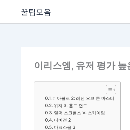
콘
꿀팁모음
텐
츠
로
건
너
뛰
기
이리스엠, 유저 평가 높
디아블로 2: 레젠 오브 룬 마스터
위쳐 3: 홀트 헌트
엘더 스크롤스 V: 스카이림
디비전 2
다크소울 3