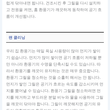
럽게 닦아내면 됩니다. 건조시킨 후 그릴을 다시 설치하
고 전원을 켜면, 홈 환풍기가 깨끗하게 동작하여 공기 흐
름이 개선됩니다.
팬 클리닝
우리 집 환풍기는 매일 욕실 사용량이 많아 먼지가 쌓이
기 쉽습니다. 먼지가 많이 쌓이면 공기 흐름이 저하될 뿐
만 아니라 환풍기의 수명을 단축시킬 수도 있습니다. 따
라서 환풍기를 깨끗이 유지하는 것은 매우 중요합니다.
환풍기 그릴을 청소하는 것을 소홀히 해서는 안 됩니다.
먼지가 쌓인 그릴은 공기가 흐르는 속도를 감소시키며 먼
지를 뿜어낼 수 있습니다. 환풍기 그릴을 청소하려면 먼
지를 제거하고 부드러운 분말 비누와 물을 사용하여 그릴
을 깨끗이 닦아야 합니다. 그릴이 깨끗해지면 공기의 유