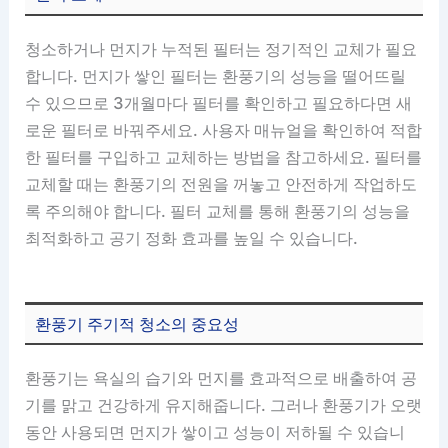
청소하거나 먼지가 누적된 필터는 정기적인 교체가 필요
합니다. 먼지가 쌓인 필터는 환풍기의 성능을 떨어뜨릴
수 있으므로 3개월마다 필터를 확인하고 필요하다면 새
로운 필터로 바꿔주세요. 사용자 매뉴얼을 확인하여 적합
한 필터를 구입하고 교체하는 방법을 참고하세요. 필터를
교체할 때는 환풍기의 전원을 꺼놓고 안전하게 작업하도
록 주의해야 합니다. 필터 교체를 통해 환풍기의 성능을
최적화하고 공기 정화 효과를 높일 수 있습니다.
환풍기 주기적 청소의 중요성
환풍기는 욕실의 습기와 먼지를 효과적으로 배출하여 공
기를 맑고 건강하게 유지해줍니다. 그러나 환풍기가 오랫
동안 사용되면 먼지가 쌓이고 성능이 저하될 수 있습니