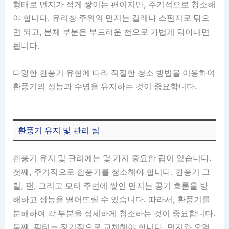
형태로 먼지가 적게 쌓이는 편이지만, 주기적으로 청소해
야 합니다. 유리창 주위의 먼지는 걸레나 스펀지로 닦으
면 되고, 본체 부분은 부드러운 천으로 가볍게 닦아내면
됩니다.
다양한 환풍기 유형에 따라 적절한 청소 방법을 이용하여
환풍기의 성능과 수명을 유지하는 것이 중요합니다.
환풍기 유지 및 관리 팁
환풍기 유지 및 관리에는 몇 가지 중요한 팁이 있습니다.
첫째, 주기적으로 환풍기를 청소해야 합니다. 환풍기 그
릴, 팬, 그리고 모터 주변에 쌓인 먼지는 공기 흐름을 방
해하고 성능을 떨어뜨릴 수 있습니다. 따라서, 환풍기를
분해하여 각 부분을 섬세하게 청소하는 것이 중요합니다.
둘째, 필터는 정기적으로 교체해야 합니다. 먼지와 오염