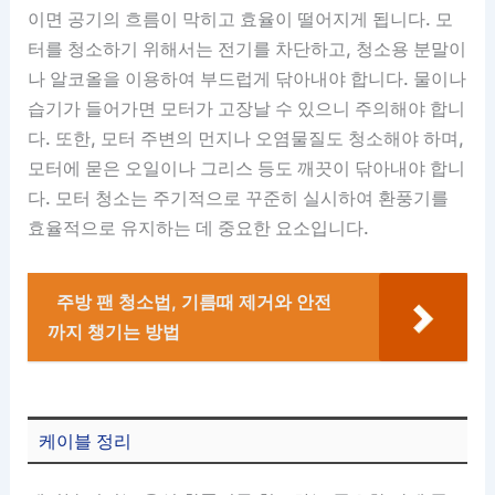
이면 공기의 흐름이 막히고 효율이 떨어지게 됩니다. 모
터를 청소하기 위해서는 전기를 차단하고, 청소용 분말이
나 알코올을 이용하여 부드럽게 닦아내야 합니다. 물이나
습기가 들어가면 모터가 고장날 수 있으니 주의해야 합니
다. 또한, 모터 주변의 먼지나 오염물질도 청소해야 하며,
모터에 묻은 오일이나 그리스 등도 깨끗이 닦아내야 합니
다. 모터 청소는 주기적으로 꾸준히 실시하여 환풍기를
효율적으로 유지하는 데 중요한 요소입니다.
주방 팬 청소법, 기름때 제거와 안전
까지 챙기는 방법
케이블 정리