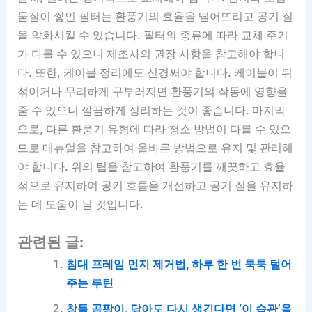
물질이 쌓인 필터는 환풍기의 효율을 떨어뜨리고 공기 질
을 악화시킬 수 있습니다. 필터의 종류에 따라 교체 주기
가 다를 수 있으니 제조사의 권장 사항을 참고해야 합니
다. 또한, 케이블 정리에도 신경써야 합니다. 케이블이 뒤
섞이거나 무리하게 구부러지면 환풍기의 작동에 영향을
줄 수 있으니 깔끔하게 정리하는 것이 좋습니다. 마지막
으로, 다른 환풍기 유형에 따라 청소 방법이 다를 수 있으
므로 매뉴얼을 참고하여 올바른 방법으로 유지 및 관리해
야 합니다. 위의 팁을 참고하여 환풍기를 깨끗하고 효율
적으로 유지하여 공기 흐름을 개선하고 공기 질을 유지하
는 데 도움이 될 것입니다.
관련된 글:
침대 프레임 먼지 제거법, 하루 한 번 툭툭 털어
주는 루틴
창틀 곰팡이, 닦아도 다시 생긴다면 ‘이 습관’을