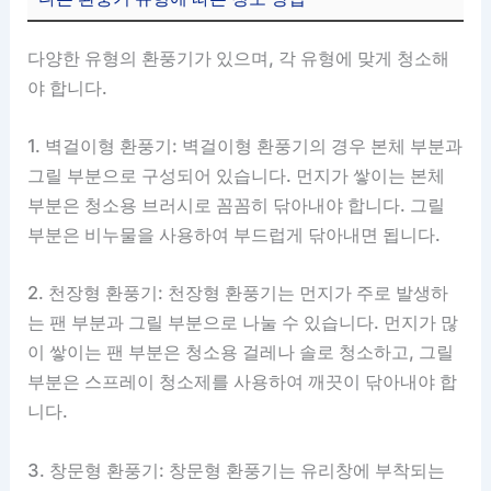
다양한 유형의 환풍기가 있으며, 각 유형에 맞게 청소해
야 합니다.
1. 벽걸이형 환풍기: 벽걸이형 환풍기의 경우 본체 부분과
그릴 부분으로 구성되어 있습니다. 먼지가 쌓이는 본체
부분은 청소용 브러시로 꼼꼼히 닦아내야 합니다. 그릴
부분은 비누물을 사용하여 부드럽게 닦아내면 됩니다.
2. 천장형 환풍기: 천장형 환풍기는 먼지가 주로 발생하
는 팬 부분과 그릴 부분으로 나눌 수 있습니다. 먼지가 많
이 쌓이는 팬 부분은 청소용 걸레나 솔로 청소하고, 그릴
부분은 스프레이 청소제를 사용하여 깨끗이 닦아내야 합
니다.
3. 창문형 환풍기: 창문형 환풍기는 유리창에 부착되는