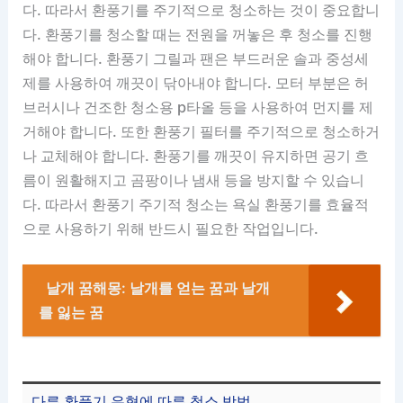
다. 따라서 환풍기를 주기적으로 청소하는 것이 중요합니
다. 환풍기를 청소할 때는 전원을 꺼놓은 후 청소를 진행
해야 합니다. 환풍기 그릴과 팬은 부드러운 솔과 중성세
제를 사용하여 깨끗이 닦아내야 합니다. 모터 부분은 허
브러시나 건조한 청소용 p타올 등을 사용하여 먼지를 제
거해야 합니다. 또한 환풍기 필터를 주기적으로 청소하거
나 교체해야 합니다. 환풍기를 깨끗이 유지하면 공기 흐
름이 원활해지고 곰팡이나 냄새 등을 방지할 수 있습니
다. 따라서 환풍기 주기적 청소는 욕실 환풍기를 효율적
으로 사용하기 위해 반드시 필요한 작업입니다.
날개 꿈해몽: 날개를 얻는 꿈과 날개
를 잃는 꿈
다른 환풍기 유형에 따른 청소 방법