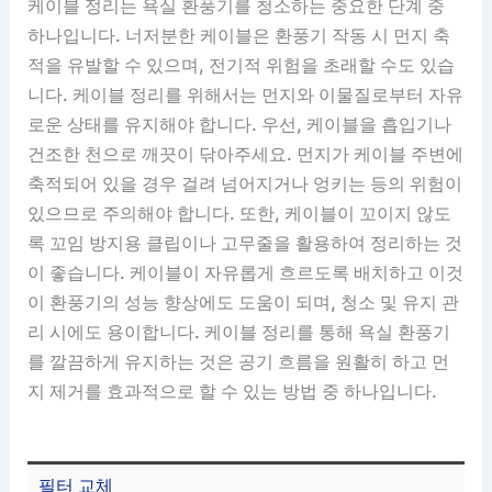
케이블 정리는 욕실 환풍기를 청소하는 중요한 단계 중
하나입니다. 너저분한 케이블은 환풍기 작동 시 먼지 축
적을 유발할 수 있으며, 전기적 위험을 초래할 수도 있습
니다. 케이블 정리를 위해서는 먼지와 이물질로부터 자유
로운 상태를 유지해야 합니다. 우선, 케이블을 흡입기나
건조한 천으로 깨끗이 닦아주세요. 먼지가 케이블 주변에
축적되어 있을 경우 걸려 넘어지거나 엉키는 등의 위험이
있으므로 주의해야 합니다. 또한, 케이블이 꼬이지 않도
록 꼬임 방지용 클립이나 고무줄을 활용하여 정리하는 것
이 좋습니다. 케이블이 자유롭게 흐르도록 배치하고 이것
이 환풍기의 성능 향상에도 도움이 되며, 청소 및 유지 관
리 시에도 용이합니다. 케이블 정리를 통해 욕실 환풍기
를 깔끔하게 유지하는 것은 공기 흐름을 원활히 하고 먼
지 제거를 효과적으로 할 수 있는 방법 중 하나입니다.
필터 교체