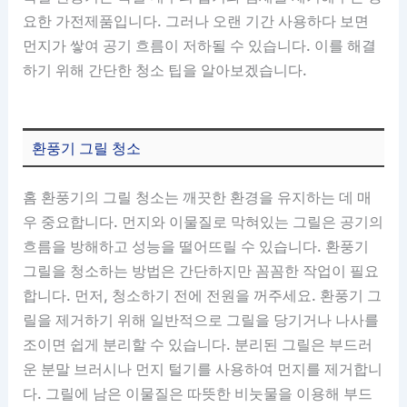
요한 가전제품입니다. 그러나 오랜 기간 사용하다 보면
먼지가 쌓여 공기 흐름이 저하될 수 있습니다. 이를 해결
하기 위해 간단한 청소 팁을 알아보겠습니다.
환풍기 그릴 청소
홈 환풍기의 그릴 청소는 깨끗한 환경을 유지하는 데 매
우 중요합니다. 먼지와 이물질로 막혀있는 그릴은 공기의
흐름을 방해하고 성능을 떨어뜨릴 수 있습니다. 환풍기
그릴을 청소하는 방법은 간단하지만 꼼꼼한 작업이 필요
합니다. 먼저, 청소하기 전에 전원을 꺼주세요. 환풍기 그
릴을 제거하기 위해 일반적으로 그릴을 당기거나 나사를
조이면 쉽게 분리할 수 있습니다. 분리된 그릴은 부드러
운 분말 브러시나 먼지 털기를 사용하여 먼지를 제거합니
다. 그릴에 남은 이물질은 따뜻한 비눗물을 이용해 부드