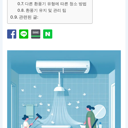
다른 환풍기 유형에 따른 청소 방법
환풍기 유지 및 관리 팁
관련된 글: