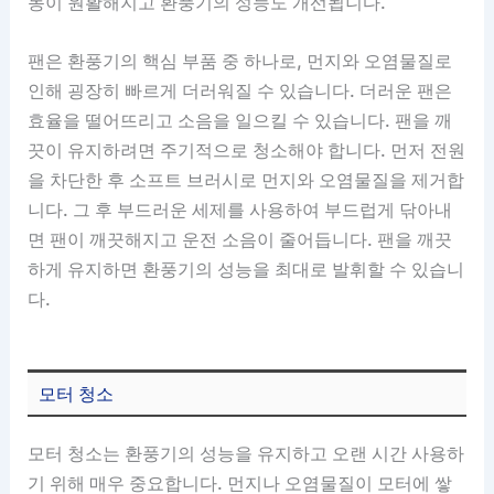
동이 원활해지고 환풍기의 성능도 개선됩니다.
팬은 환풍기의 핵심 부품 중 하나로, 먼지와 오염물질로
인해 굉장히 빠르게 더러워질 수 있습니다. 더러운 팬은
효율을 떨어뜨리고 소음을 일으킬 수 있습니다. 팬을 깨
끗이 유지하려면 주기적으로 청소해야 합니다. 먼저 전원
을 차단한 후 소프트 브러시로 먼지와 오염물질을 제거합
니다. 그 후 부드러운 세제를 사용하여 부드럽게 닦아내
면 팬이 깨끗해지고 운전 소음이 줄어듭니다. 팬을 깨끗
하게 유지하면 환풍기의 성능을 최대로 발휘할 수 있습니
다.
모터 청소
모터 청소는 환풍기의 성능을 유지하고 오랜 시간 사용하
기 위해 매우 중요합니다. 먼지나 오염물질이 모터에 쌓