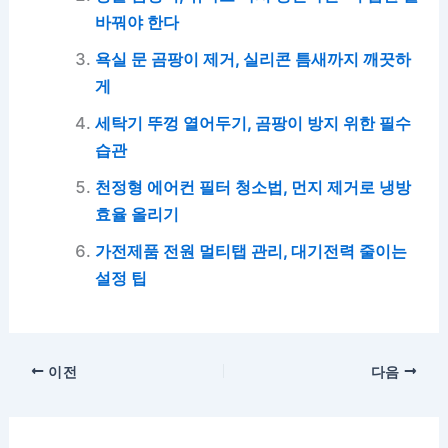
바꿔야 한다
욕실 문 곰팡이 제거, 실리콘 틈새까지 깨끗하
게
세탁기 뚜껑 열어두기, 곰팡이 방지 위한 필수
습관
천정형 에어컨 필터 청소법, 먼지 제거로 냉방
효율 올리기
가전제품 전원 멀티탭 관리, 대기전력 줄이는
설정 팁
이전
다음