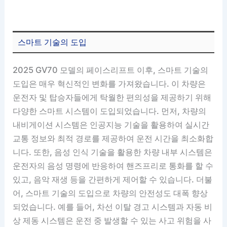
스마트 기술의 도입
2025 GV70 모델의 페이스리프트 이후, 스마트 기술의
도입은 매우 혁신적인 변화를 가져왔습니다. 이 차량은
운전자 및 탑승자들에게 탁월한 편의성을 제공하기 위해
다양한 스마트 시스템이 도입되었습니다. 먼저, 차량의
내비게이션 시스템은 인공지능 기술을 활용하여 실시간
교통 정보와 최적 경로를 제공하여 운전 시간을 최소화합
니다. 또한, 음성 인식 기술을 활용한 차량 내부 시스템은
운전자의 음성 명령에 반응하여 핸즈프리로 통화를 할 수
있고, 음악 재생 등을 간편하게 제어할 수 있습니다. 더불
어, 스마트 기술의 도입으로 차량의 안전성도 대폭 향상
되었습니다. 예를 들어, 차선 이탈 경고 시스템과 자동 비
상 제동 시스템은 운전 중 발생할 수 있는 사고 위험을 사