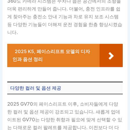
360도 카메라 시스템은 주차나 좁은 공간에서의 조향을
더욱 편리하게 만들어 줍니다. 더불어, 충전 인프라를 쉽
게 찾아주는 충전소 안내 기능과 차로 유지 보조 시스템
등 다양한 기능들이 더해져 운전 경험을 한층 향상시켰습
니다.
2025 K5, 페이스리프트 모델의 디자
인과 옵션 정리
다양한 컬러 및 옵션 제공
2025 GV70의 페이스리프트 이후, 소비자들에게 다양
한 컬러 및 옵션 제공이 강조되고 있습니다. 새롭게 업데
이트된 GV70는 다양한 취향과 필요에 맞게 선택할 수 있
는 다채로운 컬러 팔레트를 제공합니다. 이전보다 더 다