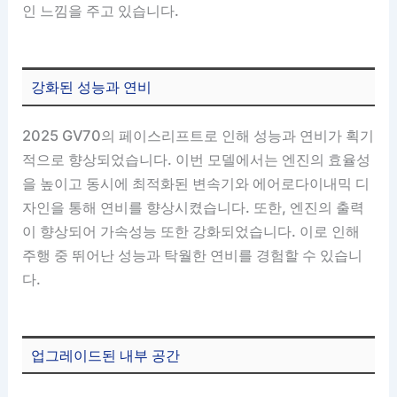
인 느낌을 주고 있습니다.
강화된 성능과 연비
2025 GV70의 페이스리프트로 인해 성능과 연비가 획기
적으로 향상되었습니다. 이번 모델에서는 엔진의 효율성
을 높이고 동시에 최적화된 변속기와 에어로다이내믹 디
자인을 통해 연비를 향상시켰습니다. 또한, 엔진의 출력
이 향상되어 가속성능 또한 강화되었습니다. 이로 인해
주행 중 뛰어난 성능과 탁월한 연비를 경험할 수 있습니
다.
업그레이드된 내부 공간