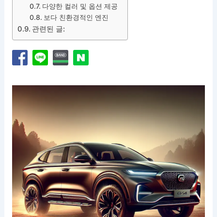
다양한 컬러 및 옵션 제공
보다 친환경적인 엔진
관련된 글: