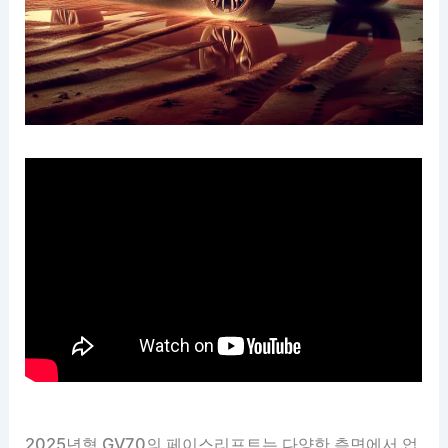
2025년형 GV70의 페이스리프트는 다양한 측면에서 업