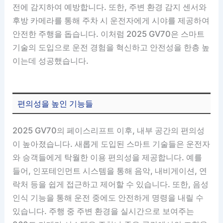
전에 감지하여 예방합니다. 또한, 주변 환경 감지 센서와
후방 카메라를 통해 주차 시 운전자에게 시야를 제공하여
안전한 주행을 돕습니다. 이처럼 2025 GV70은 스마트
기술의 도입으로 운전 경험을 혁신하고 안전성을 한층 높
이는데 성공했습니다.
편의성을 높인 기능들
2025 GV70의 페이스리프트 이후, 내부 공간의 편의성
이 높아졌습니다. 새롭게 도입된 스마트 기술들은 운전자
와 승객들에게 탁월한 이용 편의성을 제공합니다. 예를
들어, 인포테인먼트 시스템을 통해 음악, 내비게이션, 연
락처 등을 쉽게 접근하고 제어할 수 있습니다. 또한, 음성
인식 기능을 통해 운전 중에도 안전하게 명령을 내릴 수
있습니다. 주행 중 주변 환경을 실시간으로 보여주는