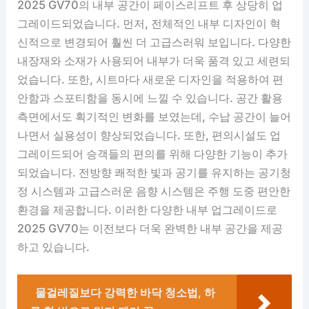
2025 GV70의 내부 공간이 페이스리프트 후 상당히 업
그레이드되었습니다. 먼저, 전체적인 내부 디자인이 혁
신적으로 변경되어 훨씬 더 고급스러워 보입니다. 다양한
내장재와 소재가 사용되어 내부가 더욱 품격 있고 세련되
었습니다. 또한, 시트마다 새로운 디자인을 적용하여 편
안함과 스포티함을 동시에 느낄 수 있습니다. 공간 활용
측면에서도 획기적인 변화를 보였는데, 수납 공간이 늘어
나면서 실용성이 향상되었습니다. 또한, 편의시설도 업
그레이드되어 승객들의 편의를 위해 다양한 기능이 추가
되었습니다. 전방향 쾌적한 빛과 공기를 유지하는 공기청
정 시스템과 고급스러운 음향 시스템은 주행 도중 편안한
환경을 제공합니다. 이러한 다양한 내부 업그레이드로
2025 GV70는 이전보다 더욱 완벽한 내부 공간을 제공
하고 있습니다.
물걸레질보다 강력한 바닥 청소법, 하