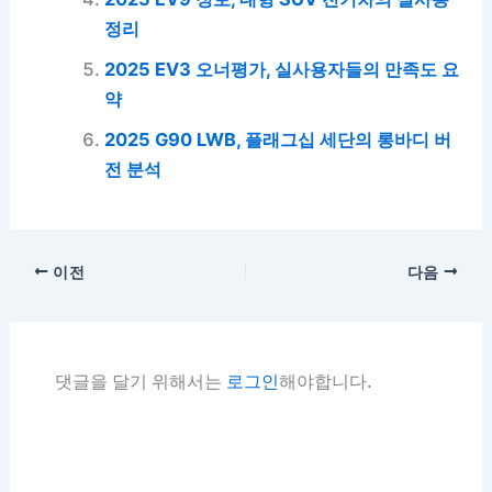
정리
2025 EV3 오너평가, 실사용자들의 만족도 요
약
2025 G90 LWB, 플래그십 세단의 롱바디 버
전 분석
이전
다음
댓글을 달기 위해서는
로그인
해야합니다.