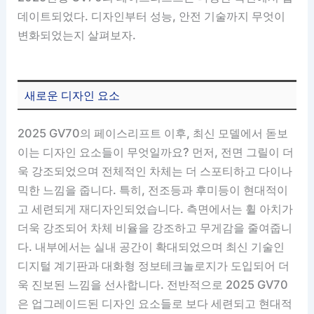
데이트되었다. 디자인부터 성능, 안전 기술까지 무엇이
변화되었는지 살펴보자.
새로운 디자인 요소
2025 GV70의 페이스리프트 이후, 최신 모델에서 돋보
이는 디자인 요소들이 무엇일까요? 먼저, 전면 그릴이 더
욱 강조되었으며 전체적인 차체는 더 스포티하고 다이나
믹한 느낌을 줍니다. 특히, 전조등과 후미등이 현대적이
고 세련되게 재디자인되었습니다. 측면에서는 휠 아치가
더욱 강조되어 차체 비율을 강조하고 무게감을 줄여줍니
다. 내부에서는 실내 공간이 확대되었으며 최신 기술인
디지털 계기판과 대화형 정보테크놀로지가 도입되어 더
욱 진보된 느낌을 선사합니다. 전반적으로 2025 GV70
은 업그레이드된 디자인 요소들로 보다 세련되고 현대적