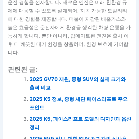
운전 경험을 선사합니다. 새로운 엔진은 미래 친환경 규
제에 대응할 수 있도록 설계되어, 지속 가능한 모빌리티
에 대한 경험을 제공합니다. 더불어 저감된 배출가스와
높은 효율성은 운전자에게 환경을 생각한 차량 운행을 가
능하게 합니다. 뿐만 아니라, 업데이트된 엔진은 출시 이
후 더 깨끗한 대기 환경을 창출하며, 환경 보호에 기여합
니다.
관련된 글:
2025 GV70 제원, 중형 SUV의 실제 크기와
출력 비교
2025 K5 정보, 중형 세단 페이스리프트 주요
포인트
2025 K5, 페이스리프트 모델의 디자인과 옵션
정리
2025 EV9 정보, 대형 SUV 전기차의 실사용