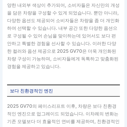
양한 내외부 색상이 추가되어, 소비자들은 자신만의 개성
을 담은 차량을 구성할 수 있게 되었습니다. 뿐만 아니라,
다양한 옵션도 제공되어 소비자들은 차량을 좀 더 개인화
하여 선택할 수 있습니다. 내부 공간 또한 다양한 옵션으
로 구성될 수 있어 손님을 맞이하는데 있어서도 보다 편
안하고 특별한 경험을 선사할 수 있습니다. 이러한 다양
한 컬러와 옵션 제공으로 2025 GV70은 더욱 개인화된
차량 구성이 가능하며, 소비자들에게 독특하고 맞춤화된
경험을 제공하고 있습니다.
보다 친환경적인 엔진
2025 GV70의 페이스리프트 이후, 차량은 보다 친환경
적인 엔진으로 업그레이드 되었습니다. 이차례의 변화는
기존 모델보다 더 효율적인 연비를 제공하며, 친환경적인