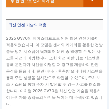
루 한 번으로 먼지 제거 끝
최신 안전 기술의 적용
2025 GV70의 페이스리프트로 인해 최신 안전 기술이
적용되었습니다. 이 모델은 센서와 카메라를 활용한 전방
충돌 방지 시스템이 탑재되어 운전 중 발생할 수 있는 사
고를 사전에 예방합니다. 또한 차선 이탈 경보 시스템을
통해 운전자가 차선을 이탈할 때 경고를 제공하여 안전
운전을 돕습니다. 뿐만 아니라 후측방 모니터링 시스템을
통해 주변 상황을 실시간으로 확인할 수 있으며, 주차 보
조 시스템을 통해 주차 시 발생할 수 있는 사고를 최소화
합니다. 이처럼 2025 GV70은 최신 안전 기술을 적용하
여 운전자와 승객들의 안전을 높이는 데 주력하고 있습니
다.