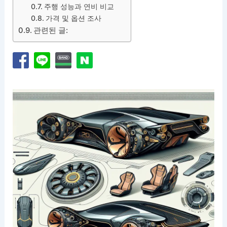
주행 성능과 연비 비교
가격 및 옵션 조사
관련된 글: