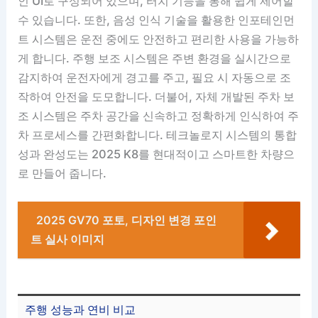
인 UI로 구성되어 있으며, 터치 기능을 통해 쉽게 제어할
수 있습니다. 또한, 음성 인식 기술을 활용한 인포테인먼
트 시스템은 운전 중에도 안전하고 편리한 사용을 가능하
게 합니다. 주행 보조 시스템은 주변 환경을 실시간으로
감지하여 운전자에게 경고를 주고, 필요 시 자동으로 조
작하여 안전을 도모합니다. 더불어, 자체 개발된 주차 보
조 시스템은 주차 공간을 신속하고 정확하게 인식하여 주
차 프로세스를 간편화합니다. 테크놀로지 시스템의 통합
성과 완성도는 2025 K8를 현대적이고 스마트한 차량으
로 만들어 줍니다.
2025 GV70 포토, 디자인 변경 포인
트 실사 이미지
주행 성능과 연비 비교