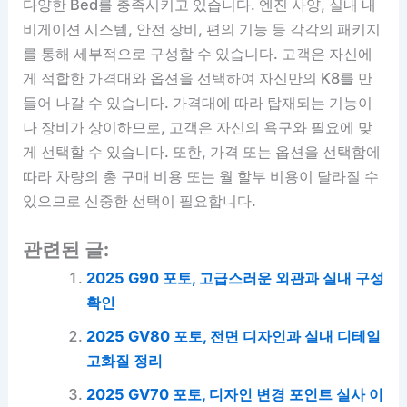
다양한 Bed를 충족시키고 있습니다. 엔진 사양, 실내 내
비게이션 시스템, 안전 장비, 편의 기능 등 각각의 패키지
를 통해 세부적으로 구성할 수 있습니다. 고객은 자신에
게 적합한 가격대와 옵션을 선택하여 자신만의 K8를 만
들어 나갈 수 있습니다. 가격대에 따라 탑재되는 기능이
나 장비가 상이하므로, 고객은 자신의 욕구와 필요에 맞
게 선택할 수 있습니다. 또한, 가격 또는 옵션을 선택함에
따라 차량의 총 구매 비용 또는 월 할부 비용이 달라질 수
있으므로 신중한 선택이 필요합니다.
관련된 글:
2025 G90 포토, 고급스러운 외관과 실내 구성
확인
2025 GV80 포토, 전면 디자인과 실내 디테일
고화질 정리
2025 GV70 포토, 디자인 변경 포인트 실사 이