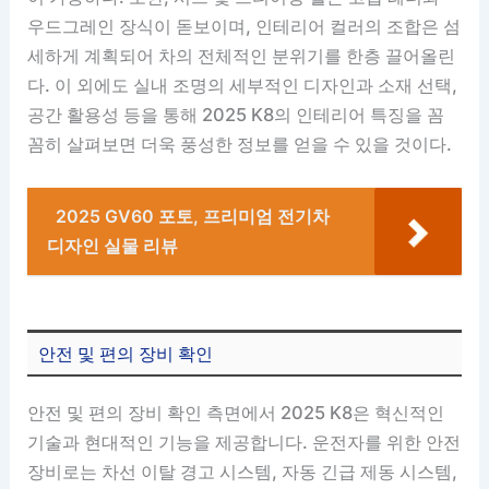
우드그레인 장식이 돋보이며, 인테리어 컬러의 조합은 섬
세하게 계획되어 차의 전체적인 분위기를 한층 끌어올린
다. 이 외에도 실내 조명의 세부적인 디자인과 소재 선택,
공간 활용성 등을 통해 2025 K8의 인테리어 특징을 꼼
꼼히 살펴보면 더욱 풍성한 정보를 얻을 수 있을 것이다.
2025 GV60 포토, 프리미엄 전기차
디자인 실물 리뷰
안전 및 편의 장비 확인
안전 및 편의 장비 확인 측면에서 2025 K8은 혁신적인
기술과 현대적인 기능을 제공합니다. 운전자를 위한 안전
장비로는 차선 이탈 경고 시스템, 자동 긴급 제동 시스템,