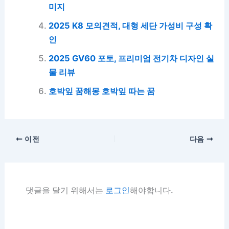
미지
2025 K8 모의견적, 대형 세단 가성비 구성 확
인
2025 GV60 포토, 프리미엄 전기차 디자인 실
물 리뷰
호박잎 꿈해몽 호박잎 따는 꿈
이전
다음
댓글을 달기 위해서는
로그인
해야합니다.