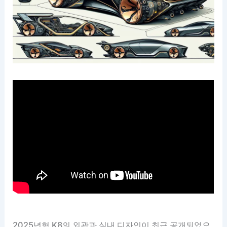
2025년형 K8의 외관과 실내 디자인이 최근 공개되었으