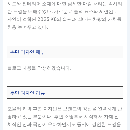
시트와 인테리어 소재에 대한 섬세한 마감 처리는 럭셔리
한 느낌을 더해주었다. 새로운 기술적 요소와 세련된 디
자인이 결합된 2025 K8의 외관과 실내는 차량의 가치를
한층 높여주고 있다.
측면 디자인 해부
블로그 내용을 작성하겠습니다.
후면 디자인 리뷰
포뮬러 카의 후면 디자인은 브랜드의 정신을 완벽하게 반
영하고 있는 부분이다. 후면 조명부터 시작해서 차체 전
체적인 선과 곡선이 우아하면서도 동시에 강인한 느낌을