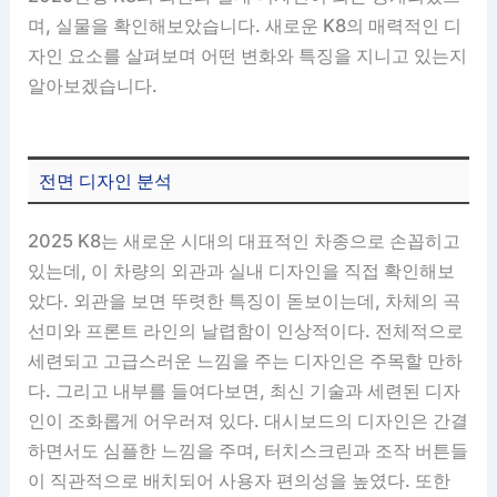
며, 실물을 확인해보았습니다. 새로운 K8의 매력적인 디
자인 요소를 살펴보며 어떤 변화와 특징을 지니고 있는지
알아보겠습니다.
전면 디자인 분석
2025 K8는 새로운 시대의 대표적인 차종으로 손꼽히고
있는데, 이 차량의 외관과 실내 디자인을 직접 확인해보
았다. 외관을 보면 뚜렷한 특징이 돋보이는데, 차체의 곡
선미와 프론트 라인의 날렵함이 인상적이다. 전체적으로
세련되고 고급스러운 느낌을 주는 디자인은 주목할 만하
다. 그리고 내부를 들여다보면, 최신 기술과 세련된 디자
인이 조화롭게 어우러져 있다. 대시보드의 디자인은 간결
하면서도 심플한 느낌을 주며, 터치스크린과 조작 버튼들
이 직관적으로 배치되어 사용자 편의성을 높였다. 또한