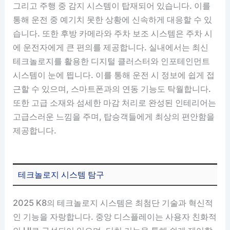
그리고 주행 중 감지 시스템이 탑재되어 있습니다. 이를
통해 운전 중 예기치 못한 상황에 신속하게 대응할 수 있
습니다. 또한 후방 카메라와 주차 보조 시스템은 주차 시
에 운전자에게 큰 편의를 제공합니다. 실내에서는 최신
테크놀로지를 활용한 디지털 클러스터와 인포테인먼트
시스템이 눈에 띕니다. 이를 통해 운전 시 정보에 쉽게 접
근할 수 있으며, 스마트폰과의 연동 기능도 탁월합니다.
또한 고급 소재와 섬세한 마감 처리로 완성된 인테리어는
고급스러운 느낌을 주며, 탑승객들에게 최상의 편안함을
제공합니다.
테크놀로지 시스템 탐구
2025 K8의 테크놀로지 시스템은 최첨단 기술과 혁신적
인 기능을 자랑합니다. 중앙 디스플레이는 사용자 친화적