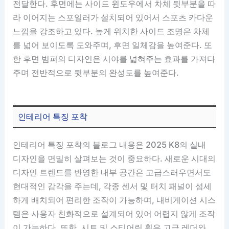
전달한다. 후면에는 사이드 윈도우에서 차체 뒷부분을 따
라 이어지는 스포일러가 설치되어 있어서 스포츠 카다운
느낌을 강조하고 있다. 높게 위치한 사이드 조명은 차체
를 넓어 보이도록 도와주며, 후면 일체감을 높여준다. 또
한 후면 범퍼의 디자인은 시야를 넓혀주는 효과를 가져다
주며 전반적으로 뒷부분의 완성도를 높여준다.
인테리어 특징 포착
인테리어 특징 포착의 블로그 내용은 2025 K8의 실내
디자인을 면밀히 살펴보는 것이 중요하다. 새로운 시대의
디자인 트렌드를 반영한 내부 공간은 고급스러우면서도
현대적인 감각을 주는데, 각종 센서 및 터치 패널이 섬세
하게 배치되어 편리한 조작이 가능하며, 내비게이션 시스
템은 사용자 친화적으로 설계되어 있어 어렵지 않게 조작
이 가능하다. 또한, 시트 및 스티어링 휠은 고급 레더와