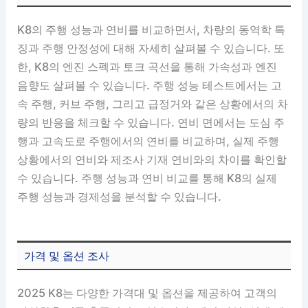
K8의 주행 성능과 연비를 비교하면서, 차량의 동역학 특
징과 주행 안정성에 대해 자세히 살펴볼 수 있습니다. 또
한, K8의 엔진 스펙과 토크 곡선을 통해 가속성과 엔진
음향도 살펴볼 수 있습니다. 주행 성능 테스트에서는 고
속 주행, 커브 주행, 그리고 급정거와 같은 상황에서의 차
량의 반응을 체크할 수 있습니다. 연비 면에서는 도심 주
행과 고속도로 주행에서의 연비를 비교하며, 실제 주행
상황에서의 연비와 제조사 기재 연비와의 차이를 확인할
수 있습니다. 주행 성능과 연비 비교를 통해 K8의 실제
주행 성능과 경제성을 분석할 수 있습니다.
가격 및 옵션 조사
2025 K8는 다양한 가격대 및 옵션을 제공하여 고객의