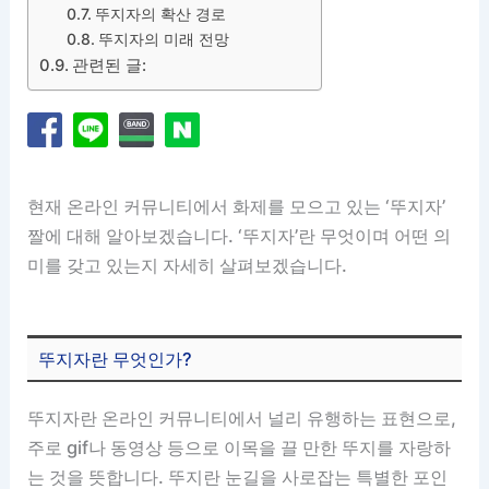
뚜지자의 확산 경로
뚜지자의 미래 전망
관련된 글:
현재 온라인 커뮤니티에서 화제를 모으고 있는 ‘뚜지자’
짤에 대해 알아보겠습니다. ‘뚜지자’란 무엇이며 어떤 의
미를 갖고 있는지 자세히 살펴보겠습니다.
뚜지자란 무엇인가?
뚜지자란 온라인 커뮤니티에서 널리 유행하는 표현으로,
주로 gif나 동영상 등으로 이목을 끌 만한 뚜지를 자랑하
는 것을 뜻합니다. 뚜지란 눈길을 사로잡는 특별한 포인