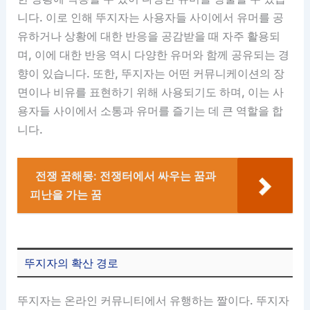
니다. 이로 인해 뚜지자는 사용자들 사이에서 유머를 공
유하거나 상황에 대한 반응을 공감받을 때 자주 활용되
며, 이에 대한 반응 역시 다양한 유머와 함께 공유되는 경
향이 있습니다. 또한, 뚜지자는 어떤 커뮤니케이션의 장
면이나 비유를 표현하기 위해 사용되기도 하며, 이는 사
용자들 사이에서 소통과 유머를 즐기는 데 큰 역할을 합
니다.
전쟁 꿈해몽: 전쟁터에서 싸우는 꿈과
피난을 가는 꿈
뚜지자의 확산 경로
뚜지자는 온라인 커뮤니티에서 유행하는 짤이다. 뚜지자