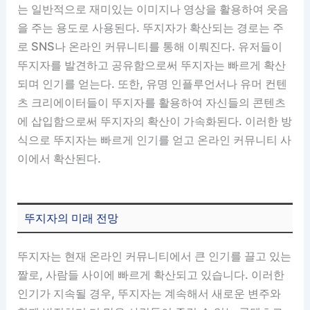
는 일반적으로 재미있는 이미지나 영상을 활용하여 웃음
을 주는 용도로 사용된다. 뚜지자가 확산되는 경로는 주
로 SNS나 온라인 커뮤니티를 통해 이뤄진다. 유저들이
뚜지자를 발견하고 공유함으로써 뚜지자는 빠르게 확산
되며 인기를 얻는다. 또한, 유명 인플루언서나 유머 컨텐
츠 크리에이터들이 뚜지자를 활용하여 자신들의 콘텐츠
에 삽입함으로써 뚜지자의 확산이 가속화된다. 이러한 방
식으로 뚜지자는 빠르게 인기를 얻고 온라인 커뮤니티 사
이에서 확산된다.
뚜지자의 미래 전망
뚜지자는 현재 온라인 커뮤니티에서 큰 인기를 끌고 있는
짤로, 사람들 사이에 빠르게 확산되고 있습니다. 이러한
인기가 지속될 경우, 뚜지자는 계속해서 새로운 변주와