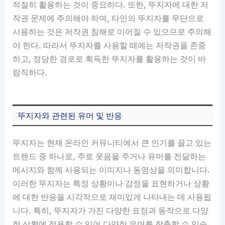
적절히 활용하는 것이 중요하다. 또한, 뚜지자에 대한 저
작권 문제에 주의해야 하며, 타인의 뚜지자를 무단으로
사용하는 것은 저작권 침해로 이어질 수 있으므로 주의해
야 한다. 따라서 뚜지자를 사용할 때에는 저작권을 존중
하고, 정당한 경로로 획득한 뚜지자를 활용하는 것이 바
람직하다.
뚜지자와 관련된 유머 및 반응
뚜지자는 현재 온라인 커뮤니티에서 큰 인기를 끌고 있는
트렌드 중 하나로, 주로 웃음을 주거나 유머를 전달하는
메시지와 함께 사용되는 이미지나 동영상을 의미합니다.
이러한 뚜지자는 특정 상황이나 감정을 표현하거나 상황
에 대한 반응을 시각적으로 재미있게 나타내는 데 사용됩
니다. 특히, 뚜지자가 가진 다양한 표정과 동작으로 다양
한 상황에 적용할 수 있어 다양한 유머를 창출할 수 있습