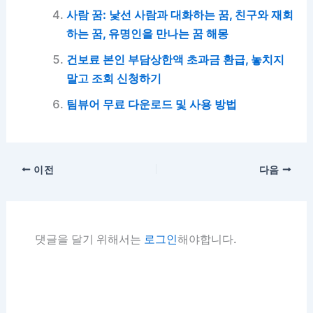
사람 꿈: 낯선 사람과 대화하는 꿈, 친구와 재회
하는 꿈, 유명인을 만나는 꿈 해몽
건보료 본인 부담상한액 초과금 환급, 놓치지
말고 조회 신청하기
팀뷰어 무료 다운로드 및 사용 방법
이전
다음
댓글을 달기 위해서는
로그인
해야합니다.