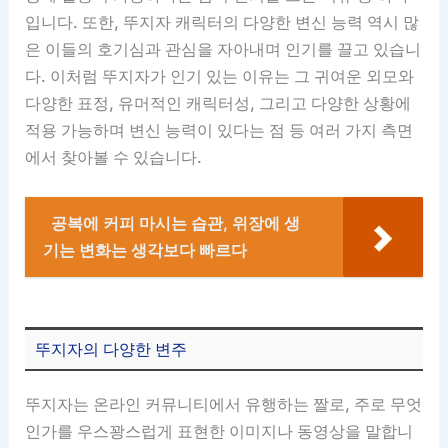
입니다. 또한, 뚜지자 캐릭터의 다양한 변신 능력 역시 많
은 이들의 호기심과 관심을 자아내며 인기를 끌고 있습니
다. 이처럼 뚜지자가 인기 있는 이유는 그 귀여운 외모와
다양한 표정, 유머적인 캐릭터성, 그리고 다양한 상황에
적용 가능하며 변신 능력이 있다는 점 등 여러 가지 측면
에서 찾아볼 수 있습니다.
공복에 커피 마시는 습관, 위장에 생
기는 변화는 생각보다 빠르다
뚜지자의 다양한 변주
뚜지자는 온라인 커뮤니티에서 유행하는 짤로, 주로 무엇
인가를 우스꽝스럽게 표현한 이미지나 동영상을 말합니