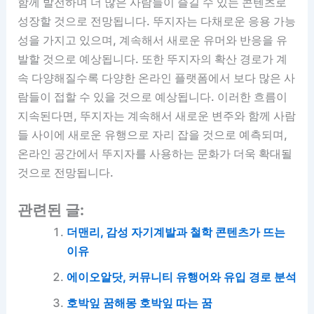
함께 발전하며 더 많은 사람들이 즐길 수 있는 콘텐츠로
성장할 것으로 전망됩니다. 뚜지자는 다채로운 응용 가능
성을 가지고 있으며, 계속해서 새로운 유머와 반응을 유
발할 것으로 예상됩니다. 또한 뚜지자의 확산 경로가 계
속 다양해질수록 다양한 온라인 플랫폼에서 보다 많은 사
람들이 접할 수 있을 것으로 예상됩니다. 이러한 흐름이
지속된다면, 뚜지자는 계속해서 새로운 변주와 함께 사람
들 사이에 새로운 유행으로 자리 잡을 것으로 예측되며,
온라인 공간에서 뚜지자를 사용하는 문화가 더욱 확대될
것으로 전망됩니다.
관련된 글:
더맨리, 감성 자기계발과 철학 콘텐츠가 뜨는
이유
에이오알닷, 커뮤니티 유행어와 유입 경로 분석
호박잎 꿈해몽 호박잎 따는 꿈