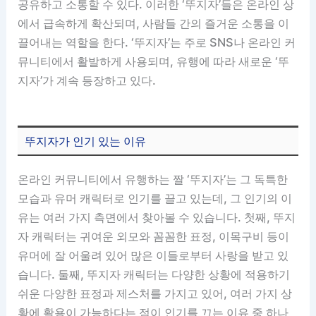
공유하고 소통할 수 있다. 이러한 ‘뚜지자’들은 온라인 상
에서 급속하게 확산되며, 사람들 간의 즐거운 소통을 이
끌어내는 역할을 한다. ‘뚜지자’는 주로 SNS나 온라인 커
뮤니티에서 활발하게 사용되며, 유행에 따라 새로운 ‘뚜
지자’가 계속 등장하고 있다.
뚜지자가 인기 있는 이유
온라인 커뮤니티에서 유행하는 짤 ‘뚜지자’는 그 독특한
모습과 유머 캐릭터로 인기를 끌고 있는데, 그 인기의 이
유는 여러 가지 측면에서 찾아볼 수 있습니다. 첫째, 뚜지
자 캐릭터는 귀여운 외모와 꼼꼼한 표정, 이목구비 등이
유머에 잘 어울려 있어 많은 이들로부터 사랑을 받고 있
습니다. 둘째, 뚜지자 캐릭터는 다양한 상황에 적용하기
쉬운 다양한 표정과 제스처를 가지고 있어, 여러 가지 상
황에 활용이 가능하다는 점이 인기를 끄는 이유 중 하나