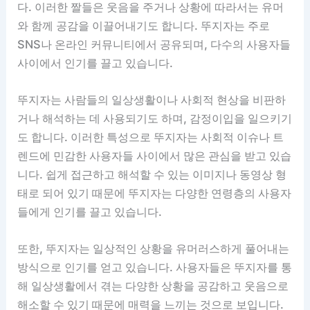
다. 이러한 짤들은 웃음을 주거나 상황에 따라서는 유머
와 함께 공감을 이끌어내기도 합니다. 뚜지자는 주로
SNS나 온라인 커뮤니티에서 공유되며, 다수의 사용자들
사이에서 인기를 끌고 있습니다.
뚜지자는 사람들의 일상생활이나 사회적 현상을 비판하
거나 해석하는 데 사용되기도 하며, 감정이입을 일으키기
도 합니다. 이러한 특성으로 뚜지자는 사회적 이슈나 트
렌드에 민감한 사용자들 사이에서 많은 관심을 받고 있습
니다. 쉽게 접근하고 해석할 수 있는 이미지나 동영상 형
태로 되어 있기 때문에 뚜지자는 다양한 연령층의 사용자
들에게 인기를 끌고 있습니다.
또한, 뚜지자는 일상적인 상황을 유머러스하게 풀어내는
방식으로 인기를 얻고 있습니다. 사용자들은 뚜지자를 통
해 일상생활에서 겪는 다양한 상황을 공감하고 웃음으로
해소할 수 있기 때문에 매력을 느끼는 것으로 보입니다.