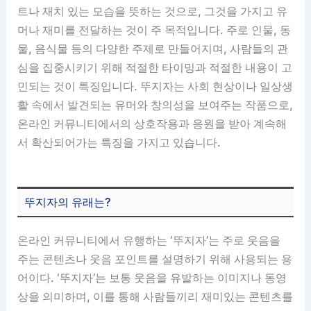
트나 재치 있는 모습을 뜻하는 것으로, 그것을 가지고 유
머나 재미를 전달하는 것이 주 목적입니다. 주로 인물, 동
물, 음식물 등의 다양한 주제로 만들어지며, 사람들의 관
심을 집중시키기 위해 적절한 타이밍과 적절한 내용이 고
민되는 것이 특징입니다. 뚜지자는 사회 현상이나 일상생
활 속에서 발견되는 유머와 창의성을 보여주는 작품으로,
온라인 커뮤니티에서의 상호작용과 응원을 받아 계속해
서 확산되어가는 특징을 가지고 있습니다.
뚜지자의 유래는?
온라인 커뮤니티에서 유행하는 ‘뚜지자’는 주로 웃음을
주는 콘텐츠나 웃음 포인트를 설명하기 위해 사용되는 용
어이다. ‘뚜지자’는 보통 웃음을 유발하는 이미지나 동영
상을 의미하며, 이를 통해 사람들끼리 재미있는 콘텐츠를