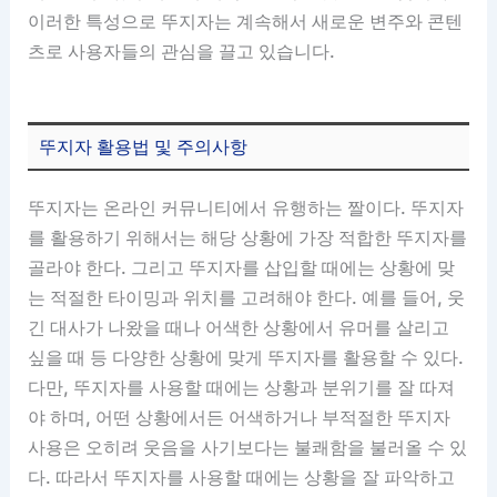
이러한 특성으로 뚜지자는 계속해서 새로운 변주와 콘텐
츠로 사용자들의 관심을 끌고 있습니다.
뚜지자 활용법 및 주의사항
뚜지자는 온라인 커뮤니티에서 유행하는 짤이다. 뚜지자
를 활용하기 위해서는 해당 상황에 가장 적합한 뚜지자를
골라야 한다. 그리고 뚜지자를 삽입할 때에는 상황에 맞
는 적절한 타이밍과 위치를 고려해야 한다. 예를 들어, 웃
긴 대사가 나왔을 때나 어색한 상황에서 유머를 살리고
싶을 때 등 다양한 상황에 맞게 뚜지자를 활용할 수 있다.
다만, 뚜지자를 사용할 때에는 상황과 분위기를 잘 따져
야 하며, 어떤 상황에서든 어색하거나 부적절한 뚜지자
사용은 오히려 웃음을 사기보다는 불쾌함을 불러올 수 있
다. 따라서 뚜지자를 사용할 때에는 상황을 잘 파악하고