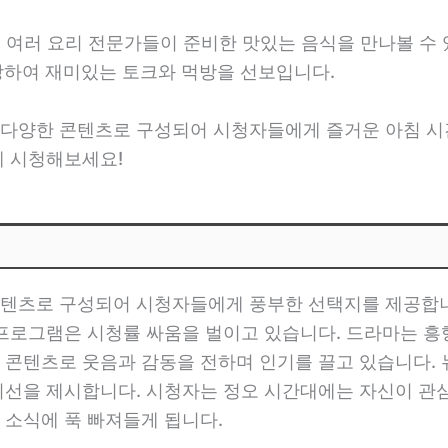
, 여러 요리 전문가들이 준비한 맛있는 음식을 만나볼 수 
장하여 재미있는 토크와 먹방을 선보입니다.
 다양한 콘텐츠로 구성되어 시청자들에게 즐거운 아침 시
게 시청해보세요!
텐츠로 구성되어 시청자들에게 풍부한 선택지를 제공합니다.
 프로그램은 시청률 싸움을 벌이고 있습니다. 드라마는 
 콘텐츠로 웃음과 감동을 전하며 인기를 끌고 있습니다.
시선을 제시합니다. 시청자는 정오 시간대에는 자신이 관심
 소식에 푹 빠져들게 됩니다.