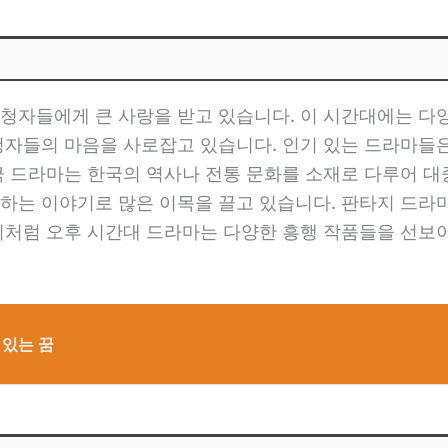
시청자들에게 큰 사랑을 받고 있습니다. 이 시간대에는 다
청자들의 마음을 사로잡고 있습니다. 인기 있는 드라마들은
극 드라마는 한국의 역사나 전통 문화를 소재로 다루어 대
하는 이야기로 많은 이목을 끌고 있습니다. 판타지 드라
이처럼 오후 시간대 드라마는 다양한 흥행 작품들을 선보
 있는 꿈