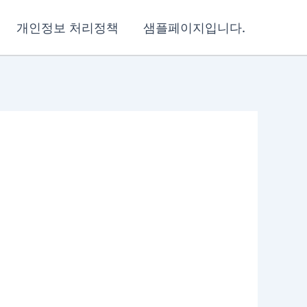
개인정보 처리정책
샘플페이지입니다.