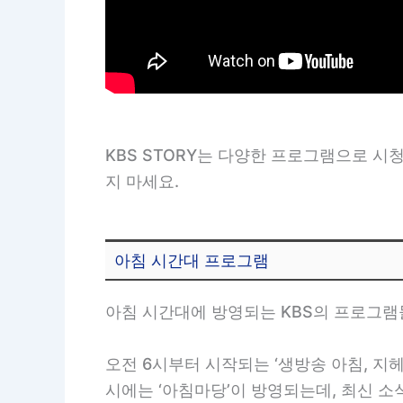
KBS STORY는 다양한 프로그램으로 시
지 마세요.
아침 시간대 프로그램
아침 시간대에 방영되는 KBS의 프로그램
오전 6시부터 시작되는 ‘생방송 아침, 지
시에는 ‘아침마당’이 방영되는데, 최신 