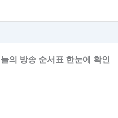
 오늘의 방송 순서표 한눈에 확인