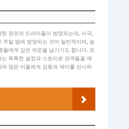
양한 장르의 드라마들이 방영되는데, 사극,
 주말 밤에 방영되는 것이 일반적이며, 높
중들에게 깊은 여운을 남기기도 합니다. 또
마는 독특한 설정과 스토리로 관객들을 매
이며 많은 이들에게 감동과 재미를 선사하