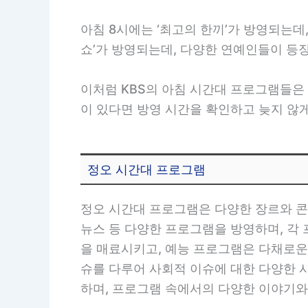
아침 8시에는 ‘최고의 한끼’가 방영되는데
쇼’가 방영되는데, 다양한 연예인들이 등
이처럼 KBS의 아침 시간대 프로그램들은
이 있다면 방영 시간을 확인하고 늦지 않
정오 시간대 프로그램
정오 시간대 프로그램은 다양한 장르와 콘
뉴스 등 다양한 프로그램을 방영하며, 각
을 매료시키고, 예능 프로그램은 다채로운
슈를 다루어 사회적 이슈에 대한 다양한 
하며, 프로그램 속에서의 다양한 이야기와