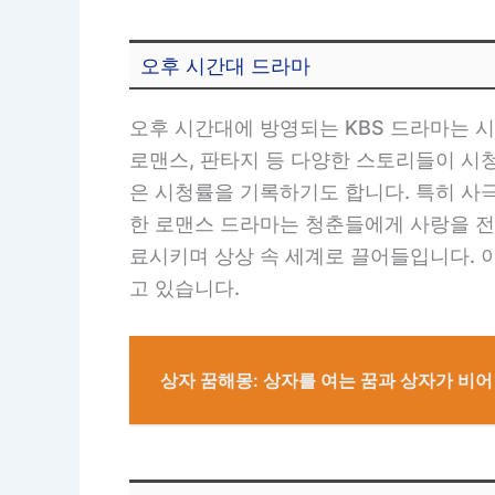
오후 시간대 드라마
오후 시간대에 방영되는 KBS 드라마는 
로맨스, 판타지 등 다양한 스토리들이 시
은 시청률을 기록하기도 합니다. 특히 사
한 로맨스 드라마는 청춘들에게 사랑을 전
료시키며 상상 속 세계로 끌어들입니다. 
고 있습니다.
상자 꿈해몽: 상자를 여는 꿈과 상자가 비어