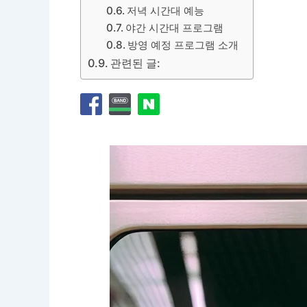
저녁 시간대 예능
야간 시간대 프로그램
방영 예정 프로그램 소개
관련된 글: