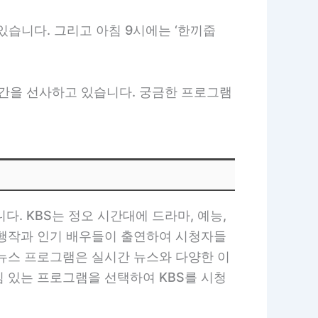
있습니다. 그리고 아침 9시에는 ‘한끼줍
간을 선사하고 있습니다. 궁금한 프로그램
 KBS는 정오 시간대에 드라마, 예능,
흥행작과 인기 배우들이 출연하여 시청자들
 뉴스 프로그램은 실시간 뉴스와 다양한 이
 있는 프로그램을 선택하여 KBS를 시청