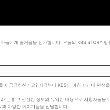
청자들에게 즐거움을 선사합니다. 오늘의 KBS STORY 
들이 궁금하신가요? 지금부터 KBS의 아침 시간대 편성
헤라’는 밝고 신선한 정보와 유익한 내용으로 시청자들을 
소식과 다양한 이야기들을 전달합니다.