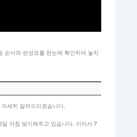
방송 순서와 편성표를 한눈에 확인하여 놓치
을 자세히 알려드리겠습니다.
매일 아침 맞이해주고 있습니다. 이어서 7