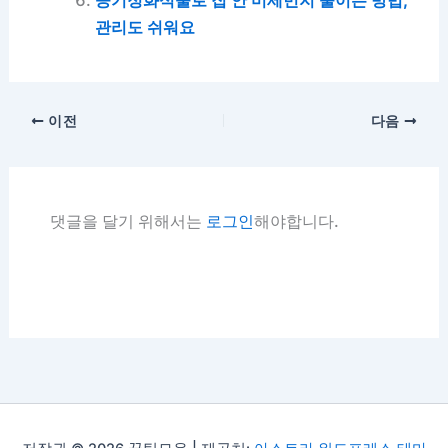
공기정화식물로 집 안 미세먼지 줄이는 방법,
관리도 쉬워요
이전
다음
댓글을 달기 위해서는
로그인
해야합니다.