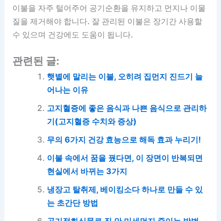
이불을 자주 털어주어 공기순환을 유지하고 먼지나 이물
질을 제거해야 합니다. 잘 관리된 이불은 장기간 사용할
수 있으며 건강에도 도움이 됩니다.
관련된 글:
햇볕에 말리는 이불, 오히려 집먼지 진드기 늘
어나는 이유
고지혈증에 좋은 음식과 나쁜 음식으로 관리하
기(고지혈증 수치와 증상)
무의 6가지 건강 효능으로 해독 효과 누리기!
이불 속에서 꿈을 꿨다면, 이 장면이 반복되면
현실에서 바뀌는 3가지
냉장고 탈취제, 베이킹소다 하나로 만들 수 있
는 초간단 방법