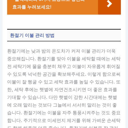
효과를 누려보세요!
환절기 이불 관리 방법
환절기에는 낮과 밤의 온도차가 커져 이불 관리가 더욱
중요해집니다. 환절기를 맞아 이불을 세탁할 때에는 세탁
전 세탁기에 물을 충분히 채우고 이불이 자유롭게 휘어질
수 있도록 넉넉한 공간을 확보해주세요. 이렇게 함으로써
이불이 잘 헹굴 수 있고 세탁 효과를 높일 수 있습니다. 또
한, 세탁 후에는 햇볕에 자연건조시키면 더 좋은 효과를
기대할 수 있습니다. 다만 햇볕이 강한 시간대에는 햇볕
에 오래 말리는 것보다 그늘에서 서서히 말리는 것이 좋
습니다. 환절기에는 이불을 자주 통풍시켜주는 것도 중요
합니다. 주기적으로 미세먼지 제거를 위해 가벼운 손세탁
도 함께 해주면 더욱 좋습니다. 환절기에 이불을 잘 관리