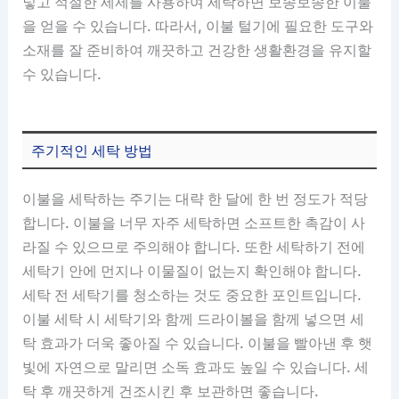
넣고 적절한 세제를 사용하여 세탁하면 보송보송한 이불
을 얻을 수 있습니다. 따라서, 이불 털기에 필요한 도구와
소재를 잘 준비하여 깨끗하고 건강한 생활환경을 유지할
수 있습니다.
주기적인 세탁 방법
이불을 세탁하는 주기는 대략 한 달에 한 번 정도가 적당
합니다. 이불을 너무 자주 세탁하면 소프트한 촉감이 사
라질 수 있으므로 주의해야 합니다. 또한 세탁하기 전에
세탁기 안에 먼지나 이물질이 없는지 확인해야 합니다.
세탁 전 세탁기를 청소하는 것도 중요한 포인트입니다.
이불 세탁 시 세탁기와 함께 드라이볼을 함께 넣으면 세
탁 효과가 더욱 좋아질 수 있습니다. 이불을 빨아낸 후 햇
빛에 자연으로 말리면 소독 효과도 높일 수 있습니다. 세
탁 후 깨끗하게 건조시킨 후 보관하면 좋습니다.