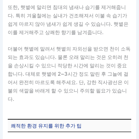
또한, 햇볕에 말리면 침대의 냄새나 습기를 제거해줍니
다. 특히 겨울철에는 실내가 건조해져서 이불 속 습기가
쉽게 마르지 않아 냄새가 쉽게 생길 수 있습니다. 햇볕은
이를 제거해주고 상쾌한 향기를 남겨줍니다.
더불어 햇볕에 말려서 햇볕의 자외선을 받으면 천이 소독
되는 효과도 있습니다. 물론 오래 말리는 것은 오히려 천
을 손상시킬 수 있으니 적당한 시간에 말리는 것이 중요
합니다. 대체로 햇볕에 2~3시간 정도 말린 후 그늘에 걸
어서 완전히 마르도록 해주세요. 단, 강한 직사광선은 이
불의 색깔을 바래게 할 수 있으니 주의할 필요가 있습니
다.
쾌적한 환경 유지를 위한 추가 팁