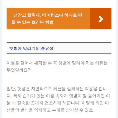
냉장고 탈취제, 베이킹소다 하나로 만
들 수 있는 초간단 방법
햇볕에 말리기의 중요성
이불을 털어서 세탁한 후 꼭 햇볕에 말려야 하는 이유는
무엇일까요?
일단, 햇볕은 자연적으로 세균을 살해하는 작용을 합니
다. 특히 습기가 있는 이불 속까지 햇볕이 잘 들어가면 이
불 속 깊숙한 곳까지 건조하게 해줍니다. 이렇게 되면 미
생물의 번식을 억제하고 부패를 방지할 수 있죠.