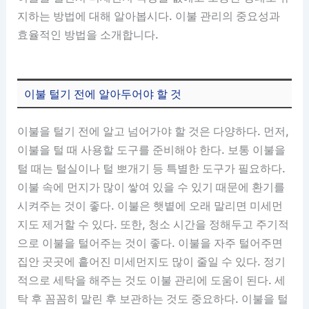
지하는 방법에 대해 알아봅시다. 이불 관리의 중요성과
효율적인 방법을 소개합니다.
이불 털기 전에 알아두어야 할 것
이불을 털기 전에 알고 넘어가야 할 것은 다양하다. 먼저,
이불을 털 때 사용할 도구를 준비해야 한다. 보통 이불을
털 때는 털실이나 털 뽀개기 등 특별한 도구가 필요하다.
이불 속에 먼지가 많이 쌓여 있을 수 있기 때문에 환기를
시켜주는 것이 좋다. 이불은 햇볕에 오래 말리면 미세먼
지도 제거할 수 있다. 또한, 청소 시간을 정해두고 주기적
으로 이불을 털어주는 것이 좋다. 이불을 자주 털어주면
집안 곳곳에 흩어진 미세먼지도 많이 줄일 수 있다. 정기
적으로 세탁을 해주는 것도 이불 관리에 도움이 된다. 세
탁 후 꼼꼼히 말린 후 보관하는 것도 중요하다. 이불을 털