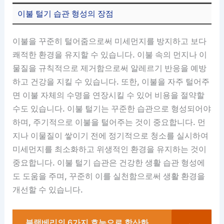
이불 털기 습관 형성의 장점
이불을 꾸준히 털어줌으로써 미세먼지를 방지하고 보다
쾌적한 환경을 유지할 수 있습니다. 이불 속의 먼지나 이
물질을 규칙적으로 제거함으로써 알레르기 반응을 예방
하고 건강을 지킬 수 있습니다. 또한, 이불을 자주 털어주
면 이불 자체의 수명을 연장시킬 수 있어 비용을 절약할
수도 있습니다. 이불 털기는 꾸준한 습관으로 형성되어야
하며, 주기적으로 이불을 털어주는 것이 중요합니다. 먼
지나 이물질이 쌓이기 전에 정기적으로 청소를 실시하여
미세먼지를 최소화하고 위생적인 환경을 유지하는 것이
중요합니다. 이불 털기 습관은 건강한 생활 습관 형성에
도 도움을 주며, 꾸준히 이를 실천함으로써 생활 환경을
개선할 수 있습니다.
블랙베리의 6가지 효능으로 항산화