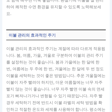
하여 쾌적한 수면 환경을 유지할 수 있도록 노력해보세
요.
이불 관리의 효과적인 주기
이불 관리의 효과적인 주기는 계절에 따라 다르게 적용됩
니다. 봄, 여름, 가을, 겨울로 구분하여 이불의 관리 주기
를 설정하는 것이 좋습니다. 봄과 가을에는 한 달에 한
번, 여름에는 두 주에 한 번, 겨울에는 한 달에 두 번 정도
이불을 세탁하는 것이 좋은 방법입니다. 추운 겨울철에는
이불이 자주 빨려야 하지만, 더운 여름철에는 너무 자주
빨지 않는 것이 좋습니다. 너무 자주 빨면 이불 속의 면세
포가 빠져나가거나 변형될 수 있기 때문입니다. 자주 빨
경우 세탁하기 전에 반드시 이불 라벨의 세탁 방법을 확
인하고 적절한 온도와 세제를 사용해야 합니다. 평소에는