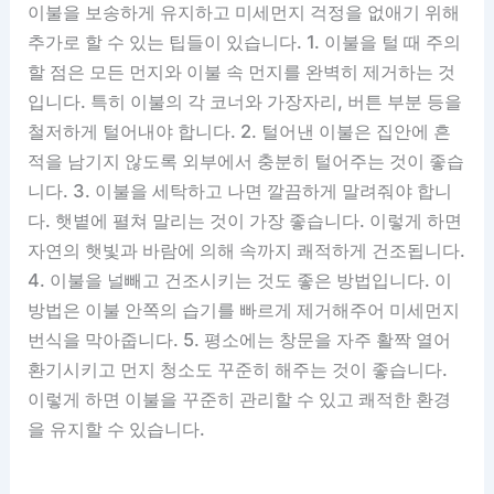
이불을 보송하게 유지하고 미세먼지 걱정을 없애기 위해
추가로 할 수 있는 팁들이 있습니다. 1. 이불을 털 때 주의
할 점은 모든 먼지와 이불 속 먼지를 완벽히 제거하는 것
입니다. 특히 이불의 각 코너와 가장자리, 버튼 부분 등을
철저하게 털어내야 합니다. 2. 털어낸 이불은 집안에 흔
적을 남기지 않도록 외부에서 충분히 털어주는 것이 좋습
니다. 3. 이불을 세탁하고 나면 깔끔하게 말려줘야 합니
다. 햇볕에 펼쳐 말리는 것이 가장 좋습니다. 이렇게 하면
자연의 햇빛과 바람에 의해 속까지 쾌적하게 건조됩니다.
4. 이불을 널빼고 건조시키는 것도 좋은 방법입니다. 이
방법은 이불 안쪽의 습기를 빠르게 제거해주어 미세먼지
번식을 막아줍니다. 5. 평소에는 창문을 자주 활짝 열어
환기시키고 먼지 청소도 꾸준히 해주는 것이 좋습니다.
이렇게 하면 이불을 꾸준히 관리할 수 있고 쾌적한 환경
을 유지할 수 있습니다.