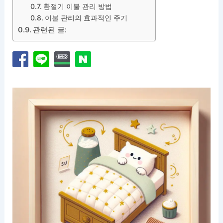
환절기 이불 관리 방법
이불 관리의 효과적인 주기
관련된 글: