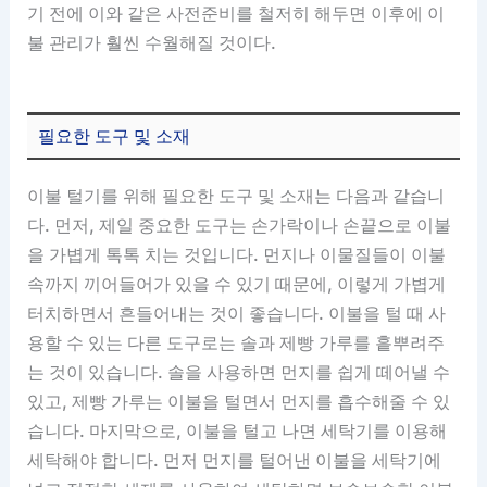
기 전에 이와 같은 사전준비를 철저히 해두면 이후에 이
불 관리가 훨씬 수월해질 것이다.
필요한 도구 및 소재
이불 털기를 위해 필요한 도구 및 소재는 다음과 같습니
다. 먼저, 제일 중요한 도구는 손가락이나 손끝으로 이불
을 가볍게 톡톡 치는 것입니다. 먼지나 이물질들이 이불
속까지 끼어들어가 있을 수 있기 때문에, 이렇게 가볍게
터치하면서 흔들어내는 것이 좋습니다. 이불을 털 때 사
용할 수 있는 다른 도구로는 솔과 제빵 가루를 흩뿌려주
는 것이 있습니다. 솔을 사용하면 먼지를 쉽게 떼어낼 수
있고, 제빵 가루는 이불을 털면서 먼지를 흡수해줄 수 있
습니다. 마지막으로, 이불을 털고 나면 세탁기를 이용해
세탁해야 합니다. 먼저 먼지를 털어낸 이불을 세탁기에