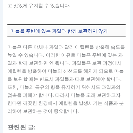
고 맛있게 유지할 수 있습니다.
마늘을 주변에 있는 과일과 함께 보관하지 않기
마늘은 다른 야채나 과일과 달리 에틸렌을 방출해 습도를
높일 수 있습니다. 이러한 이유로 마늘은 주변에 있는 과
일과 함께 보관하면 안 됩니다. 과일들은 보관 과정에서
에틸렌을 방출하여 마늘의 신선도를 해치게 되므로 마늘
을 보관할 때는 반드시 과일들과 따로 보관해야 합니다.
또한, 마늘의 특유의 향을 유지하기 위해서도 과일과의
접촉을 피해야 합니다. 따라서 마늘을 오래 보관하고자
한다면 깨끗한 환경에서 에틸렌을 발생시키는 식품과 분
리하여 보관하는 것이 중요합니다.
관련된 글: