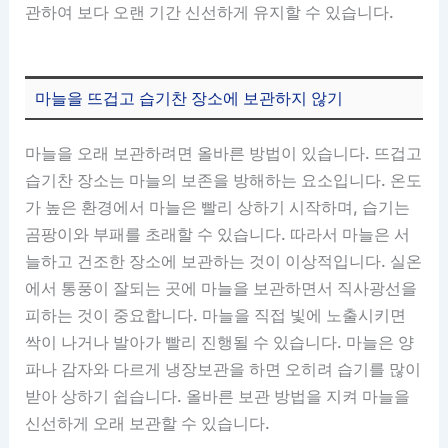
관하여 보다 오랜 기간 신선하게 유지할 수 있습니다.
마늘을 뜨겁고 습기찬 장소에 보관하지 않기
마늘을 오래 보관하려면 올바른 방법이 있습니다. 뜨겁고
습기찬 장소는 마늘의 보존을 방해하는 요소입니다. 온도
가 높은 환경에서 마늘은 빨리 상하기 시작하며, 습기는
곰팡이와 부패를 초래할 수 있습니다. 따라서 마늘은 서
늘하고 건조한 장소에 보관하는 것이 이상적입니다. 실온
에서 통풍이 잘되는 곳에 마늘을 보관하면서 직사광선을
피하는 것이 중요합니다. 마늘을 직접 빛에 노출시키면
싹이 나거나 발아가 빨리 진행될 수 있습니다. 마늘은 양
파나 감자와 다르게 냉장보관을 하면 오히려 습기를 많이
받아 상하기 쉽습니다. 올바른 보관 방법을 지켜 마늘을
신선하게 오래 보관할 수 있습니다.