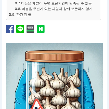
마늘을 채썰어 두면 보관기간이 단축될 수 있음
마늘을 주변에 있는 과일과 함께 보관하지 않기
관련된 글: