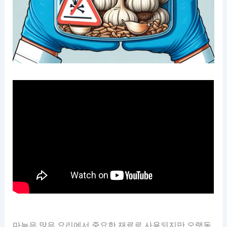
마늘은 많은 요리에서 중요한 재료로 사용되지만 오랫동