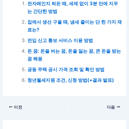
전자레인지 찌든 때, 세제 없이 3분 만에 지우
는 간단한 방법
집에서 생선 구울 때, 냄새 줄이는 단 한 가지 재
료는?
전입 신고 통보 서비스 이용 방법
돈 꿈: 돈을 버는 꿈, 돈을 잃는 꿈, 큰 돈을 받는
꿈 해몽
공동 주택 공시 가격 조회 및 확인 방법
청년월세지원 조건, 신청 방법(+결과 발표)
이전
다음