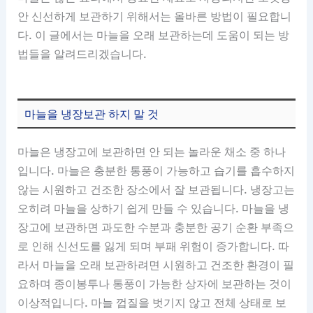
안 신선하게 보관하기 위해서는 올바른 방법이 필요합니
다. 이 글에서는 마늘을 오래 보관하는데 도움이 되는 방
법들을 알려드리겠습니다.
마늘을 냉장보관 하지 말 것
마늘은 냉장고에 보관하면 안 되는 놀라운 채소 중 하나
입니다. 마늘은 충분한 통풍이 가능하고 습기를 흡수하지
않는 시원하고 건조한 장소에서 잘 보관됩니다. 냉장고는
오히려 마늘을 상하기 쉽게 만들 수 있습니다. 마늘을 냉
장고에 보관하면 과도한 수분과 충분한 공기 순환 부족으
로 인해 신선도를 잃게 되며 부패 위험이 증가합니다. 따
라서 마늘을 오래 보관하려면 시원하고 건조한 환경이 필
요하며 종이봉투나 통풍이 가능한 상자에 보관하는 것이
이상적입니다. 마늘 껍질을 벗기지 않고 전체 상태로 보