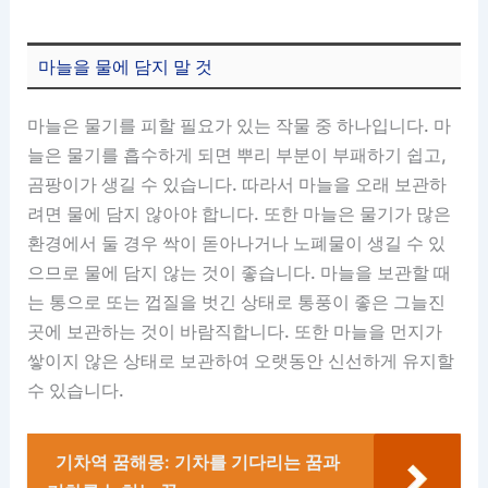
마늘을 물에 담지 말 것
마늘은 물기를 피할 필요가 있는 작물 중 하나입니다. 마
늘은 물기를 흡수하게 되면 뿌리 부분이 부패하기 쉽고,
곰팡이가 생길 수 있습니다. 따라서 마늘을 오래 보관하
려면 물에 담지 않아야 합니다. 또한 마늘은 물기가 많은
환경에서 둘 경우 싹이 돋아나거나 노폐물이 생길 수 있
으므로 물에 담지 않는 것이 좋습니다. 마늘을 보관할 때
는 통으로 또는 껍질을 벗긴 상태로 통풍이 좋은 그늘진
곳에 보관하는 것이 바람직합니다. 또한 마늘을 먼지가
쌓이지 않은 상태로 보관하여 오랫동안 신선하게 유지할
수 있습니다.
기차역 꿈해몽: 기차를 기다리는 꿈과