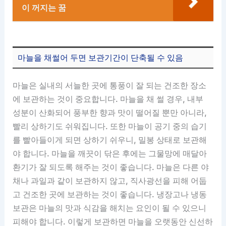
이 꺼지는 꿈
마늘을 채썰어 두면 보관기간이 단축될 수 있음
마늘은 실내의 서늘한 곳에 통풍이 잘 되는 건조한 장소
에 보관하는 것이 중요합니다. 마늘을 채 썰 경우, 내부
성분이 산화되어 풍부한 향과 맛이 떨어질 뿐만 아니라,
빨리 상하기도 쉬워집니다. 또한 마늘이 공기 중의 습기
를 빨아들이게 되면 상하기 쉬우니, 밀봉 상태로 보관해
야 합니다. 마늘을 깨끗이 닦은 후에는 그물망에 매달아
환기가 잘 되도록 해주는 것이 좋습니다. 마늘은 다른 야
채나 과일과 같이 보관하지 않고, 직사광선을 피해 어둡
고 건조한 곳에 보관하는 것이 좋습니다. 냉장고나 냉동
보관은 마늘의 맛과 식감을 해치는 요인이 될 수 있으니
피해야 합니다. 이렇게 보관하면 마늘을 오랫동안 신선하