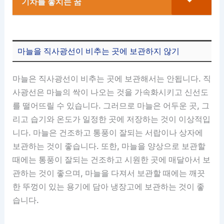
기차를 놓치는 꿈
마늘을 직사광선이 비추는 곳에 보관하지 않기
마늘은 직사광선이 비추는 곳에 보관해서는 안됩니다. 직
사광선은 마늘의 싹이 나오는 것을 가속화시키고 신선도
를 떨어뜨릴 수 있습니다. 그러므로 마늘은 어두운 곳, 그
리고 습기와 온도가 일정한 곳에 저장하는 것이 이상적입
니다. 마늘은 건조하고 통풍이 잘되는 서랍이나 상자에
보관하는 것이 좋습니다. 또한, 마늘을 양상으로 보관할
때에는 통풍이 잘되는 건조하고 시원한 곳에 매달아서 보
관하는 것이 좋으며, 마늘을 다져서 보관할 때에는 깨끗
한 뚜껑이 있는 용기에 담아 냉장고에 보관하는 것이 좋
습니다.