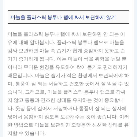
마늘을 플라스틱 봉투나 랩에 싸서 보관하지 않기
마늘을 플라스틱 봉투나 랩에 싸서 보관하면 안 되는 이
유에 대해 알아봅시다. 플라스틱 봉투나 랩으로 마늘을
감싸 보관하면 마늘 속 습기가 쉽게 증발하지 못하고 습
기가 증가하게 됩니다. 이는 마늘이 썩을 위험을 높일 뿐
아니라 무더운 환경을 유도하여 싹이 돋기도 편리해지기
때문입니다. 마늘은 습기가 적은 환경에서 보관되어야 하
며, 통풍이 잘 되는 서늘하고 건조한 곳에서 잘 익을 수 있
습니다. 그러므로, 마늘을 플라스틱 봉투나 랩으로 감싸
지 않고 통풍과 건조한 상태를 유지하는 것이 중요합니
다. 옷장 등에 걸어서 저장하거나 통풍이 잘 되는 상자에
넣어서 음침하지 않도록 보관해주는 것이 좋습니다. 이러
한 방법으로 마늘을 보관하면 오랫동안 신선한 상태를 유
지할 수 있습니다.