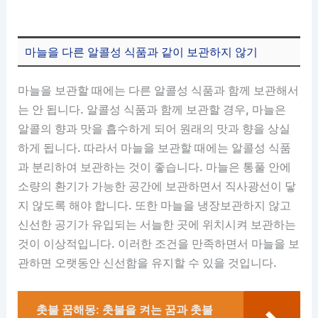
마늘을 다른 알콜성 식품과 같이 보관하지 않기
마늘을 보관할 때에는 다른 알콜성 식품과 함께 보관해서
는 안 됩니다. 알콜성 식품과 함께 보관할 경우, 마늘은
알콜의 향과 맛을 흡수하게 되어 원래의 맛과 향을 상실
하게 됩니다. 따라서 마늘을 보관할 때에는 알콜성 식품
과 분리하여 보관하는 것이 좋습니다. 마늘은 통풀 안에
소량의 환기가 가능한 공간에 보관하면서 직사광선이 닿
지 않도록 해야 합니다. 또한 마늘을 냉장보관하지 않고
신선한 공기가 유입되는 서늘한 곳에 위치시켜 보관하는
것이 이상적입니다. 이러한 조건을 만족하면서 마늘을 보
관하면 오랫동안 신선함을 유지할 수 있을 것입니다.
촛불 꿈해몽: 촛불을 켜는 꿈과 촛불