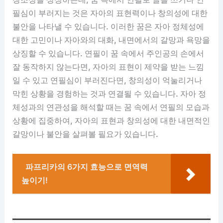
필심이 부러지는 것은 자아의 표현력이나 창의성에 대한
불안을 나타낼 수 있습니다. 이러한 꿈은 자아 정체성에
대한 고민이나 자아와의 대화, 내면에서의 갈망과 욕망을
상징할 수 있습니다. 연필이 꿈 속에서 주인공의 손에서
잘 동작하지 않는다면, 자아의 표현이 제약을 받는 느낌
일 수 있고 연필심이 부러진다면, 창의성이 억눌리거나
막힌 상황을 경험하는 것과 연결될 수 있습니다. 자아 정
체성과의 연관성을 해석할 때는 꿈 속에서 연필의 모습과
상황에 집중하여, 자아의 표현과 창의성에 대한 내면적인
갈망이나 불안을 살펴볼 필요가 있습니다.
파프리카의 6가지 효능으로 면역력
높이기!