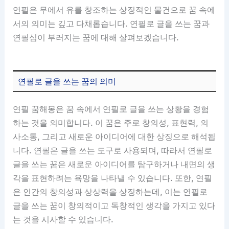
연필은 무에서 유를 창조하는 상징적인 물건으로 꿈 속에
서의 의미는 깊고 다채롭습니다. 연필로 글을 쓰는 꿈과
연필심이 부러지는 꿈에 대해 살펴보겠습니다.
연필로 글을 쓰는 꿈의 의미
연필 꿈해몽은 꿈 속에서 연필로 글을 쓰는 상황을 경험
하는 것을 의미합니다. 이 꿈은 주로 창의성, 표현력, 의
사소통, 그리고 새로운 아이디어에 대한 상징으로 해석됩
니다. 연필은 글을 쓰는 도구로 사용되며, 따라서 연필로
글을 쓰는 꿈은 새로운 아이디어를 탐구하거나 내면의 생
각을 표현하려는 욕망을 나타낼 수 있습니다. 또한, 연필
은 인간의 창의성과 상상력을 상징하는데, 이는 연필로
글을 쓰는 꿈이 창의적이고 독창적인 생각을 가지고 있다
는 것을 시사할 수 있습니다.