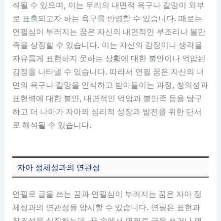
석될 수 있으며, 이는 우리의 내면적 욕구나 갈망이 외부
로 표출되고자 하는 욕구를 반영할 수 있습니다. 때로는
연필심이 부러지는 꿈은 자신의 내면적인 부조리나 불만
족을 상징할 수 있습니다. 이는 자신의 감정이나 생각을
자유롭게 표현하지 못하는 상황에 대한 불안이나 억압된
감정을 나타낼 수 있습니다. 따라서 연필 꿈은 자신의 내
면의 욕구나 갈망을 인식하고 받아들이는 과정, 창의성과
표현력에 대한 불안, 내면적인 억압과 불만족 등을 탐구
하고 더 나아가 자아의 심리적 성장과 발전을 위한 단서
로 해석될 수 있습니다.
자아 정체성과의 연관성
연필로 글을 쓰는 꿈과 연필심이 부러지는 꿈은 자아 정
체성과의 연관성을 암시할 수 있습니다. 연필은 표현과
창조성을 상징하는데, 꿈 속에서 연필로 글을 쓰거나 연