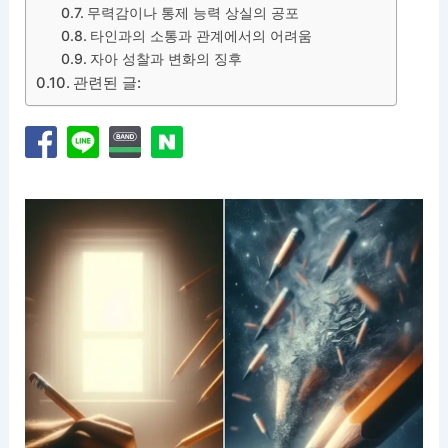
무력감이나 통제 능력 상실의 공포
타인과의 소통과 관계에서의 어려움
자아 성찰과 변화의 징후
관련된 글: