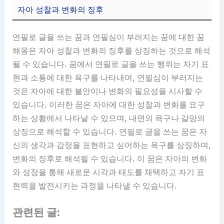
자아 성찰과 변화의 징후
연필로 글을 쓰는 꿈과 연필심이 부러지는 꿈에 대한 꿈
해몽은 자아 성찰과 변화의 징후를 상징하는 것으로 해석
될 수 있습니다. 꿈에서 연필로 글을 쓰는 행위는 자기 표
현과 소통에 대한 욕구를 나타내며, 연필심이 부러지는
것은 자아에 대한 불안이나 변화의 필요성을 시사할 수
있습니다. 이러한 꿈은 자아에 대한 성찰과 변화를 요구
하는 상황에서 나타날 수 있으며, 내면의 욕구나 갈망의
상징으로 해석할 수 있습니다. 연필로 글을 쓰는 꿈은 자
신의 생각과 감정을 표현하고 싶어하는 욕구를 상징하며,
변화의 징후로 해석될 수 있습니다. 이 꿈은 자아의 변화
와 성장을 통해 새로운 시각과 태도를 채택하고 자기 표
현력을 발전시키는 과정을 나타낼 수 있습니다.
관련된 글: