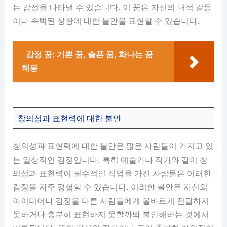
는 감정을 나타낼 수 있습니다. 이 꿈은 자신의 내적 갈등
이나 속박된 상황에 대한 불안을 표현할 수 있습니다.
감정 꿈: 기쁜 꿈, 슬픈 꿈, 화나는 꿈
해몽
창의성과 표현력에 대한 불안
창의성과 표현력에 대한 불안은 많은 사람들이 가지고 있
는 일상적인 감정입니다. 특히 예술가나 작가와 같이 창
의성과 표현력이 필수적인 직업을 가진 사람들은 이러한
감정을 자주 경험할 수 있습니다. 이러한 불안은 자신의
아이디어나 감정을 다른 사람들에게 올바르게 전달하지
못하거나 충분히 표현하지 못할까봐 불안해하는 것에서