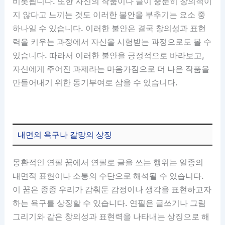
비롯됩니다. 또한 자신의 작품이나 글이 충분히 창의적이
지 않다고 느끼는 것도 이러한 불안을 부추기는 요소 중
하나일 수 있습니다. 이러한 불안은 결국 창의성과 표현
력을 키우는 과정에서 자신을 시험받는 과정으로도 볼 수
있습니다. 따라서 이러한 불안을 긍정적으로 바라보고,
자신에게 주어진 과제라는 마음가짐으로 더 나은 작품을
만들어내기 위한 동기부여로 삼을 수 있습니다.
내면의 욕구나 갈망의 상징
몽환적인 연필 꿈에서 연필로 글을 쓰는 행위는 일종의
내면적 표현이나 소통의 수단으로 해석될 수 있습니다.
이 꿈은 종종 우리가 감춰둔 감정이나 생각을 표현하고자
하는 욕구를 상징할 수 있습니다. 연필은 글쓰기나 그림
그리기와 같은 창의성과 표현력을 나타내는 상징으로 해