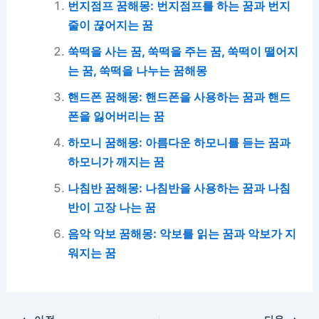
번지점프 꿈해몽: 번지점프를 하는 꿈과 번지
줄이 끊어지는 꿈
쑥떡을 사는 꿈, 쑥떡을 주는 꿈, 쑥떡이 떨어지
는 꿈, 쑥떡을 나누는 꿈해몽
핸드폰 꿈해몽: 핸드폰을 사용하는 꿈과 핸드
폰을 잃어버리는 꿈
하모니 꿈해몽: 아름다운 하모니를 듣는 꿈과
하모니가 깨지는 꿈
나침반 꿈해몽: 나침반을 사용하는 꿈과 나침
반이 고장 나는 꿈
음악 악보 꿈해몽: 악보를 읽는 꿈과 악보가 지
워지는 꿈