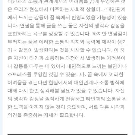
타인과의 소통과 관계에서의 어려움을 꿈에 투영하는 것
은 우리가 현실에서 마주하는 사회적 상황이나 대인관계
에서 느끼는 갈등이 꿈 속에서 반영되었을 가능성이 있습
니다. 연필을 통해 글을 쓰는 꿈은 자신의 생각과 감정을
표현하려는 욕구를 상징할 수 있습니다. 하지만 연필심이
부러지는 꿈은 이러한 소통의 의지와 능력에 제약이 생기
거나 갈등이 발생한다는 것을 시사할 수 있습니다. 이 꿈
은 자신이 타인과 소통하는 과정에서 발생하는 어려움이
나 갈등을 다루는 데 있어서 내면적으로 느끼는 불안이나
스트레스를 투영한 것일 수 있습니다. 꿈 속에서 이러한
어려움을 겪는다면 현실에서의 대인관계나 소통 방식에
대해 다시 한번 생각해볼 필요가 있을 수 있습니다. 자신
의 생각과 감정을 솔직하게 전달하고 타인과의 소통을 위
한 노력을 아끼지 않는 것이 중요하며, 서로 다른 시각과
의견을 존중하는 자세가 필요합니다.