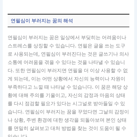
연필심이 부러지는 꿈의 해석
연필심이 부러지는 꿈은 일상에서 부딪히는 어려움이나
스트레스를 상징할 수 있습니다. 연필은 글을 쓰는 도구
로 사용되는데, 연필심이 부러진다는 것은 글쓰기나 의사
소통에 어려움을 겪을 수 있다는 것을 나타낼 수 있습니
다. 또한 연필심이 부러지면 연필을 더 이상 사용할 수 없
게 되는데, 이는 어떤 상황에서 자신의 능력이나 자원이
부족하다고 느낄 때 나타날 수 있습니다. 이 꿈은 해당 상
황에 대해 주의를 기울이고, 자신의 감정과 마음의 상태
를 다시 점검할 필요가 있다는 시그널로 받아들일 수 있
습니다. 연필심이 부러지는 꿈을 꾸었다면 그날의 감정이
나 상황, 주변 환경에 대한 생각을 되돌아보며 본인 상태
를 면밀히 살펴보고 대처 방법을 찾는 것이 도움이 될 수
있습니다.