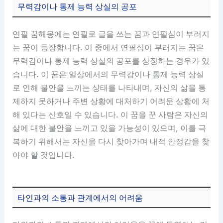
무력감이나 통제 능력 상실의 공포
연필 꿈해몽에는 연필로 글을 쓰는 꿈과 연필심이 부러지
는 꿈이 등장합니다. 이 중에서 연필심이 부러지는 꿈은
무력감이나 통제 능력 상실의 공포를 상징하는 경우가 있
습니다. 이 꿈은 일상에서의 무력감이나 통제 능력 상실
로 인해 불안을 느끼는 상태를 나타내며, 자신의 삶을 통
제하지 못하거나 주변 상황에 대처하기 어려운 상황에 처
해 있다는 신호일 수 있습니다. 이 꿈을 꾼 사람은 자신의
삶에 대한 불안을 느끼고 있을 가능성이 있으며, 이를 극
복하기 위해서는 자신을 다시 찾아가며 내적 안정감을 찾
아야 할 것입니다.
타인과의 소통과 관계에서의 어려움