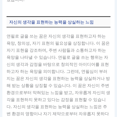
자신의 생각을 표현하는 능력을 상실하는 느낌
연필로 글을 쓰는 꿈은 자신의 생각을 표현하고자 하는
욕망, 창의성, 자기 표현의 필요성을 상징합니다. 이 꿈은
자기 표현을 강조하며, 주변 사람들과 소통하고자 하는
욕망을 나타낼 수 있습니다. 연필로 글을 쓰는 행위는 자
신의 생각과 감정을 바탕으로 창의적인 아이디어를 표현
하고자 하는 욕망을 의미합니다. 그런데, 연필심이 부러
지는 꿈은 자신의 생각을 표현하는 능력을 상실하거나 방
해 받는 상황을 상징할 수 있습니다. 이 꿈은 자신이 주변
환경으로부터 막혀있는 느낌을 받고, 자유롭게 자신의 생
각을 표현하지 못하고 있다는 감정을 표현할 수 있습니
다. 자신의 생각을 표현하는 능력을 상실하는 느낌은 주
변 환경의 영향이나 자기 제약으로부터 자유롭지 못하다