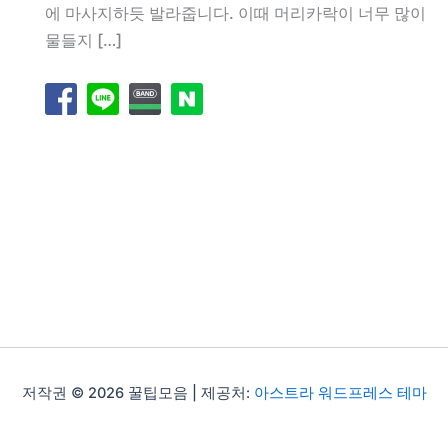
에 마사지하듯 발라줍니다. 이때 머리카락이 너무 많이
물들지 […]
저작권 © 2026 꿀팁모음 | 제공처:
아스트라 워드프레스 테마