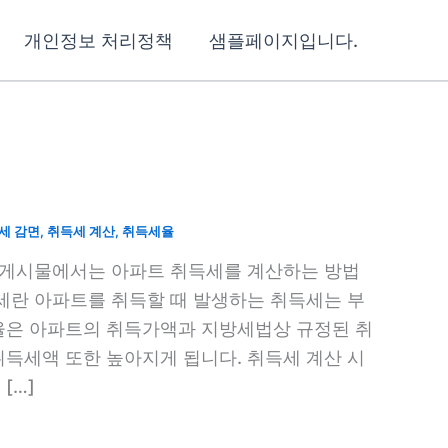
개인정보 처리정책
샘플페이지입니다.
세 감면
,
취득세 계산
,
취득세율
 게시물에서는 아파트 취득세를 계산하는 방법
세란 아파트를 취득할 때 발생하는 취득세는 부
율은 아파트의 취득가액과 지방세법상 규정된 취
득세액 또한 높아지게 됩니다. 취득세 계산 시
[…]