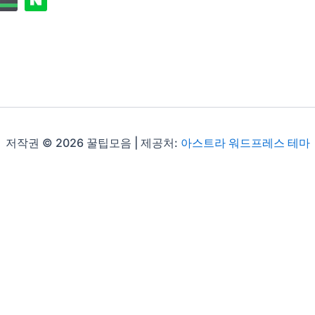
저작권 © 2026 꿀팁모음 | 제공처:
아스트라 워드프레스 테마