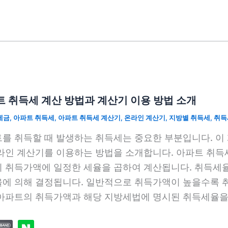
 취득세 계산 방법과 계산기 이용 방법 소개
세금
,
아파트 취득세
,
아파트 취득세 계산기
,
온라인 계산기
,
지방별 취득세
,
취득
를 취득할 때 발생하는 취득세는 중요한 부분입니다. 이
라인 계산기를 이용하는 방법을 소개합니다. 아파트 취득
 취득가액에 일정한 세율을 곱하여 계산됩니다. 취득세
에 의해 결정됩니다. 일반적으로 취득가액이 높을수록 취
아파트의 취득가액과 해당 지방세법에 명시된 취득세율을 