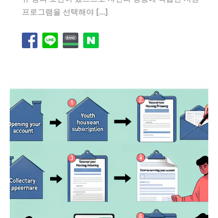
프로그램을 선택해야 […]