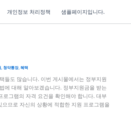
개인정보 처리정책
샘플페이지입니다.
원
,
청약통장
,
혜택
혜택들도 많습니다. 이번 게시물에서는 정부지원
방법에 대해 알아보겠습니다. 정부지원금을 받는
프로그램의 자격 요건을 확인해야 합니다. 대부
 있으므로 자신의 상황에 적합한 지원 프로그램을