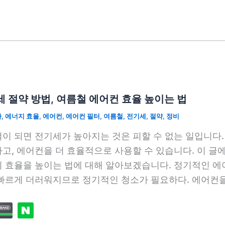
 절약 방법, 여름철 에어컨 효율 높이는 법
환
,
에너지 효율
,
에어컨
,
에어컨 필터
,
여름철
,
전기세
,
절약
,
정비
이 되면 전기세가 높아지는 것은 피할 수 없는 일입니다.
고, 에어컨을 더 효율적으로 사용할 수 있습니다. 이 
 효율을 높이는 법에 대해 알아보겠습니다. 정기적인 에
빠르게 더러워지므로 정기적인 청소가 필요하다. 에어컨을 