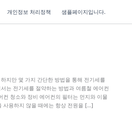
개인정보 처리정책
샘플페이지입니다.
 하지만 몇 가지 간단한 방법을 통해 전기세를
글에서는 전기세를 절약하는 방법과 여름철 에어컨
어컨 청소와 정비 에어컨의 필터는 먼지와 이물
사용하지 않을 때에는 항상 전원을 […]