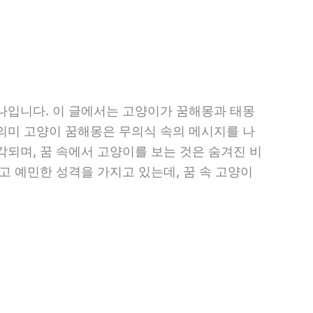
나입니다. 이 글에서는 고양이가 꿈해몽과 태몽
의미 고양이 꿈해몽은 무의식 속의 메시지를 나
되며, 꿈 속에서 고양이를 보는 것은 숨겨진 비
고 예민한 성격을 가지고 있는데, 꿈 속 고양이