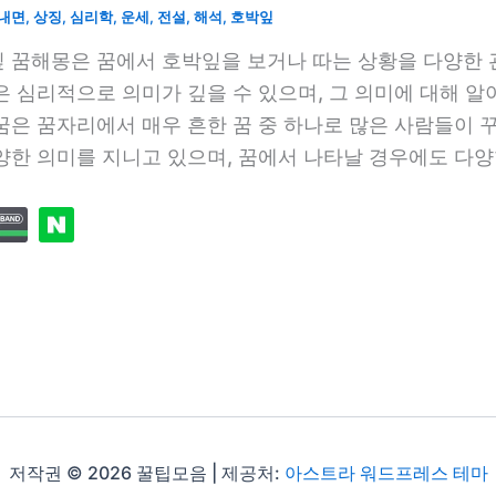
내면
,
상징
,
심리학
,
운세
,
전설
,
해석
,
호박잎
 꿈해몽은 꿈에서 호박잎을 보거나 따는 상황을 다양한 
은 심리적으로 의미가 깊을 수 있으며, 그 의미에 대해 
꿈은 꿈자리에서 매우 흔한 꿈 중 하나로 많은 사람들이 꾸
양한 의미를 지니고 있으며, 꿈에서 나타날 경우에도 다
저작권 © 2026 꿀팁모음 | 제공처:
아스트라 워드프레스 테마