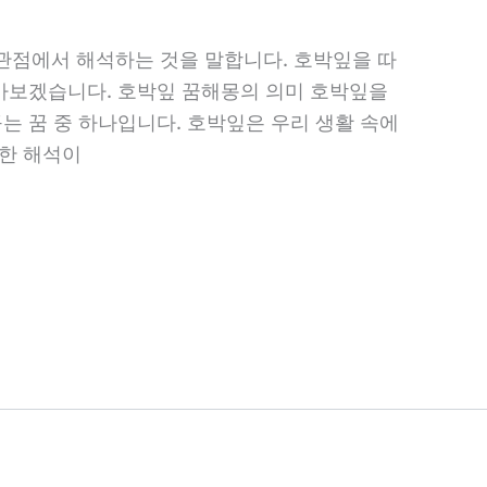
관점에서 해석하는 것을 말합니다. 호박잎을 따
알아보겠습니다. 호박잎 꿈해몽의 의미 호박잎을
는 꿈 중 하나입니다. 호박잎은 우리 생활 속에
양한 해석이