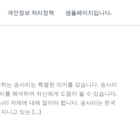
개인정보 처리정책
샘플페이지입니다.
장하는 송사리는 특별한 의미를 갖습니다. 송사리
이를 해석하여 자신에게 도움이 될 수 있습니다.
사리 자체에 대해 알아야 합니다. 송사리는 한국
지니고 있는 […]