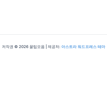
저작권 © 2026 꿀팁모음 | 제공처:
아스트라 워드프레스 테마