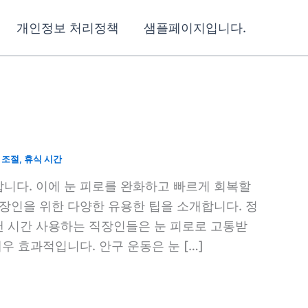
개인정보 처리정책
샘플페이지입니다.
 조절
,
휴식 시간
니다. 이에 눈 피로를 완화하고 빠르게 회복할
장인을 위한 다양한 유용한 팁을 소개합니다. 정
 시간 사용하는 직장인들은 눈 피로로 고통받
우 효과적입니다. 안구 운동은 눈 […]