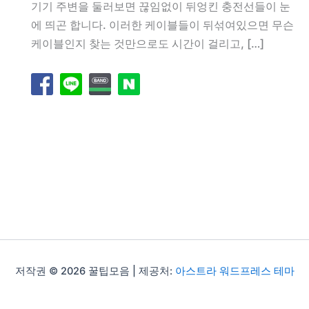
기기 주변을 둘러보면 끊임없이 뒤엉킨 충전선들이 눈
에 띄곤 합니다. 이러한 케이블들이 뒤섞여있으면 무슨
케이블인지 찾는 것만으로도 시간이 걸리고, […]
저작권 © 2026 꿀팁모음 | 제공처:
아스트라 워드프레스 테마