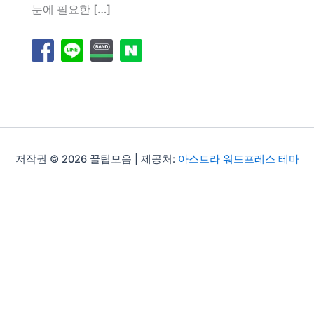
눈에 필요한 […]
저작권 © 2026 꿀팁모음 | 제공처:
아스트라 워드프레스 테마