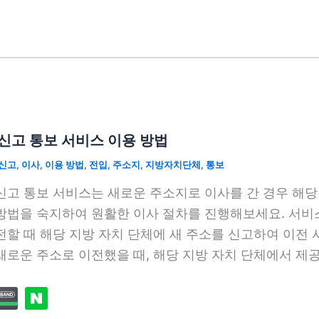
신고 통보 서비스 이용 방법
신고
,
이사
,
이용 방법
,
전입
,
주소지
,
지방자치단체
,
통보
신고 통보 서비스는 새로운 주소지로 이사를 간 경우 해
방법을 숙지하여 원활한 이사 절차를 진행해보세요. 서비
전할 때 해당 지방 자치 단체에 새 주소를 신고하여 이전
새로운 주소로 이전했을 때, 해당 지방 자치 단체에서 제공