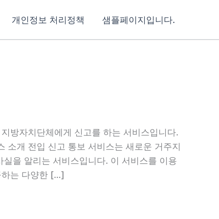
개인정보 처리정책
샘플페이지입니다.
당 지방자치단체에게 신고를 하는 서비스입니다.
스 소개 전입 신고 통보 서비스는 새로운 거주지
 사실을 알리는 서비스입니다. 이 서비스를 이용
하는 다양한 […]