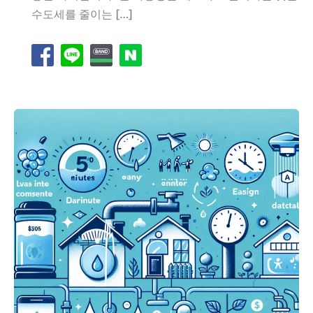
수도세를 줄이는 […]