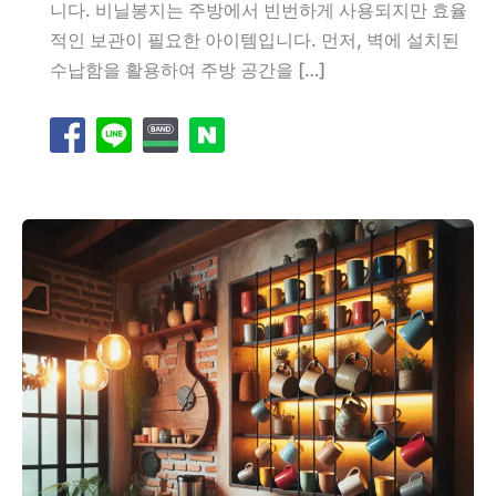
니다. 비닐봉지는 주방에서 빈번하게 사용되지만 효율
적인 보관이 필요한 아이템입니다. 먼저, 벽에 설치된
수납함을 활용하여 주방 공간을 […]