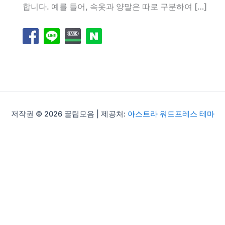
합니다. 예를 들어, 속옷과 양말은 따로 구분하여 […]
저작권 © 2026 꿀팁모음 | 제공처:
아스트라 워드프레스 테마