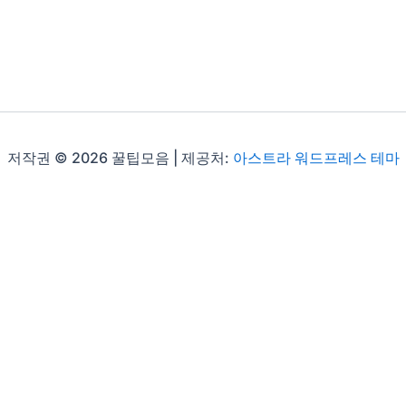
저작권 © 2026 꿀팁모음 | 제공처:
아스트라 워드프레스 테마