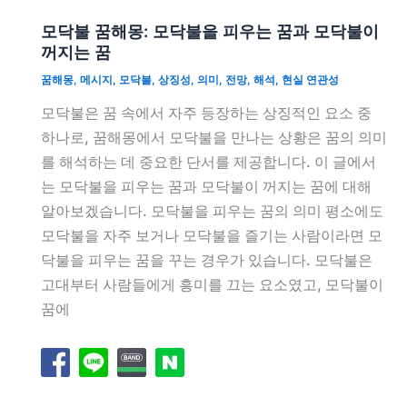
모닥불 꿈해몽: 모닥불을 피우는 꿈과 모닥불이
꺼지는 꿈
꿈해몽
,
메시지
,
모닥불
,
상징성
,
의미
,
전망
,
해석
,
현실 연관성
모닥불은 꿈 속에서 자주 등장하는 상징적인 요소 중
하나로, 꿈해몽에서 모닥불을 만나는 상황은 꿈의 의미
를 해석하는 데 중요한 단서를 제공합니다. 이 글에서
는 모닥불을 피우는 꿈과 모닥불이 꺼지는 꿈에 대해
알아보겠습니다. 모닥불을 피우는 꿈의 의미 평소에도
모닥불을 자주 보거나 모닥불을 즐기는 사람이라면 모
닥불을 피우는 꿈을 꾸는 경우가 있습니다. 모닥불은
고대부터 사람들에게 흥미를 끄는 요소였고, 모닥불이
꿈에