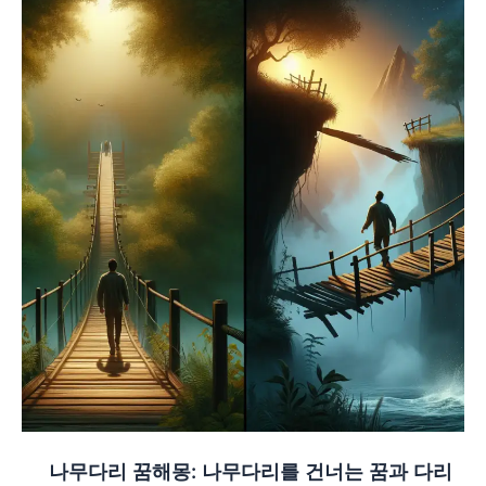
나무다리 꿈해몽: 나무다리를 건너는 꿈과 다리