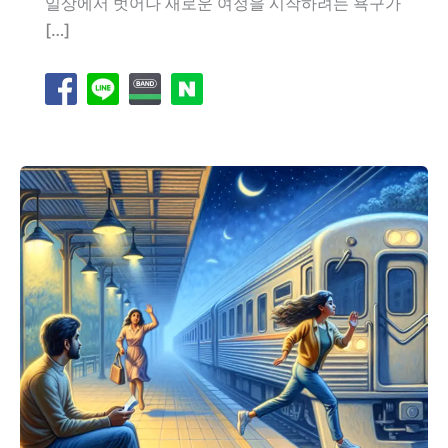
일상에서 벗어나 새로운 여정을 시작하려는 욕구가
[…]