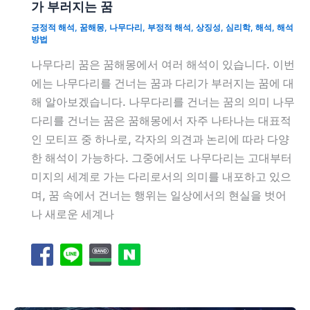
가 부러지는 꿈
긍정적 해석
,
꿈해몽
,
나무다리
,
부정적 해석
,
상징성
,
심리학
,
해석
,
해석
방법
나무다리 꿈은 꿈해몽에서 여러 해석이 있습니다. 이번
에는 나무다리를 건너는 꿈과 다리가 부러지는 꿈에 대
해 알아보겠습니다. 나무다리를 건너는 꿈의 의미 나무
다리를 건너는 꿈은 꿈해몽에서 자주 나타나는 대표적
인 모티프 중 하나로, 각자의 의견과 논리에 따라 다양
한 해석이 가능하다. 그중에서도 나무다리는 고대부터
미지의 세계로 가는 다리로서의 의미를 내포하고 있으
며, 꿈 속에서 건너는 행위는 일상에서의 현실을 벗어
나 새로운 세계나