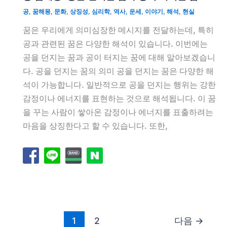
공
,
꿈해몽
,
문화
,
상징성
,
심리학
,
역사
,
운세
,
이야기
,
해석
,
현실
꿈은 우리에게 의미심장한 메시지를 전달하는데, 특히
공과 관련된 꿈은 다양한 해석이 있습니다. 이번에는
공을 던지는 꿈과 공이 터지는 꿈에 대해 알아보겠습니
다. 공을 던지는 꿈의 의미 공을 던지는 꿈은 다양한 해
석이 가능합니다. 일반적으로 공을 던지는 행위는 강한
감정이나 에너지를 표현하는 것으로 해석됩니다. 이 꿈
을 꾸는 사람이 쌓아온 감정이나 에너지를 표출하려는
마음을 상징한다고 할 수 있습니다. 또한,
1
2
다음
→