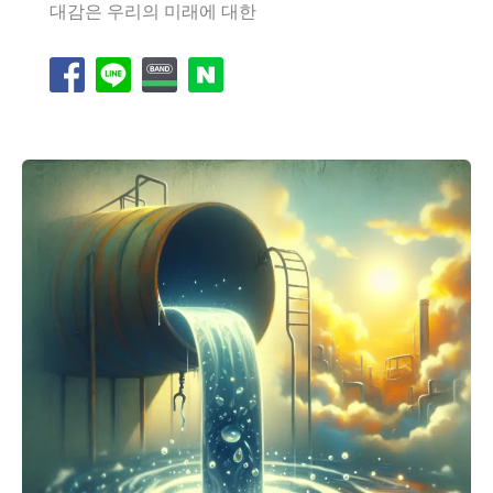
대감은 우리의 미래에 대한