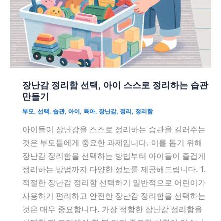
장난감 정리함 선택, 아이 스스로 정리하는 습관
만들기
부모
,
선택
,
습관
,
아이
,
육아
,
장난감
,
정리
,
정리함
아이들이 장난감을 스스로 정리하는 습관을 길러주는
것은 부모들에게 중요한 과제입니다. 이를 돕기 위해
장난감 정리함을 선택하는 방법부터 아이들이 즐겁게
정리하는 방법까지 다양한 정보를 제공해드립니다. 1.
적절한 장난감 정리함 선택하기 일반적으로 어린이가
사용하기 편리하고 안전한 장난감 정리함을 선택하는
것은 매우 중요합니다. 가장 적합한 장난감 정리함을