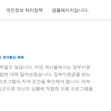
개인정보 처리정책
샘플페이지입니다.
원
,
청약통장
,
혜택
혜택들도 많습니다. 이번 게시물에서는 정부지원
방법에 대해 알아보겠습니다. 정부지원금을 받는
프로그램의 자격 요건을 확인해야 합니다. 대부
 있으므로 자신의 상황에 적합한 지원 프로그램을