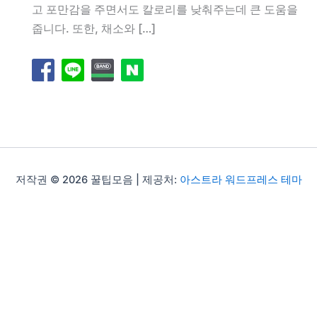
고 포만감을 주면서도 칼로리를 낮춰주는데 큰 도움을
줍니다. 또한, 채소와 […]
저작권 © 2026 꿀팁모음 | 제공처:
아스트라 워드프레스 테마