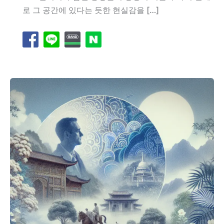
로 그 공간에 있다는 듯한 현실감을 […]