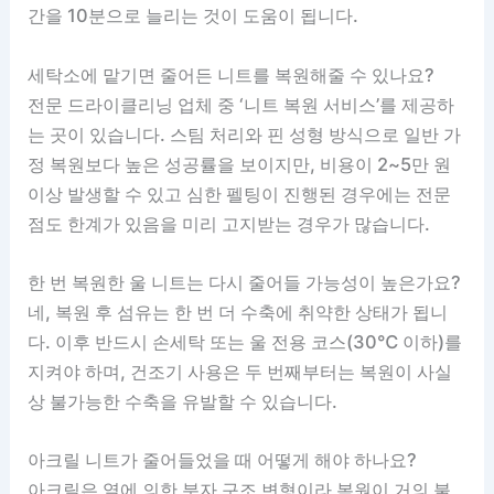
간을 10분으로 늘리는 것이 도움이 됩니다.
세탁소에 맡기면 줄어든 니트를 복원해줄 수 있나요?
전문 드라이클리닝 업체 중 ‘니트 복원 서비스’를 제공하
는 곳이 있습니다. 스팀 처리와 핀 성형 방식으로 일반 가
정 복원보다 높은 성공률을 보이지만, 비용이 2~5만 원
이상 발생할 수 있고 심한 펠팅이 진행된 경우에는 전문
점도 한계가 있음을 미리 고지받는 경우가 많습니다.
한 번 복원한 울 니트는 다시 줄어들 가능성이 높은가요?
네, 복원 후 섬유는 한 번 더 수축에 취약한 상태가 됩니
다. 이후 반드시 손세탁 또는 울 전용 코스(30℃ 이하)를
지켜야 하며, 건조기 사용은 두 번째부터는 복원이 사실
상 불가능한 수축을 유발할 수 있습니다.
아크릴 니트가 줄어들었을 때 어떻게 해야 하나요?
아크릴은 열에 의한 분자 구조 변형이라 복원이 거의 불