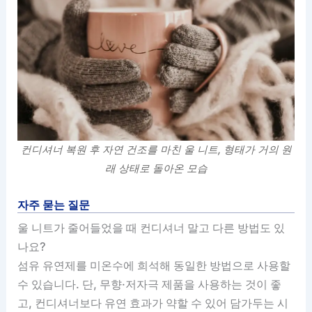
컨디셔너 복원 후 자연 건조를 마친 울 니트, 형태가 거의 원
래 상태로 돌아온 모습
자주 묻는 질문
울 니트가 줄어들었을 때 컨디셔너 말고 다른 방법도 있
나요?
섬유 유연제를 미온수에 희석해 동일한 방법으로 사용할
수 있습니다. 단, 무향·저자극 제품을 사용하는 것이 좋
고, 컨디셔너보다 유연 효과가 약할 수 있어 담가두는 시