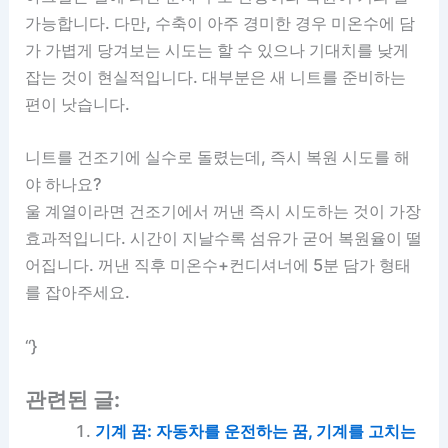
가능합니다. 다만, 수축이 아주 경미한 경우 미온수에 담
가 가볍게 당겨보는 시도는 할 수 있으나 기대치를 낮게
잡는 것이 현실적입니다. 대부분은 새 니트를 준비하는
편이 낫습니다.
니트를 건조기에 실수로 돌렸는데, 즉시 복원 시도를 해
야 하나요?
울 계열이라면 건조기에서 꺼낸 즉시 시도하는 것이 가장
효과적입니다. 시간이 지날수록 섬유가 굳어 복원율이 떨
어집니다. 꺼낸 직후 미온수+컨디셔너에 5분 담가 형태
를 잡아주세요.
“}
관련된 글:
기계 꿈: 자동차를 운전하는 꿈, 기계를 고치는