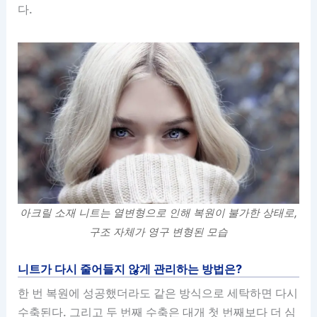
다.
아크릴 소재 니트는 열변형으로 인해 복원이 불가한 상태로,
구조 자체가 영구 변형된 모습
니트가 다시 줄어들지 않게 관리하는 방법은?
한 번 복원에 성공했더라도 같은 방식으로 세탁하면 다시
수축된다. 그리고 두 번째 수축은 대개 첫 번째보다 더 심