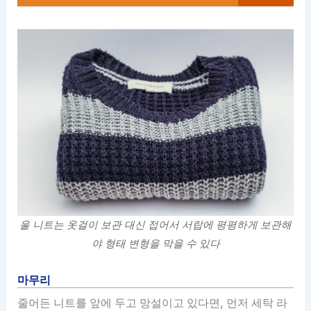
울 니트는 옷걸이 보관 대신 접어서 서랍에 평평하게 보관해
야 형태 변형을 막을 수 있다
마무리
줄어든 니트를 앞에 두고 망설이고 있다면, 먼저 세탁 라