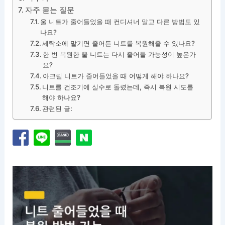
자주 묻는 질문
울 니트가 줄어들었을 때 컨디셔너 말고 다른 방법도 있
나요?
세탁소에 맡기면 줄어든 니트를 복원해줄 수 있나요?
한 번 복원한 울 니트는 다시 줄어들 가능성이 높은가
요?
아크릴 니트가 줄어들었을 때 어떻게 해야 하나요?
니트를 건조기에 실수로 돌렸는데, 즉시 복원 시도를
해야 하나요?
관련된 글: