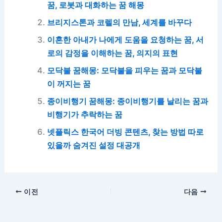
꿈, 로봇과 대화하는 꿈 해몽
브리지스톤과 코렐의 만남, 세계를 바꾸다
이혼한 아내가 나에게 도움을 요청하는 꿈, 서
로의 감정을 이해하는 꿈, 의지의 표현
모닥불 꿈해몽: 모닥불을 피우는 꿈과 모닥불
이 꺼지는 꿈
종이비행기 꿈해몽: 종이비행기를 날리는 꿈과
비행기가 추락하는 꿈
넷플릭스 한국어 더빙 콘텐츠, 찾는 방법 따로
있을까 숨겨진 설정 대공개
이전
다음