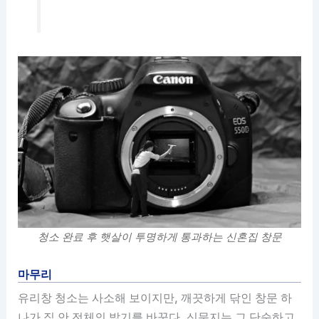
청소 완료 후 햇살이 투명하게 통과하는 신혼집 창문
마무리
유리창 청소는 사소해 보이지만, 깨끗하게 닦인 창문 하
나가 집 안 전체의 밝기를 바꾼다. 신문지는 그 단순하고