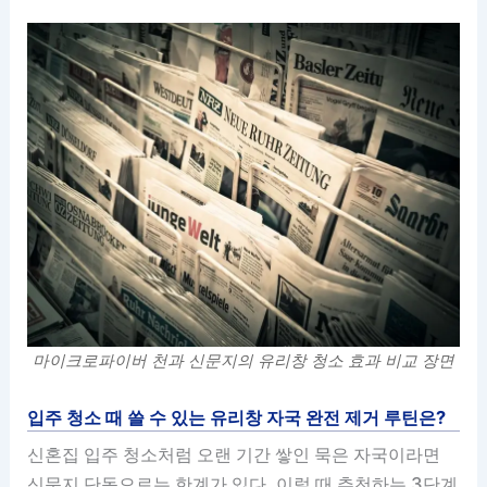
마이크로파이버 천과 신문지의 유리창 청소 효과 비교 장면
입주 청소 때 쓸 수 있는 유리창 자국 완전 제거 루틴은?
신혼집 입주 청소처럼 오랜 기간 쌓인 묵은 자국이라면
신문지 단독으로는 한계가 있다. 이럴 때 추천하는 3단계