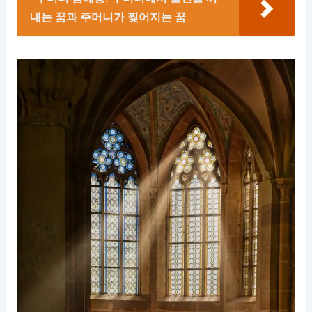
내는 꿈과 주머니가 찢어지는 꿈