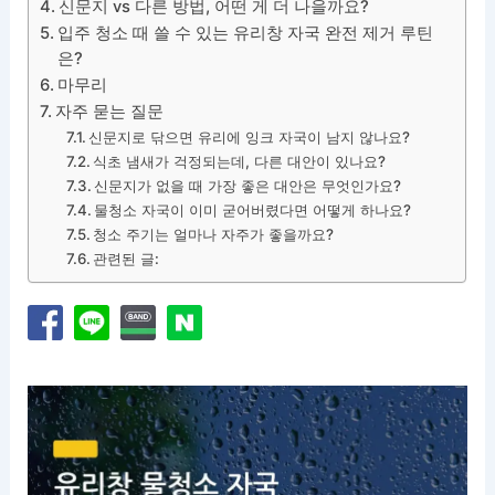
신문지 vs 다른 방법, 어떤 게 더 나을까요?
입주 청소 때 쓸 수 있는 유리창 자국 완전 제거 루틴
은?
마무리
자주 묻는 질문
신문지로 닦으면 유리에 잉크 자국이 남지 않나요?
식초 냄새가 걱정되는데, 다른 대안이 있나요?
신문지가 없을 때 가장 좋은 대안은 무엇인가요?
물청소 자국이 이미 굳어버렸다면 어떻게 하나요?
청소 주기는 얼마나 자주가 좋을까요?
관련된 글: