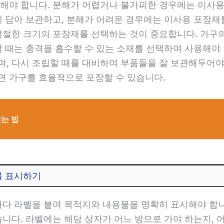
해야 합니다. 분해가 어렵거나 불가피한 경우에는 이사용
에 담아 보관하고, 분해가 어려운 경우에는 이사용 포장재
적절한 크기의 포장재를 선택하는 것이 중요합니다. 가구
할 때는 충격을 흡수할 수 있는 소재를 선택하여 사용해야
, 다시 조립할 때를 대비하여 부품들을 잘 보관해두어야
 가구를 효율적으로 포장할 수 있습니다.
찾는 법
물 표시하기
마다 라벨을 붙여 목적지와 내용물을 명확히 표시해야 합니
습니다. 라벨에는 해당 상자가 어느 방으로 가야 하는지,