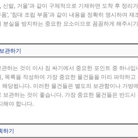
‘의류, 신발, 거울’과 같이 구체적으로 기재하면 도착 후 정
품’, ‘침대 조립 부품’과 같이 내용을 정확히 명시하여 재
의 분실을 방지하는 중요한 요소이므로 꼼꼼하게 해주시기
 보관하기
보관하는 것이 이사 짐 싸기에서 중요한 포인트 중 하나
에, 목록을 작성하여 가장 중요한 물건들을 미리 파악하고 
등이 해당됩니다. 이러한 물건들은 별도의 보관함이나 가방
로 보관하는 것이 좋습니다. 가장 중요한 물건들은 반드시
지해야 합니다.
계획하기