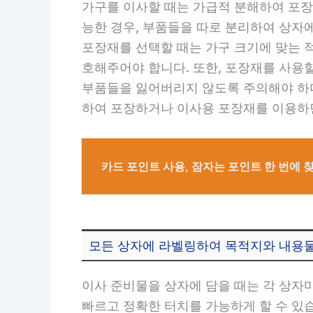
가구를 이사할 때는 가급적 분해하여 포장
능한 경우, 부품들을 따로 분리하여 상자
포장재를 선택할 때는 가구 크기에 맞는 
호해주어야 합니다. 또한, 포장재를 사용
부품들을 잃어버리지 않도록 주의해야 하며
하여 포장하거나 이사용 포장재를 이용하면
카드 포인트 사용, 잠자는 포인트 한 번에 
모든 상자에 라벨링하여 목적지와 내용
이사 준비물을 상자에 담을 때는 각 상자
빠르고 정확한 터치를 가능하게 할 수 있