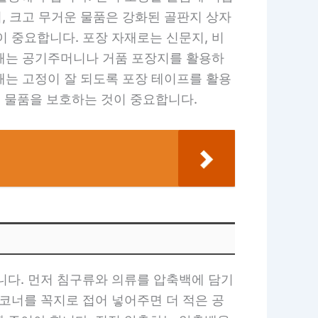
며, 크고 무거운 물품은 강화된 골판지 상자
 중요합니다. 포장 자재로는 신문지, 비
 때는 공기주머니나 거품 포장지를 활용하
 때는 고정이 잘 되도록 포장 테이프를 활용
 물품을 보호하는 것이 중요합니다.
니다. 먼저 침구류와 의류를 압축백에 담기
코너를 꼭지로 접어 넣어주면 더 적은 공