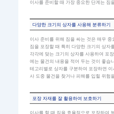
이사를 준비할 때 가장 중요한 단계는 짐
다양한 크기의 상자를 사용해 분류하기
이사 준비를 위해 짐을 싸는 것은 매우 중
짐을 포장할 때 특히 다양한 크기의 상자
각각에 맞는 크기의 상자를 사용하여 포장하
에는 물건의 내용을 적어 두는 것이 좋습니
테고리별로 상자를 구분하여 포장하면 이사
사 도중 물건을 찾거나 피해를 입힐 위험을
포장 자재를 잘 활용하여 보호하기
이사를 할 때 짐을 효율적으로 포장하여 