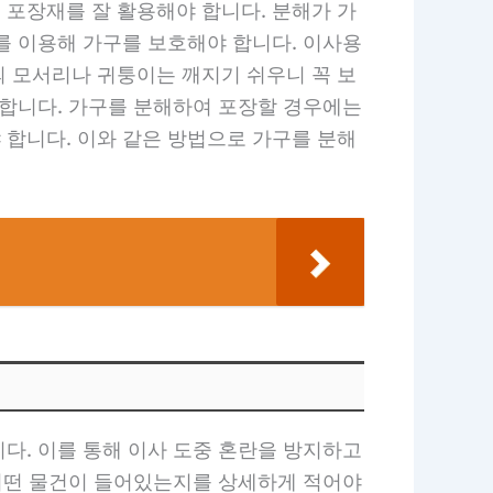
 포장재를 잘 활용해야 합니다. 분해가 가
를 이용해 가구를 보호해야 합니다. 이사용
의 모서리나 귀퉁이는 깨지기 쉬우니 꼭 보
 합니다. 가구를 분해하여 포장할 경우에는
 합니다. 이와 같은 방법으로 가구를 분해
다. 이를 통해 이사 도중 혼란을 방지하고
 어떤 물건이 들어있는지를 상세하게 적어야