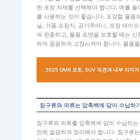
한 포장 자재를 선택해야 합니다. 예를 들
를 사용하는 것이 좋습니다. 포장할 물품
닐, 거품 포장지, 공기주머니, 포장 테
여 완충하고, 물품 표면을 보호할 때는 신
하여 꼼꼼하게 고정시켜야 합니다. 물품을
2025 QM6 포토, SUV 외관과 내부 이미지
침구류와 의류는 압축백에 담아 수납하
침구류와 의류를 압축백에 담아 수납하는 
전에 깔끔하게 정리해야 합니다. 침구류는