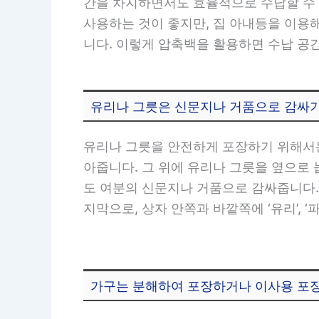
간을 차지하면서도 효율적으로 수납할 수 
사용하는 것이 좋지만, 집 아내등을 이용
니다. 이렇게 압축백을 활용하면 수납 공
유리나 그릇은 신문지나 거품으로 감싸
유리나 그릇을 안전하게 포장하기 위해서는
아줍니다. 그 위에 유리나 그릇을 옆으로
도 여분의 신문지나 거품으로 감싸줍니다.
지막으로, 상자 안쪽과 바깥쪽에 ‘유리’, 
가구는 분해하여 포장하거나 이사용 포