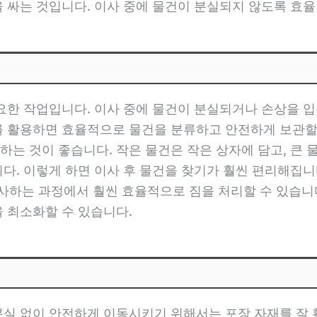
을 싸는 것입니다. 이사 중에 물건이 분실되지 않도록 효
요한 작업입니다. 이사 중에 물건이 분실되거나 손상을 입
를 활용하면 효율적으로 물건을 분류하고 안전하게 보관할
는 것이 좋습니다. 작은 물건은 작은 상자에 담고, 큰 
다. 이렇게 하면 이사 후 물건을 찾기가 훨씬 편리해집니다
하는 과정에서 훨씬 효율적으로 짐을 처리할 수 있습니다
 최소화할 수 있습니다.
분실 없이 안전하게 이동시키기 위해서는 포장 자재를 잘 