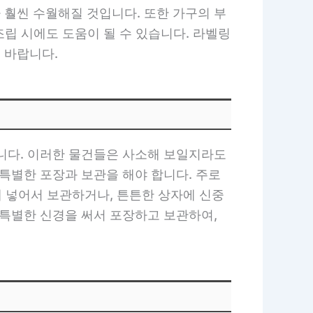
리가 훨씬 수월해질 것입니다. 또한 가구의 부
조립 시에도 도움이 될 수 있습니다. 라벨링
 바랍니다.
입니다. 이러한 물건들은 사소해 보일지라도
특별한 포장과 보관을 해야 합니다. 주로
에 넣어서 보관하거나, 튼튼한 상자에 신중
 특별한 신경을 써서 포장하고 보관하여,