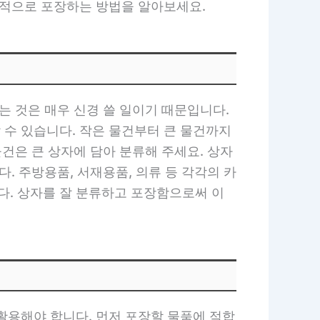
율적으로 포장하는 방법을 알아보세요.
는 것은 매우 신경 쓸 일이기 때문입니다.
 수 있습니다. 작은 물건부터 큰 물건까지
물건은 큰 상자에 담아 분류해 주세요. 상자
. 주방용품, 서재용품, 의류 등 각각의 카
. 상자를 잘 분류하고 포장함으로써 이
활용해야 합니다. 먼저 포장할 물품에 적합