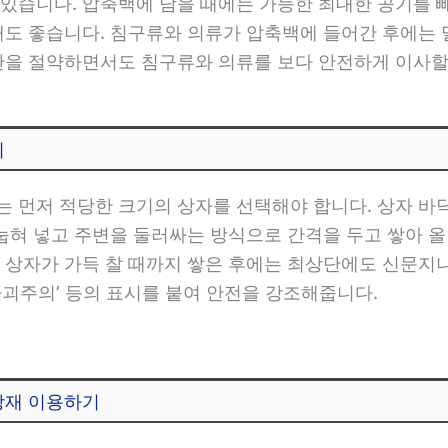
있습니다. 압축백에 담을 때에는 가능한 최대한 공기를 
해도 좋습니다. 침구류와 의류가 압축백에 들어간 후에는
간을 절약하면서도 침구류와 의류를 보다 안전하게 이사할
기
 먼저 적당한 크기의 상자를 선택해야 합니다. 상자 바
 눕혀 넣고 주변을 둘러싸는 방식으로 간격을 두고 쌓아 올
 상자가 가득 찰 때까지 쌓은 후에는 최상단에도 신문지
‘파괴주의’ 등의 표시를 붙여 안전을 강조해줍니다.
장재 이용하기