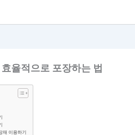
이 효율적으로 포장하는 법
기
기
장재 이용하기