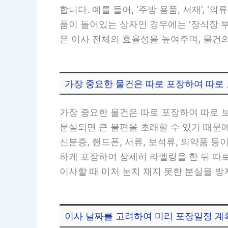
합니다. 예를 들어, ‘주방 용품, 서재’, 
품이 들어있는 상자인 경우에는 ‘장식장 부
은 이사 전체의 효율성을 높여주며, 물건
가장 중요한 물건은 따로 포장하여 따로
가장 중요한 물건은 따로 포장하여 따로 
분실되면 큰 불편을 초래할 수 있기 때문
신분증, 핸드폰, 서류, 보석류, 의약품 
하게 포장하여 상세히 라벨링을 한 뒤 따
이사할 때 미처 눈치 채지 못한 분실을 방
이사 날짜를 고려하여 미리 포장일정 