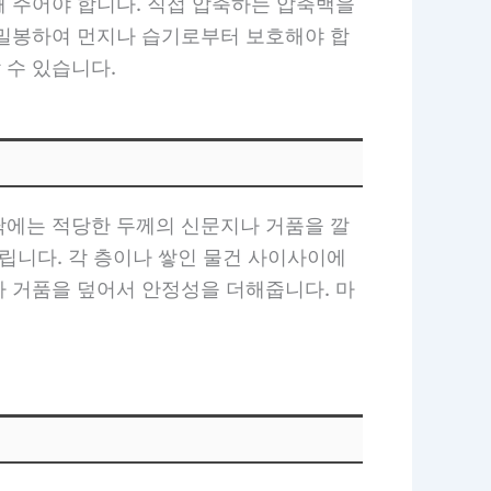
빼 주어야 합니다. 직접 압축하는 압축백을
 밀봉하여 먼지나 습기로부터 보호해야 합
 수 있습니다.
닥에는 적당한 두께의 신문지나 거품을 깔
립니다. 각 층이나 쌓인 물건 사이사이에
나 거품을 덮어서 안정성을 더해줍니다. 마