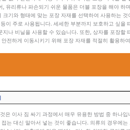
어, 유리류나 파손되기 쉬운 물품은 더블 포장을 해야 하
의 크기와 형태에 맞는 포장 자재를 선택하여 사용하는 것이
이프 등이 주로 사용됩니다. 세세한 부분까지 보호하고 싶을
문지나 비닐을 사용할 수 있습니다. 또한, 상자를 포장할
 안전하게 이동시키기 위해 포장 자재를 적절히 활용하여
기
것은 이사 짐 싸기 과정에서 매우 유용한 방법 중 하나입
 접는 대신 말아서 넣는 것이 좋습니다. 의류의 경우에는 