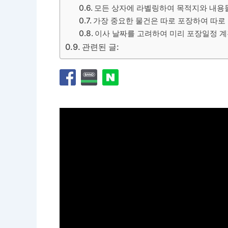
모든 상자에 라벨링하여 목적지와 내용
가장 중요한 물건은 따로 포장하여 따로
이사 날짜를 고려하여 미리 포장일정 
관련된 글: