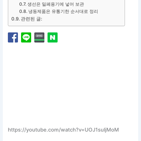
생선은 밀폐용기에 넣어 보관
냉동제품은 유통기한 순서대로 정리
관련된 글:
https://youtube.com/watch?v=UOJ1suIjMoM