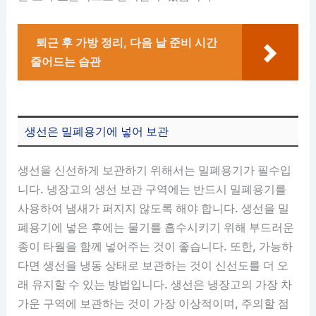
퇴근 후 가방 정리, 다음 날 준비 시간
줄어드는 습관
생선은 밀폐용기에 넣어 보관
생선을 신선하게 보관하기 위해서는 밀폐용기가 필수입
니다. 냉장고의 생선 보관 구역에는 반드시 밀폐용기를
사용하여 냄새가 퍼지지 않도록 해야 합니다. 생선을 밀
폐용기에 넣은 후에는 물기를 흡수시키기 위해 부드러운
종이 타월을 함께 넣어주는 것이 좋습니다. 또한, 가능하
다면 생선을 냉동 상태로 보관하는 것이 신선도를 더 오
래 유지할 수 있는 방법입니다. 생선은 냉장고의 가장 차
가운 구역에 보관하는 것이 가장 이상적이며, 주의할 점