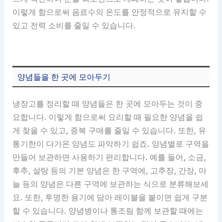
이렇게 함으로써 음료수의 온도를 안정적으로 유지할 수
있고 전력 소비를 줄일 수 있습니다.
양념들을 한 곳에 모아두기
냉장고를 정리할 때 양념들은 한 곳에 모아두는 것이 중
요합니다. 이렇게 함으로써 요리할 때 필요한 양념을 쉽
게 찾을 수 있고, 중복 구매를 줄일 수 있습니다. 또한, 유
통기한이 다가온 양념도 파악하기 쉽죠. 양념별로 구역을
만들어 보관하면 사용하기 편리합니다. 예를 들어, 소금,
후추, 설탕 등의 기본 양념은 한 구역에, 고추장, 간장, 마
늘 등의 양념은 다른 구역에 보관하는 식으로 분류해보세
요. 또한, 투명한 용기에 담아 레이블을 붙이면 쉽게 구분
할 수 있습니다. 양념병이나 통조림 함께 보관할 때에는