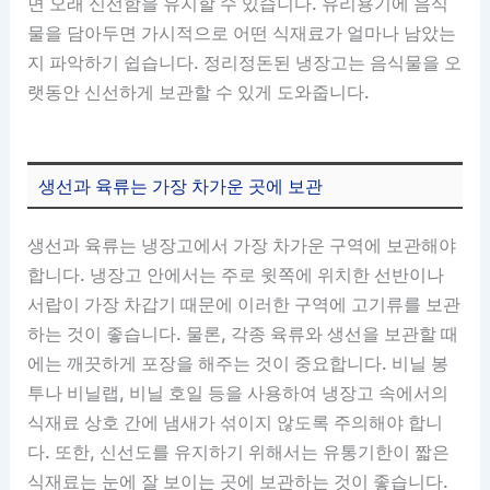
면 오래 신선함을 유지할 수 있습니다. 유리용기에 음식
물을 담아두면 가시적으로 어떤 식재료가 얼마나 남았는
지 파악하기 쉽습니다. 정리정돈된 냉장고는 음식물을 오
랫동안 신선하게 보관할 수 있게 도와줍니다.
생선과 육류는 가장 차가운 곳에 보관
생선과 육류는 냉장고에서 가장 차가운 구역에 보관해야
합니다. 냉장고 안에서는 주로 윗쪽에 위치한 선반이나
서랍이 가장 차갑기 때문에 이러한 구역에 고기류를 보관
하는 것이 좋습니다. 물론, 각종 육류와 생선을 보관할 때
에는 깨끗하게 포장을 해주는 것이 중요합니다. 비닐 봉
투나 비닐랩, 비닐 호일 등을 사용하여 냉장고 속에서의
식재료 상호 간에 냄새가 섞이지 않도록 주의해야 합니
다. 또한, 신선도를 유지하기 위해서는 유통기한이 짧은
식재료는 눈에 잘 보이는 곳에 보관하는 것이 좋습니다.