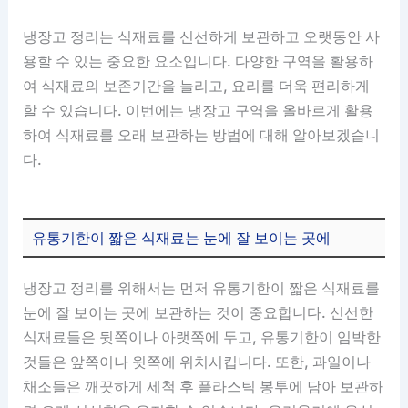
냉장고 정리는 식재료를 신선하게 보관하고 오랫동안 사
용할 수 있는 중요한 요소입니다. 다양한 구역을 활용하
여 식재료의 보존기간을 늘리고, 요리를 더욱 편리하게
할 수 있습니다. 이번에는 냉장고 구역을 올바르게 활용
하여 식재료를 오래 보관하는 방법에 대해 알아보겠습니
다.
유통기한이 짧은 식재료는 눈에 잘 보이는 곳에
냉장고 정리를 위해서는 먼저 유통기한이 짧은 식재료를
눈에 잘 보이는 곳에 보관하는 것이 중요합니다. 신선한
식재료들은 뒷쪽이나 아랫쪽에 두고, 유통기한이 임박한
것들은 앞쪽이나 윗쪽에 위치시킵니다. 또한, 과일이나
채소들은 깨끗하게 세척 후 플라스틱 봉투에 담아 보관하