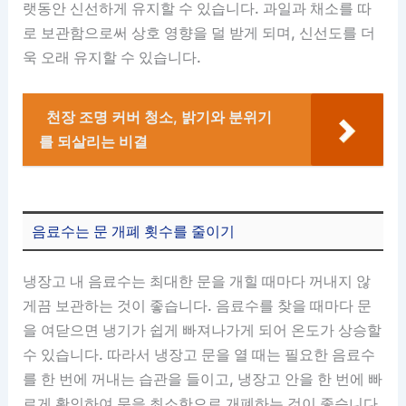
랫동안 신선하게 유지할 수 있습니다. 과일과 채소를 따
로 보관함으로써 상호 영향을 덜 받게 되며, 신선도를 더
욱 오래 유지할 수 있습니다.
천장 조명 커버 청소, 밝기와 분위기
를 되살리는 비결
음료수는 문 개폐 횟수를 줄이기
냉장고 내 음료수는 최대한 문을 개힐 때마다 꺼내지 않
게끔 보관하는 것이 좋습니다. 음료수를 찾을 때마다 문
을 여닫으면 냉기가 쉽게 빠져나가게 되어 온도가 상승할
수 있습니다. 따라서 냉장고 문을 열 때는 필요한 음료수
를 한 번에 꺼내는 습관을 들이고, 냉장고 안을 한 번에 빠
르게 확인하여 문을 최소한으로 개폐하는 것이 좋습니다.