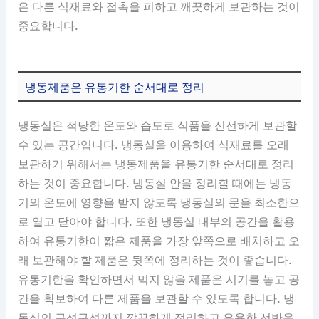
은 다른 식재료와 접촉을 피하고 깨끗하게 보관하는 것이
중요합니다.
냉동제품은 유통기한 순서대로 정리
냉동실은 적당한 온도와 습도로 식품을 신선하게 보관할
수 있는 공간입니다. 냉동실을 이용하여 식재료를 오래
보관하기 위해서는 냉동제품을 유통기한 순서대로 정리
하는 것이 중요합니다. 냉동실 안을 정리할 때에는 냉동
기의 온도에 영향을 받지 않도록 냉동실의 문을 최소한으
로 열고 닫아야 합니다. 또한 냉동실 내부의 공간을 활용
하여 유통기한이 짧은 제품을 가장 앞쪽으로 배치하고 오
래 보관해야 할 제품은 뒷쪽에 정리하는 것이 좋습니다.
유통기한을 확인하면서 먹지 않을 제품은 시기를 놓고 공
간을 확보하여 다른 제품을 보관할 수 있도록 합니다. 냉
동실의 구석구석까지 깔끔하게 정리하고 유용한 선반을