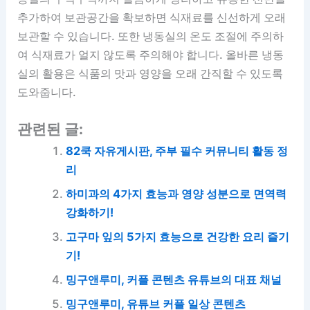
추가하여 보관공간을 확보하면 식재료를 신선하게 오래
보관할 수 있습니다. 또한 냉동실의 온도 조절에 주의하
여 식재료가 얼지 않도록 주의해야 합니다. 올바른 냉동
실의 활용은 식품의 맛과 영양을 오래 간직할 수 있도록
도와줍니다.
관련된 글:
82쿡 자유게시판, 주부 필수 커뮤니티 활동 정
리
하미과의 4가지 효능과 영양 성분으로 면역력
강화하기!
고구마 잎의 5가지 효능으로 건강한 요리 즐기
기!
밍구앤루미, 커플 콘텐츠 유튜브의 대표 채널
밍구앤루미, 유튜브 커플 일상 콘텐츠