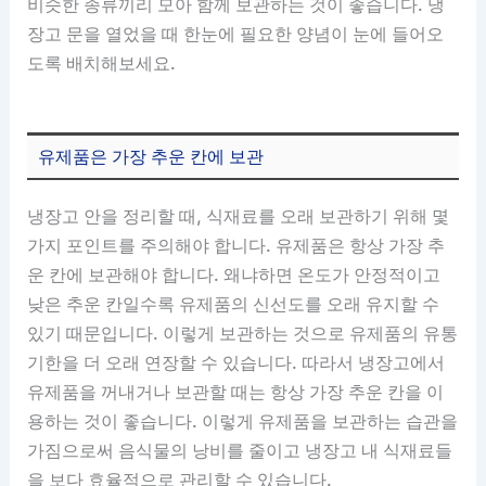
비슷한 종류끼리 모아 함께 보관하는 것이 좋습니다. 냉
장고 문을 열었을 때 한눈에 필요한 양념이 눈에 들어오
도록 배치해보세요.
유제품은 가장 추운 칸에 보관
냉장고 안을 정리할 때, 식재료를 오래 보관하기 위해 몇
가지 포인트를 주의해야 합니다. 유제품은 항상 가장 추
운 칸에 보관해야 합니다. 왜냐하면 온도가 안정적이고
낮은 추운 칸일수록 유제품의 신선도를 오래 유지할 수
있기 때문입니다. 이렇게 보관하는 것으로 유제품의 유통
기한을 더 오래 연장할 수 있습니다. 따라서 냉장고에서
유제품을 꺼내거나 보관할 때는 항상 가장 추운 칸을 이
용하는 것이 좋습니다. 이렇게 유제품을 보관하는 습관을
가짐으로써 음식물의 낭비를 줄이고 냉장고 내 식재료들
을 보다 효율적으로 관리할 수 있습니다.