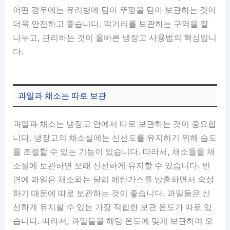
어떤 경우에는 유리병에 담아 뚜껑을 닫아 보관하는 것이
더욱 안전하고 좋습니다. 먹거리를 보관하는 구역을 잘
나누고, 관리하는 것이 올바른 냉장고 사용법의 핵심입니
다.
과일과 채소는 따로 보관
과일과 채소는 냉장고 안에서 따로 보관하는 것이 중요합
니다. 냉장고의 채소실에는 신선도를 유지하기 위해 습도
를 조절할 수 있는 기능이 있습니다. 따라서, 채소들을 채
소실에 보관하면 오래 신선하게 유지할 수 있습니다. 반
면에 과일은 채소와는 달리 에탄가스를 방출하면서 숙성
하기 때문에 따로 보관하는 것이 좋습니다. 과일들은 신
선하게 유지할 수 있는 가장 적합한 보관 온도가 따로 있
습니다. 따라서, 과일들을 해당 온도에 맞게 보관하여 오