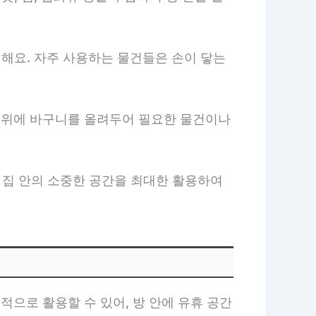
 해요. 자주 사용하는 물건들은 손이 닿는
장 위에 바구니를 올려두어 필요한 물건이나
 집 안의 소중한 공간을 최대한 활용하여
으로 활용할 수 있어, 방 안에 유휴 공간