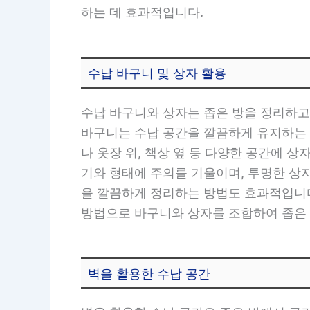
하는 데 효과적입니다.
수납 바구니 및 상자 활용
수납 바구니와 상자는 좁은 방을 정리하고
바구니는 수납 공간을 깔끔하게 유지하는 
나 옷장 위, 책상 옆 등 다양한 공간에 
기와 형태에 주의를 기울이며, 투명한 상
을 깔끔하게 정리하는 방법도 효과적입니다
방법으로 바구니와 상자를 조합하여 좁은 
벽을 활용한 수납 공간