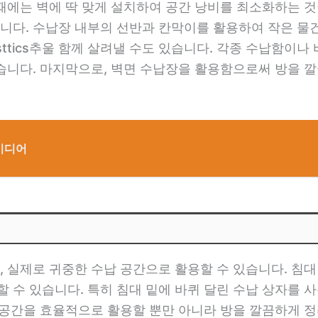
 때에는 벽에 딱 맞게 설치하여 공간 낭비를 최소화하는 것
니다. 수납장 내부의 선반과 칸막이를 활용하여 작은 물
ttics추울 함께 살려낼 수도 있습니다. 각종 수납함이
있습니다. 마지막으로, 벽면 수납장을 활용함으로써 방을 
아이디어
, 실제로 귀중한 수납 공간으로 활용할 수 있습니다. 침
 수 있습니다. 특히 침대 밑에 바퀴 달린 수납 상자를 
 공간을 효율적으로 활용할 뿐만 아니라 방을 깔끔하게 정