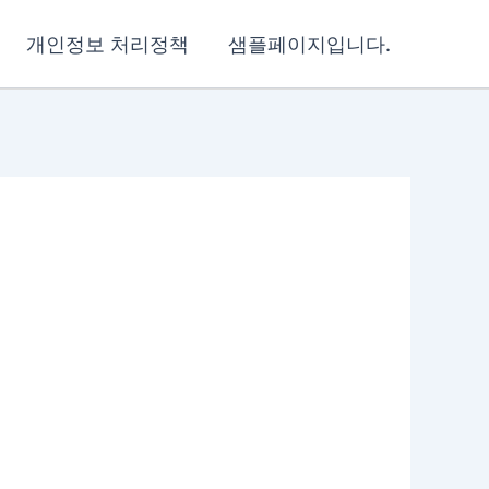
개인정보 처리정책
샘플페이지입니다.