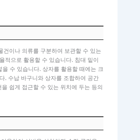
 물건이나 의류를 구분하여 보관할 수 있는
율적으로 활용할 수 있습니다. 침대 밑이
넣을 수 있습니다. 상자를 활용할 때에는 크
다. 수납 바구니와 상자를 조합하여 공간
을 쉽게 접근할 수 있는 위치에 두는 등의