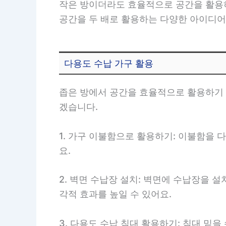
작은 방이더라도 효율적으로 공간을 활용하
공간을 두 배로 활용하는 다양한 아이디어
다용도 수납 가구 활용
좁은 방에서 공간을 효율적으로 활용하기 
겠습니다.
1. 가구 이불함으로 활용하기: 이불함을 
요.
2. 벽면 수납장 설치: 벽면에 수납장을 
각적 효과를 높일 수 있어요.
3. 다용도 수납 침대 활용하기: 침대 밑을