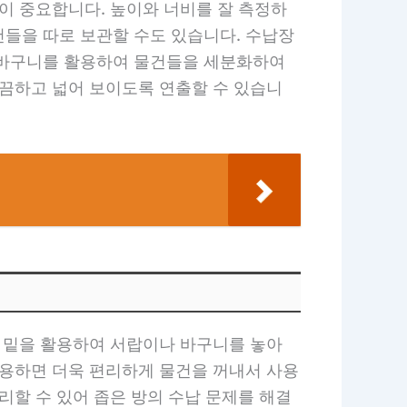
이 중요합니다. 높이와 너비를 잘 측정하
건들을 따로 보관할 수도 있습니다. 수납장
나 바구니를 활용하여 물건들을 세분화하여
깔끔하고 넓어 보이도록 연출할 수 있습니
대 밑을 활용하여 서랍이나 바구니를 놓아
사용하면 더욱 편리하게 물건을 꺼내서 사용
리할 수 있어 좁은 방의 수납 문제를 해결