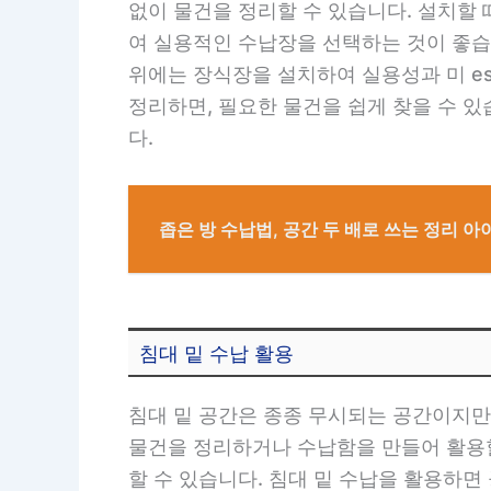
없이 물건을 정리할 수 있습니다. 설치할
여 실용적인 수납장을 선택하는 것이 좋습
위에는 장식장을 설치하여 실용성과 미 es
정리하면, 필요한 물건을 쉽게 찾을 수 
다.
좁은 방 수납법, 공간 두 배로 쓰는 정리 
침대 밑 수납 활용
침대 밑 공간은 종종 무시되는 공간이지만
물건을 정리하거나 수납함을 만들어 활용할
할 수 있습니다. 침대 밑 수납을 활용하면