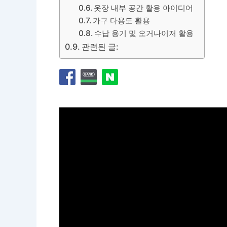
옷장 내부 공간 활용 아이디어
가구 다용도 활용
수납 용기 및 오거나이저 활용
관련된 글: