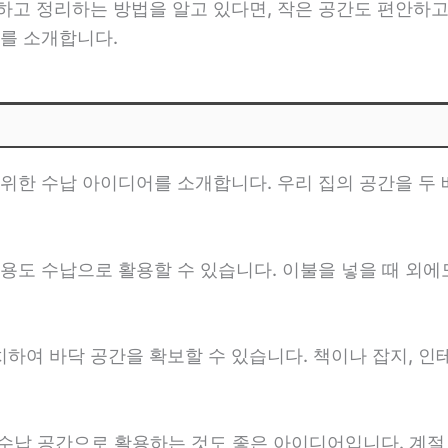
고 정리하는 방법을 알고 있다면, 작은 공간도 편안하고
를 소개합니다.
위한 수납 아이디어를 소개합니다. 우리 집의 공간을 두 
다용도 수납으로 활용할 수 있습니다. 이불을 넣을 때 외에
설치하여 바닥 공간을 확보할 수 있습니다. 책이나 잡지, 
 수납 공간으로 활용하는 것도 좋은 아이디어입니다. 계절 