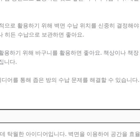
효율적으로 활용하기 위해 벽면 수납 위치를 신중히 결정해야
나 히든 수납으로 보관하면 좋아요.
을 활용하기 위해 바구니를 활용하면 좋아요. 책상이나 책
집니다.
이디어를 통해 좁은 방의 수납 문제를 해결할 수 있습니다.
데 탁월한 아이디어입니다. 벽면을 이용하여 공간을 효율적