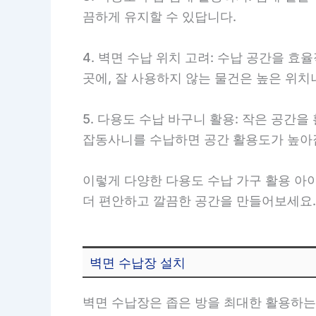
끔하게 유지할 수 있답니다.
4. 벽면 수납 위치 고려: 수납 공간을 
곳에, 잘 사용하지 않는 물건은 높은 위치
5. 다용도 수납 바구니 활용: 작은 공간
잡동사니를 수납하면 공간 활용도가 높아
이렇게 다양한 다용도 수납 가구 활용 아
더 편안하고 깔끔한 공간을 만들어보세요.
벽면 수납장 설치
벽면 수납장은 좁은 방을 최대한 활용하는