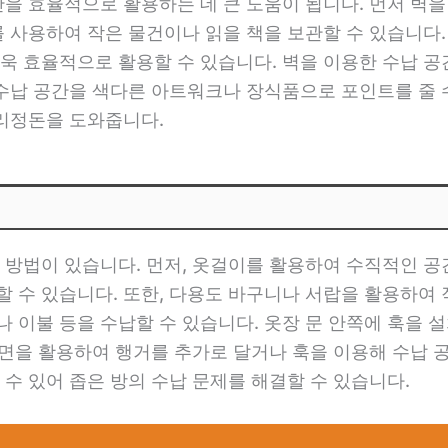
간을 효율적으로 활용하는 데 큰 도움이 됩니다. 먼저 벽
를 사용하여 작은 물건이나 읽을 책을 보관할 수 있습니다
욱 효율적으로 활용할 수 있습니다. 벽을 이용한 수납 
 수납 공간을 색다른 아트워크나 장식품으로 포인트를 줄 
정리정돈을 도와줍니다.
 방법이 있습니다. 먼저, 옷걸이를 활용하여 수직적인 공
 수 있습니다. 또한, 다용도 바구니나 서랍을 활용하여
 이불 등을 수납할 수 있습니다. 옷장 문 안쪽에 훅을
벽면을 활용하여 행거를 추가로 달거나 훅을 이용해 수납 
수 있어 좁은 방의 수납 문제를 해결할 수 있습니다.