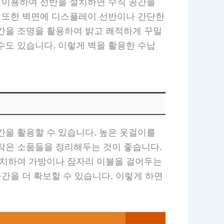
을 이용하여 선반을 설치하면 수직 공간을
. 또한 벽면에 디스플레이 선반이나 간단한
공간을 조명을 활용하여 밝고 쾌적하게 꾸밀
수도 있습니다. 이렇게 벽을 활용한 수납
간을 활용할 수 있습니다. 높은 옷걸이를
 작은 소품들을 정리해두는 것이 좋습니다.
 설치하여 가방이나 잠자리 이불을 걸어두는
공간을 더 확보할 수 있습니다. 이렇게 하면