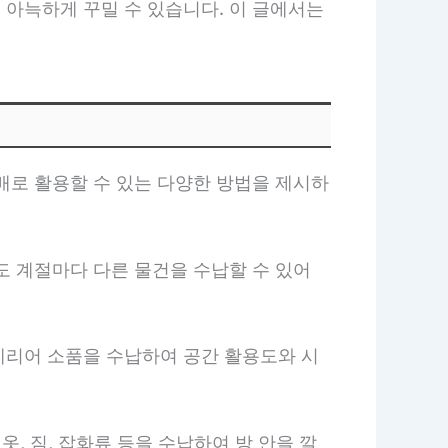
 아늑하게 꾸밀 수 있습니다. 이 글에서는
배로 활용할 수 있는 다양한 방법을 제시하
도 계절마다 다른 물건을 수납할 수 있어
인테리어 소품을 수납하여 공간 활용도와 시
옷, 짐, 잡화류 등을 수납하여 방 안을 깔