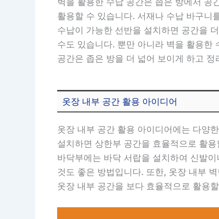
벽을 활용한 수납 공간은 좁은 방에서 공
활용할 수 있습니다. 서재나 수납 바구니
수납이 가능한 선반을 설치하면 공간을 더
수도 있습니다. 뿐만 아니라 벽을 활용한
공간은 좁은 방을 더 넓어 보이게 하고 
옷장 내부 공간 활용 아이디어
옷장 내부 공간 활용 아이디어에는 다양한
설치하면 상한부 공간을 효율적으로 활용할
바닥부에는 바닥 서랍을 설치하여 신발이나
것도 좋은 방법입니다. 또한, 옷장 내부 
옷장 내부 공간을 보다 효율적으로 활용할 