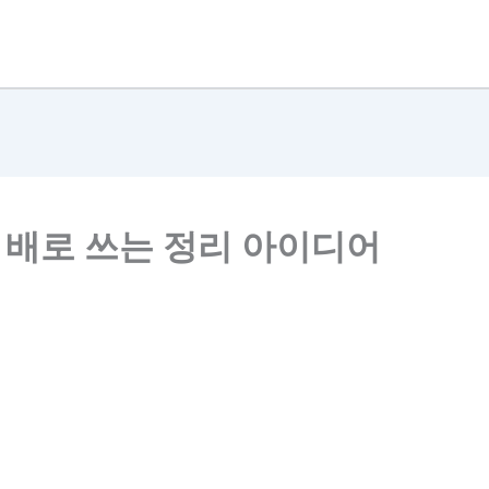
두 배로 쓰는 정리 아이디어