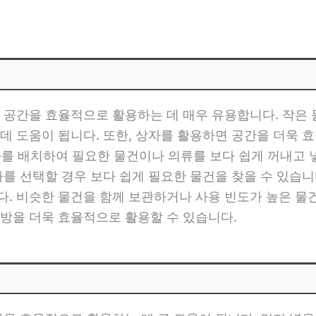
 공간을 효율적으로 활용하는 데 매우 유용합니다. 작은
데 도움이 됩니다. 또한, 상자를 활용하면 공간을 더욱 효
상자를 배치하여 필요한 물건이나 의류를 보다 쉽게 꺼내고 
자를 선택할 경우 보다 쉽게 필요한 물건을 찾을 수 있습니
. 비슷한 물건을 함께 보관하거나 사용 빈도가 높은 물건
방을 더욱 효율적으로 활용할 수 있습니다.