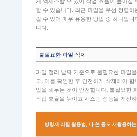
게 액세스할 수 있어 작업 효율이 높아질 
할 수 있습니다. 최근 파일을 우선 정렬하
킬 수 있어 매우 유용한 방법 중 하나입니
니다.
불필요한 파일 삭제
파일 정리 날짜 기준으로 불필요한 파일을
고, 이를 확인한 후 안전하게 삭제해야 합
업을 해두는 것이 안전합니다. 불필요한 
작업 효율을 높이고 시스템 성능을 개선하
방향제 리필 활용법, 다 쓴 통도 재활용하는