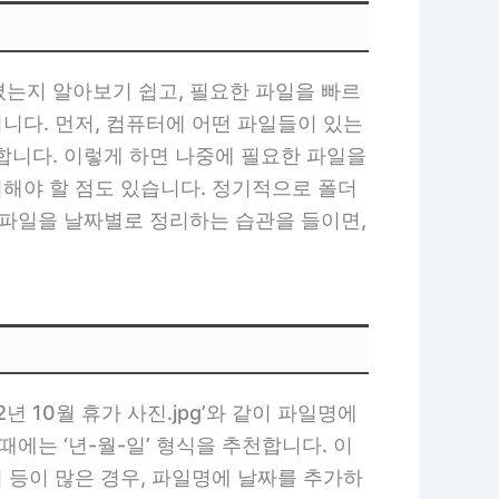
졌는지 알아보기 쉽고, 필요한 파일을 빠르
입니다. 먼저, 컴퓨터에 어떤 파일들이 있는
합니다. 이렇게 하면 나중에 필요한 파일을
의해야 할 점도 있습니다. 정기적으로 폴더
 파일을 날짜별로 정리하는 습관을 들이면,
 10월 휴가 사진.jpg’와 같이 파일명에
에는 ‘년-월-일’ 형식을 추천합니다. 이
서 등이 많은 경우, 파일명에 날짜를 추가하