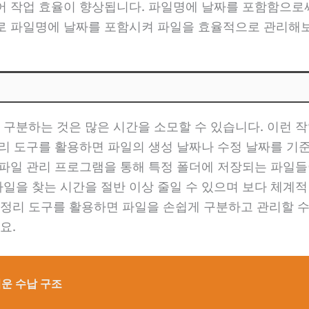
있어 작업 효율이 향상됩니다. 파일명에 날짜를 포함함으
으로 파일명에 날짜를 포함시켜 파일을 효율적으로 관리해
 구분하는 것은 많은 시간을 소모할 수 있습니다. 이런
 정리 도구를 활용하면 파일의 생성 날짜나 수정 날짜를 
, 파일 관리 프로그램을 통해 특정 폴더에 저장되는 파일
파일을 찾는 시간을 절반 이상 줄일 수 있으며 보다 체계적
정리 도구를 활용하면 파일을 손쉽게 구분하고 관리할 수
요.
쉬운 수납 구조