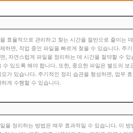
을 효율적으로 관리하고 찾는 시간을 절반으로 줄이는 데 
제하면, 작업 중인 파일을 빠르게 찾을 수 있습니다. 주
면, 자연스럽게 파일을 정리하는 데 시간을 절약할 수 있
 수 있도록 해야 합니다. 또한, 중요한 파일은 별도의 
요가 있습니다. 주기적인 정리 습관을 형성하면, 업무 효
활하게 수행할 수 있습니다.
일을 정리하는 방법은 매우 효과적일 수 있습니다. 이 방