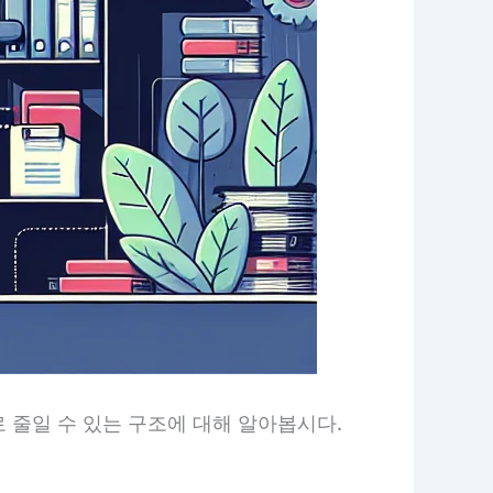
 줄일 수 있는 구조에 대해 알아봅시다.