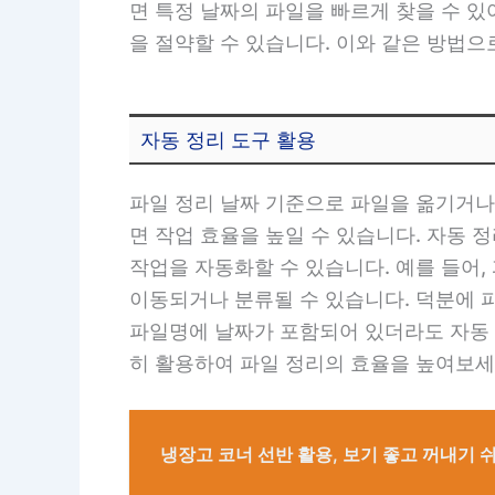
면 특정 날짜의 파일을 빠르게 찾을 수 
을 절약할 수 있습니다. 이와 같은 방법
자동 정리 도구 활용
파일 정리 날짜 기준으로 파일을 옮기거나
면 작업 효율을 높일 수 있습니다. 자동
작업을 자동화할 수 있습니다. 예를 들어
이동되거나 분류될 수 있습니다. 덕분에 
파일명에 날짜가 포함되어 있더라도 자동 
히 활용하여 파일 정리의 효율을 높여보세
냉장고 코너 선반 활용, 보기 좋고 꺼내기 