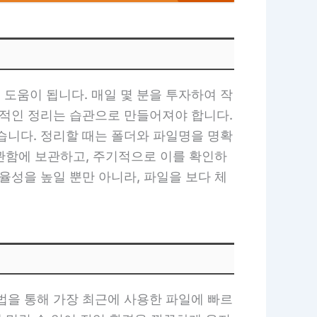
도움이 됩니다. 매일 몇 분을 투자하여 작
기적인 정리는 습관으로 만들어져야 합니다.
습니다. 정리할 때는 폴더와 파일명을 명확
보관함에 보관하고, 주기적으로 이를 확인하
율성을 높일 뿐만 아니라, 파일을 보다 체
법을 통해 가장 최근에 사용한 파일에 빠르