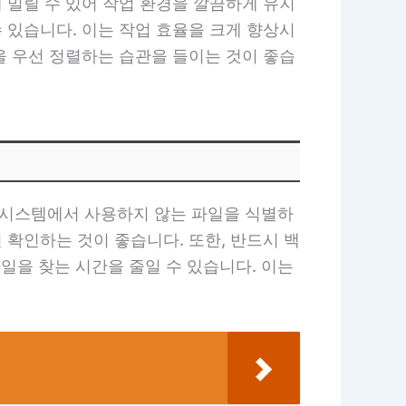
게 밀릴 수 있어 작업 환경을 깔끔하게 유지
수 있습니다. 이는 작업 효율을 크게 향상시
일을 우선 정렬하는 습관을 들이는 것이 좋습
다 시스템에서 사용하지 않는 파일을 식별하
 확인하는 것이 좋습니다. 또한, 반드시 백
일을 찾는 시간을 줄일 수 있습니다. 이는