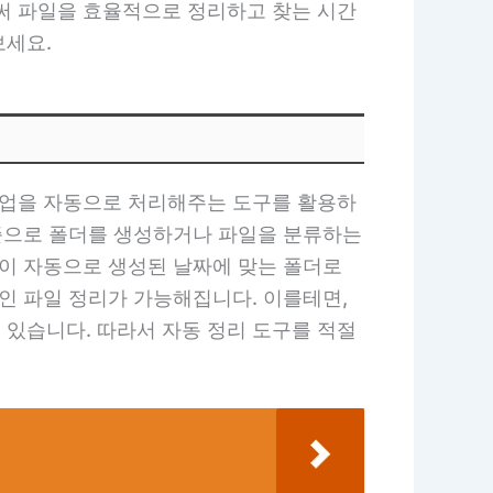
로써 파일을 효율적으로 정리하고 찾는 시간
보세요.
 작업을 자동으로 처리해주는 도구를 활용하
기준으로 폴더를 생성하거나 파일을 분류하는
들이 자동으로 생성된 날짜에 맞는 폴더로
인 파일 정리가 가능해집니다. 이를테면,
 있습니다. 따라서 자동 정리 도구를 적절