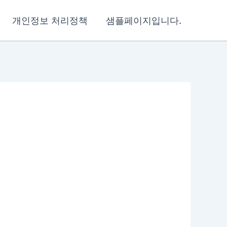
개인정보 처리정책
샘플페이지입니다.