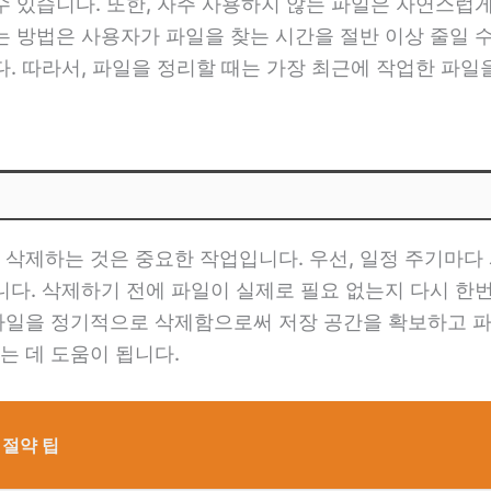
수 있습니다. 또한, 자주 사용하지 않는 파일은 자연스럽
는 방법은 사용자가 파일을 찾는 시간을 절반 이상 줄일 
다. 따라서, 파일을 정리할 때는 가장 최근에 작업한 파
 삭제하는 것은 중요한 작업입니다. 우선, 일정 주기마
니다. 삭제하기 전에 파일이 실제로 필요 없는지 다시 한번
파일을 정기적으로 삭제함으로써 저장 공간을 확보하고 파
는 데 도움이 됩니다.
 절약 팁