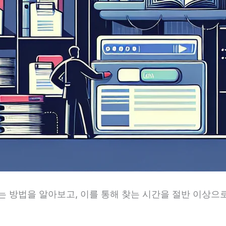
 방법을 알아보고, 이를 통해 찾는 시간을 절반 이상으로