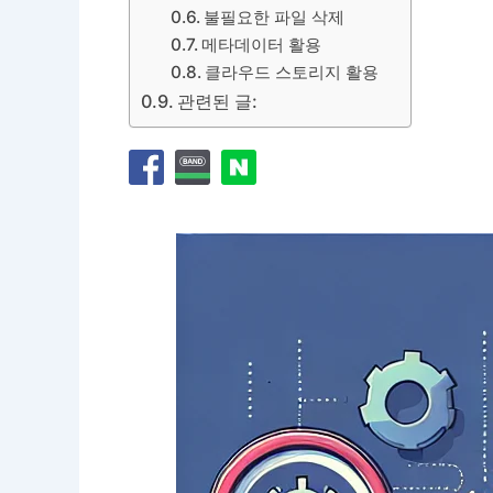
불필요한 파일 삭제
메타데이터 활용
클라우드 스토리지 활용
관련된 글: