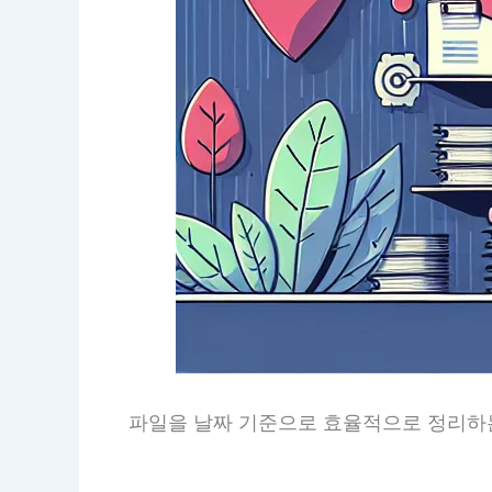
파일을 날짜 기준으로 효율적으로 정리하는