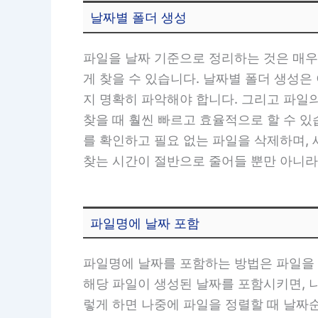
날짜별 폴더 생성
파일을 날짜 기준으로 정리하는 것은 매우
게 찾을 수 있습니다. 날짜별 폴더 생성은
지 명확히 파악해야 합니다. 그리고 파일
찾을 때 훨씬 빠르고 효율적으로 할 수 있
를 확인하고 필요 없는 파일을 삭제하며,
찾는 시간이 절반으로 줄어들 뿐만 아니라
파일명에 날짜 포함
파일명에 날짜를 포함하는 방법은 파일을 정리
해당 파일이 생성된 날짜를 포함시키면, 나
렇게 하면 나중에 파일을 정렬할 때 날짜순