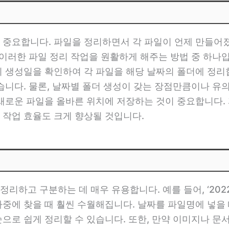
 중요합니다. 파일을 정리하면서 각 파일이 언제 만들어
 이러한 파일 정리 작업을 원활하게 해주는 방법 중 하나
의 생성일을 확인하여 각 파일을 해당 날짜의 폴더에 정리
습니다. 물론, 날짜별 폴더 생성이 갖는 장점만큼이나 유
 새로운 파일을 올바른 위치에 저장하는 것이 중요합니다.
 작업 효율도 크게 향상될 것입니다.
하고 구분하는 데 매우 유용합니다. 예를 들어, ‘2022년
중에 찾을 때 훨씬 수월해집니다. 날짜를 파일명에 넣을 때
으로 쉽게 정리할 수 있습니다. 또한, 만약 이미지나 문