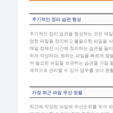
주기적인 정리 습관 형성
주기적인 정리 습관을 형성하는 것은 파일
업한 파일을 정리하고 불필요한 파일을 삭
매일 정해진 시간에 정리하는 습관을 들이
하게 작성하여, 원하는 파일을 빠르게 찾을
여 필요한 파일을 보관하는 습관을 가질 필
계적으로 관리할 수 있어 업무를 보다 원
가장 최근 파일 우선 정렬
최근에 작성된 파일에 우선순위를 두어 파