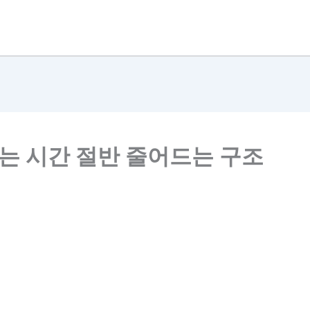
찾는 시간 절반 줄어드는 구조