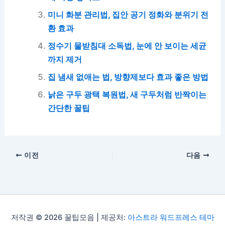
미니 화분 관리법, 집안 공기 정화와 분위기 전
환 효과
정수기 물받침대 소독법, 눈에 안 보이는 세균
까지 제거
집 냄새 없애는 법, 방향제보다 효과 좋은 방법
낡은 구두 광택 복원법, 새 구두처럼 반짝이는
간단한 꿀팁
이전
다음
저작권 © 2026 꿀팁모음 | 제공처:
아스트라 워드프레스 테마