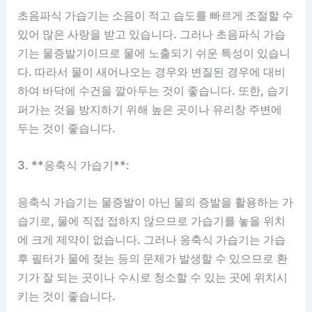
초음파식 가습기는 소음이 적고 습도를 빠르게 조절할 수
있어 많은 사랑을 받고 있습니다. 그러나 초음파식 가습
기는 물증발기이므로 물에 노출되기 쉬운 특성이 있습니
다. 따라서 물이 새어나오는 경우와 변질된 경우에 대비
하여 바닥에 수건을 깔아두는 것이 좋습니다. 또한, 습기
퍼가는 것을 방지하기 위해 높은 곳이나 유리창 주변에
두는 것이 좋습니다.
3. **응축식 가습기**:
응축식 가습기는 물증발이 아닌 물의 증발을 활용하는 가
습기로, 물에 직접 접하지 않으므로 가습기를 놓을 위치
에 크게 제약이 없습니다. 그러나 응축식 가습기는 가습
후 필터가 물에 젖는 등의 문제가 발생할 수 있으므로 환
기가 잘 되는 곳이나 수시로 청소할 수 있는 곳에 위치시
키는 것이 좋습니다.