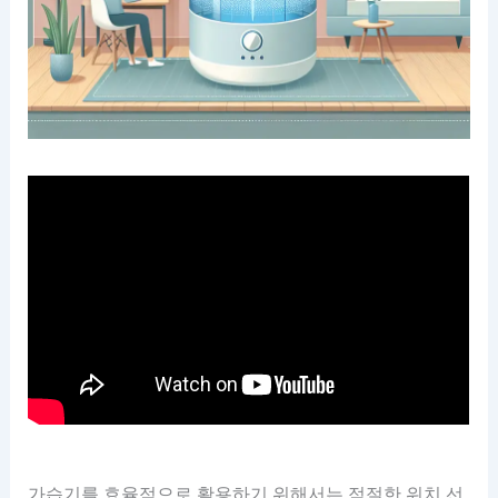
가습기를 효율적으로 활용하기 위해서는 적절한 위치 선