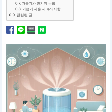
가습기와 환기의 궁합
가습기 사용 시 주의사항
관련된 글: