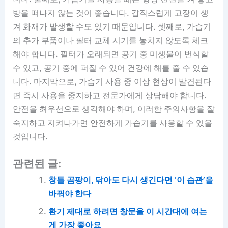
방을 떠나지 않는 것이 좋습니다. 갑작스럽게 고장이 생
겨 화재가 발생할 수도 있기 때문입니다. 셋째로, 가습기
의 추가 부품이나 필터 교체 시기를 놓치지 않도록 체크
해야 합니다. 필터가 오래되면 공기 중 미생물이 번식할
수 있고, 공기 중에 퍼질 수 있어 건강에 해를 줄 수 있습
니다. 마지막으로, 가습기 사용 중 이상 현상이 발견된다
면 즉시 사용을 중지하고 전문가에게 상담해야 합니다.
안전을 최우선으로 생각해야 하며, 이러한 주의사항을 잘
숙지하고 지켜나가면 안전하게 가습기를 사용할 수 있을
것입니다.
관련된 글:
창틀 곰팡이, 닦아도 다시 생긴다면 ‘이 습관’을
바꿔야 한다
환기 제대로 하려면 창문을 이 시간대에 여는
게 가장 좋아요