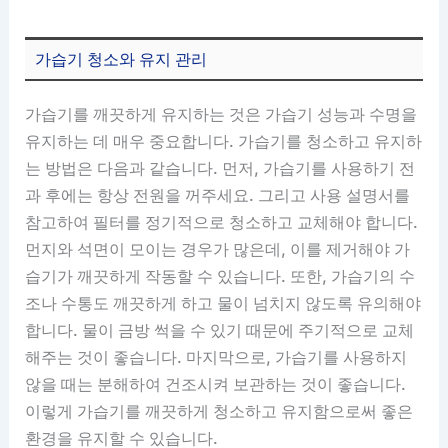
가습기 청소와 유지 관리
가습기를 깨끗하게 유지하는 것은 가습기 성능과 수명을
유지하는 데 매우 중요합니다. 가습기를 청소하고 유지하
는 방법은 다음과 같습니다. 먼저, 가습기를 사용하기 전
과 후에는 항상 전원을 꺼주세요. 그리고 사용 설명서를
참고하여 필터를 정기적으로 청소하고 교체해야 합니다.
먼지와 석면이 모이는 경우가 많은데, 이를 제거해야 가
습기가 깨끗하게 작동할 수 있습니다. 또한, 가습기의 수
조나 수통도 깨끗하게 하고 물이 넘치지 않도록 유의해야
합니다. 물이 금방 썩을 수 있기 때문에 주기적으로 교체
해주는 것이 좋습니다. 마지막으로, 가습기를 사용하지
않을 때는 분해하여 건조시켜 보관하는 것이 좋습니다.
이렇게 가습기를 깨끗하게 청소하고 유지함으로써 좋은
환경을 유지할 수 있습니다.