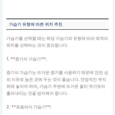
가습기 유형에 따른 위치 추천
가습기를 선택할 때는 해당 가습기의 유형에 따라 최적의
위치를 선택하는 것이 중요합니다.
1. **증기식 가습기**:
증기식 가습기는 뜨거운 증기를 사용하기 때문에 안전 상
의 이유로 높은 곳에 두는 것이 좋습니다. 안정적인 부지
위에 놓아야 하며, 가습기 주변에 뜨거운 물이 엿가듯이
흘러내리는 것을 방지해야 합니다.
2. **초음파식 가습기**: