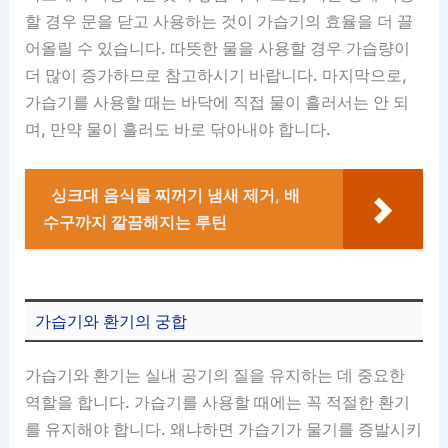
할 경우 문을 닫고 사용하는 것이 가습기의 효율을 더 끌
어올릴 수 있습니다. 따뜻한 물을 사용할 경우 가습량이
더 많이 증가하므로 참고하시기 바랍니다. 마지막으로,
가습기를 사용할 때는 바닥에 직접 물이 흘러서는 안 되
며, 만약 물이 흘러도 바로 닦아내야 합니다.
싱크대 음식물 찌꺼기 냄새 제거, 배
수구까지 깔끔해지는 루틴
가습기와 환기의 궁합
가습기와 환기는 실내 공기의 질을 유지하는 데 중요한
역할을 합니다. 가습기를 사용할 때에는 꼭 적절한 환기
를 유지해야 합니다. 왜냐하면 가습기가 물기를 증발시키