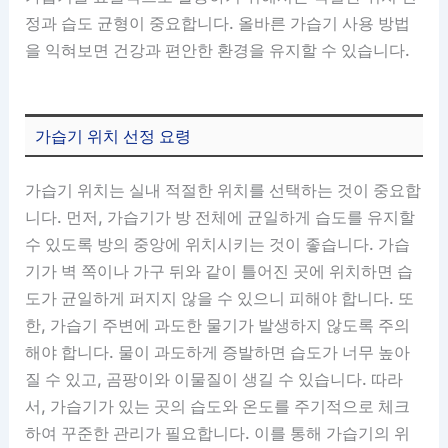
정과 습도 균형이 중요합니다. 올바른 가습기 사용 방법
을 익혀보면 건강과 편안한 환경을 유지할 수 있습니다.
가습기 위치 선정 요령
가습기 위치는 실내 적절한 위치를 선택하는 것이 중요합
니다. 먼저, 가습기가 방 전체에 균일하게 습도를 유지할
수 있도록 방의 중앙에 위치시키는 것이 좋습니다. 가습
기가 벽 쪽이나 가구 뒤와 같이 틀어진 곳에 위치하면 습
도가 균일하게 퍼지지 않을 수 있으니 피해야 합니다. 또
한, 가습기 주변에 과도한 물기가 발생하지 않도록 주의
해야 합니다. 물이 과도하게 증발하면 습도가 너무 높아
질 수 있고, 곰팡이와 이물질이 생길 수 있습니다. 따라
서, 가습기가 있는 곳의 습도와 온도를 주기적으로 체크
하여 꾸준한 관리가 필요합니다. 이를 통해 가습기의 위