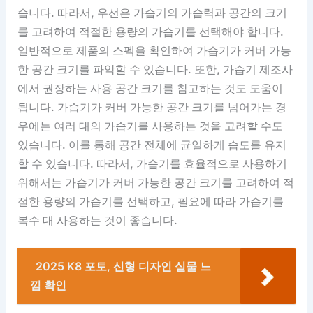
습니다. 따라서, 우선은 가습기의 가습력과 공간의 크기
를 고려하여 적절한 용량의 가습기를 선택해야 합니다.
일반적으로 제품의 스펙을 확인하여 가습기가 커버 가능
한 공간 크기를 파악할 수 있습니다. 또한, 가습기 제조사
에서 권장하는 사용 공간 크기를 참고하는 것도 도움이
됩니다. 가습기가 커버 가능한 공간 크기를 넘어가는 경
우에는 여러 대의 가습기를 사용하는 것을 고려할 수도
있습니다. 이를 통해 공간 전체에 균일하게 습도를 유지
할 수 있습니다. 따라서, 가습기를 효율적으로 사용하기
위해서는 가습기가 커버 가능한 공간 크기를 고려하여 적
절한 용량의 가습기를 선택하고, 필요에 따라 가습기를
복수 대 사용하는 것이 좋습니다.
2025 K8 포토, 신형 디자인 실물 느
낌 확인