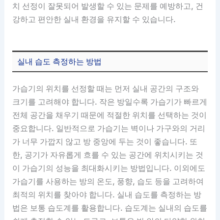
치 선정이 잘못되어 발생할 수 있는 문제를 예방하고, 건
강하고 편안한 실내 환경을 유지할 수 있습니다.
실내 습도 측정하는 방법
가습기의 위치를 선정할 때는 먼저 실내 공간의 구조와
크기를 고려해야 합니다. 작은 방일수록 가습기가 빠르게
전체 공간을 채우기 때문에 적절한 위치를 선택하는 것이
중요합니다. 일반적으로 가습기는 벽이나 가구와의 거리
가 너무 가깝지 않고 방 중앙에 두는 것이 좋습니다. 또
한, 공기가 자유롭게 흐를 수 있는 공간에 위치시키는 것
이 가습기의 성능을 최대화시키는 방법입니다. 이외에도
가습기를 사용하는 방의 온도, 풍향, 습도 등을 고려하여
최적의 위치를 찾아야 합니다. 실내 습도를 측정하는 방
법은 보통 습도계를 활용합니다. 습도계는 실내의 습도를