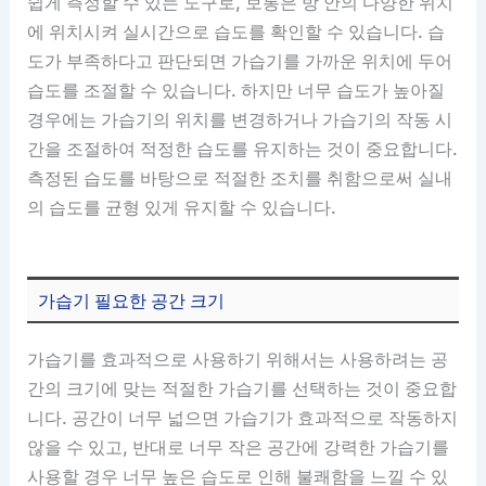
쉽게 측정할 수 있는 도구로, 보통은 방 안의 다양한 위치
에 위치시켜 실시간으로 습도를 확인할 수 있습니다. 습
도가 부족하다고 판단되면 가습기를 가까운 위치에 두어
습도를 조절할 수 있습니다. 하지만 너무 습도가 높아질
경우에는 가습기의 위치를 변경하거나 가습기의 작동 시
간을 조절하여 적정한 습도를 유지하는 것이 중요합니다.
측정된 습도를 바탕으로 적절한 조치를 취함으로써 실내
의 습도를 균형 있게 유지할 수 있습니다.
가습기 필요한 공간 크기
가습기를 효과적으로 사용하기 위해서는 사용하려는 공
간의 크기에 맞는 적절한 가습기를 선택하는 것이 중요합
니다. 공간이 너무 넓으면 가습기가 효과적으로 작동하지
않을 수 있고, 반대로 너무 작은 공간에 강력한 가습기를
사용할 경우 너무 높은 습도로 인해 불쾌함을 느낄 수 있