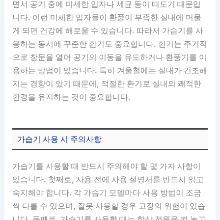
면서 공기 중에 미세한 입자나 세균 등이 떠도기 때문입
니다. 이런 미세한 입자들이 환풍이 부족한 실내에 머물
게 되면 건강에 해로울 수 있습니다. 따라서 가습기를 사
용하는 동시에 꾸준한 환기도 중요합니다. 환기는 주기적
으로 창문을 열어 공기의 이동을 유도하거나 환풍기를 이
용하는 방법이 있습니다. 특히 겨울철에는 실내가 건조해
지는 경향이 있기 때문에, 적절한 환기로 실내의 쾌적한
환경을 유지하는 것이 중요합니다.
가습기 사용 시 주의사항
가습기를 사용할 때 반드시 주의해야 할 몇 가지 사항이
있습니다. 첫째로, 사용 전에 사용 설명서를 반드시 읽고
숙지해야 합니다. 각 가습기 모델마다 사용 방법이 조금
씩 다를 수 있으며, 잘못 사용할 경우 고장의 위험이 있습
니다. 둘째로, 가습기를 사용할 때는 항상 전원을 켜 놓고