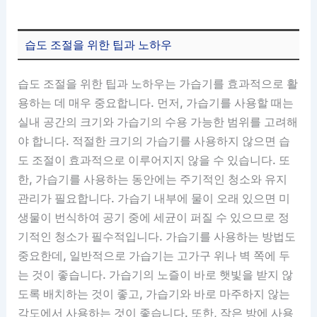
습도 조절을 위한 팁과 노하우
습도 조절을 위한 팁과 노하우는 가습기를 효과적으로 활
용하는 데 매우 중요합니다. 먼저, 가습기를 사용할 때는
실내 공간의 크기와 가습기의 수용 가능한 범위를 고려해
야 합니다. 적절한 크기의 가습기를 사용하지 않으면 습
도 조절이 효과적으로 이루어지지 않을 수 있습니다. 또
한, 가습기를 사용하는 동안에는 주기적인 청소와 유지
관리가 필요합니다. 가습기 내부에 물이 오래 있으면 미
생물이 번식하여 공기 중에 세균이 퍼질 수 있으므로 정
기적인 청소가 필수적입니다. 가습기를 사용하는 방법도
중요한데, 일반적으로 가습기는 고가구 위나 벽 쪽에 두
는 것이 좋습니다. 가습기의 노즐이 바로 햇빛을 받지 않
도록 배치하는 것이 좋고, 가습기와 바로 마주하지 않는
각도에서 사용하는 것이 좋습니다. 또한, 작은 방에 사용