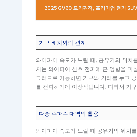
2025 GV60 모의견적, 프리미엄 전기 SU
가구 배치와의 관계
와이파이 속도가 느릴 때, 공유기의 위치
치는 와이파이 신호 전파에 큰 영향을 미칠
그러므로 가능하면 가구와 거리를 두고 공
를 전파하기에 이상적입니다. 따라서 가구
다중 주파수 대역의 활용
와이파이 속도가 느릴 때 공유기의 위치를 