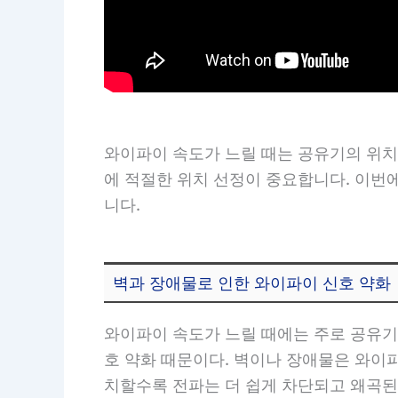
와이파이 속도가 느릴 때는 공유기의 위치
에 적절한 위치 선정이 중요합니다. 이번
니다.
벽과 장애물로 인한 와이파이 신호 약화
와이파이 속도가 느릴 때에는 주로 공유기
호 약화 때문이다. 벽이나 장애물은 와이
치할수록 전파는 더 쉽게 차단되고 왜곡된