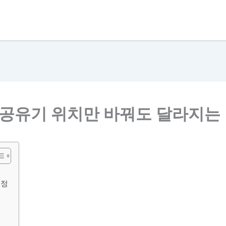
 공유기 위치만 바꿔도 달라지는
선정