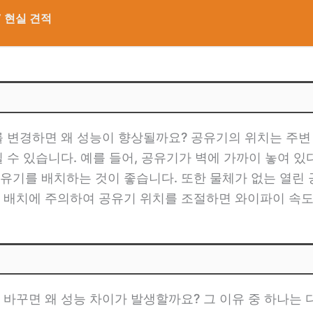
V 현실 견적
를 변경하면 왜 성능이 향상될까요? 공유기의 위치는 주변
 수 있습니다. 예를 들어, 공유기가 벽에 가까이 놓여 있
유기를 배치하는 것이 좋습니다. 또한 물체가 없는 열린
 배치에 주의하여 공유기 위치를 조절하면 와이파이 속도
바꾸면 왜 성능 차이가 발생할까요? 그 이유 중 하나는 