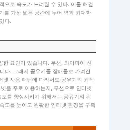
적으로 속도가 느려질 수 있다. 이를 해결
를 가장 넓은 공간에 두어 벽과 최대한
있다.
한 요인이 있습니다. 우선, 와이파이 신
있습니다. 그래서 공유기를 장애물로 가려진
인터넷 사용 패턴에 따라서도 공유기의 최적
터넷을 주로 이용하는지, 무선으로 인터넷
속도를 향상시키기 위해서는 공유기의 위
 속도를 높이고 원활한 인터넷 환경을 구축