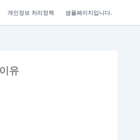
개인정보 처리정책
샘플페이지입니다.
 이유