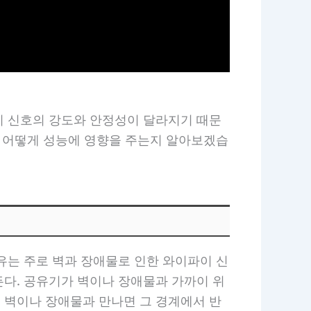
이 신호의 강도와 안정성이 달라지기 때문
때 어떻게 성능에 영향을 주는지 알아보겠습
유는 주로 벽과 장애물로 인한 와이파이 신
든다. 공유기가 벽이나 장애물과 가까이 위
 벽이나 장애물과 만나면 그 경계에서 반