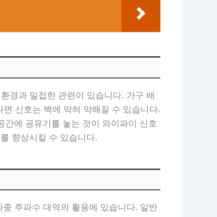
 환경과 밀접한 관련이 있습니다. 가구 배
다면 신호는 벽에 막혀 약해질 수 있습니다.
 공간에 공유기를 놓는 것이 와이파이 신호
를 향상시킬 수 있습니다.
다중 주파수 대역의 활용에 있습니다. 일반