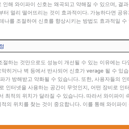
 인해 와이파이 신호는 왜곡되고 약해질 수 있으며, 결과
터 멀리 떨어뜨리는 것이 효과적이다. 가능하다면 공유기
안테나를 조절하여 신호를 향상시키는 방법도 효과적일 수 
선정
 조절하는 것만으로도 성능이 개선될 수 있는 이유에는 다양
막히거나 벽 등에서 반사되어 신호가 verage 될 수 
파가 방해받고 약화될 수 있습니다. 또한, 사용자들의 
 주로 인터넷을 사용하는 공간이 무엇인지, 어떤 장비로 인
 최적의 위치가 달라질 수 있습니다. 따라서 와이파이 
최적의 위치를 찾는 것이 중요합니다. 이를 통해 와이파이