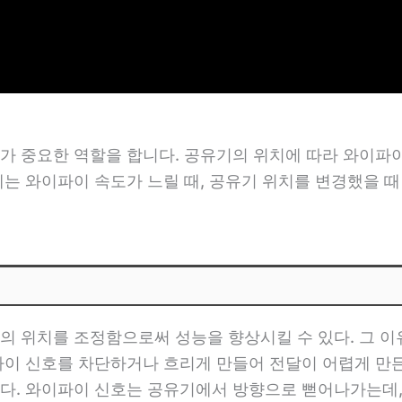
가 중요한 역할을 합니다. 공유기의 위치에 따라 와이파
에는 와이파이 속도가 느릴 때, 공유기 위치를 변경했을 
의 위치를 조정함으로써 성능을 향상시킬 수 있다. 그 이
파이 신호를 차단하거나 흐리게 만들어 전달이 어렵게 만
다. 와이파이 신호는 공유기에서 방향으로 뻗어나가는데,