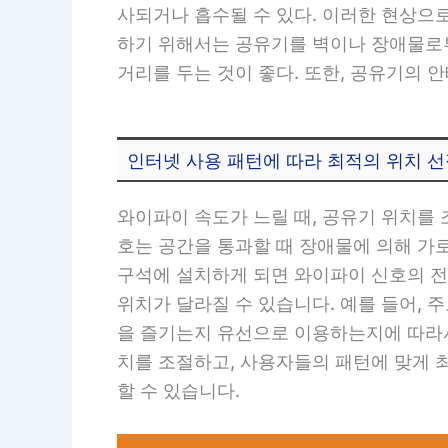
사되거나 흡수될 수 있다. 이러한 현상으로
하기 위해서는 공유기를 벽이나 장애물로부
거리를 두는 것이 좋다. 또한, 공유기의 
인터넷 사용 패턴에 따라 최적의 위치 
와이파이 속도가 느릴 때, 공유기 위치를
호는 공간을 통과할 때 장애물에 의해 가로
구석에 설치하게 되면 와이파이 신호의 전
위치가 달라질 수 있습니다. 예를 들어,
을 즐기는지 유선으로 이용하는지에 따라서
치를 조절하고, 사용자들의 패턴에 맞게 
할 수 있습니다.